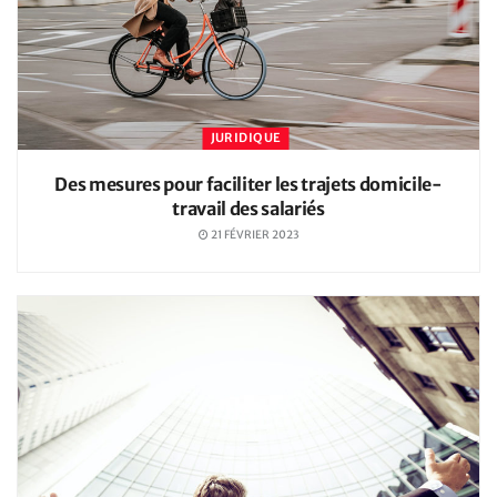
JURIDIQUE
Des mesures pour faciliter les trajets domicile-
travail des salariés
21 FÉVRIER 2023