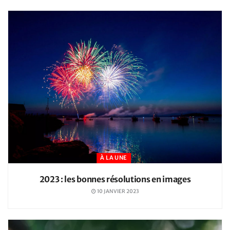
À LA UNE
2023 : les bonnes résolutions en images
10 JANVIER 2023