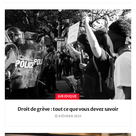
JURIDIQUE
Droit de grève : tout ce que vous devez savoir
8 FÉVRIER 2023