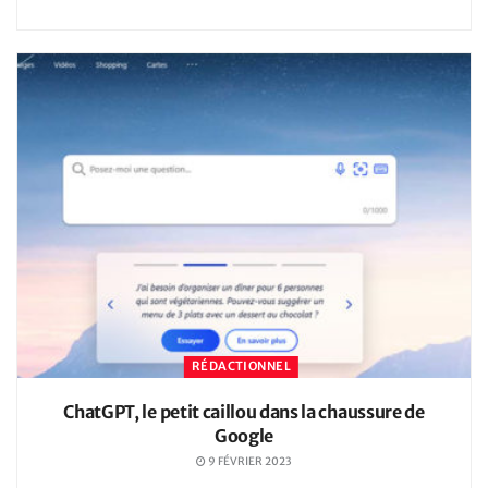
RÉDACTIONNEL
ChatGPT, le petit caillou dans la chaussure de
Google
9 FÉVRIER 2023