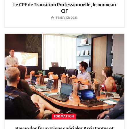
Le CPF de Transition Professionnelle, le nouveau
CIF
13 JANVIER 2023
FORMATION
Revue des formations spéciales Assistantes et