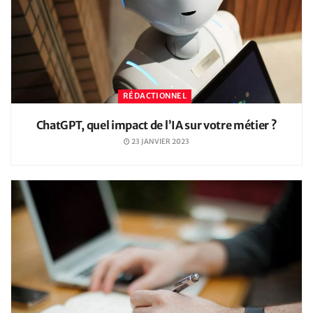
RÉDACTIONNEL
ChatGPT, quel impact de l’IA sur votre métier ?
23 JANVIER 2023