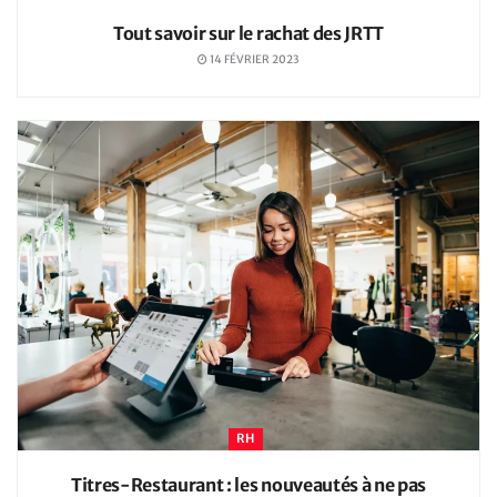
Tout savoir sur le rachat des JRTT
14 FÉVRIER 2023
RH
Titres-Restaurant : les nouveautés à ne pas