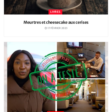
LIVRES
Meurtres et cheesecake aux cerises
17 FÉVRIER 2023