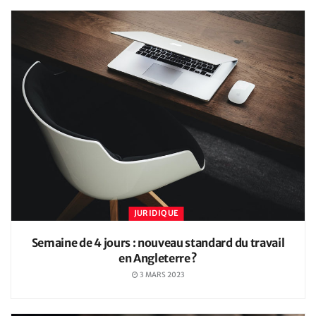
JURIDIQUE
Semaine de 4 jours : nouveau standard du travail
en Angleterre ?
3 MARS 2023