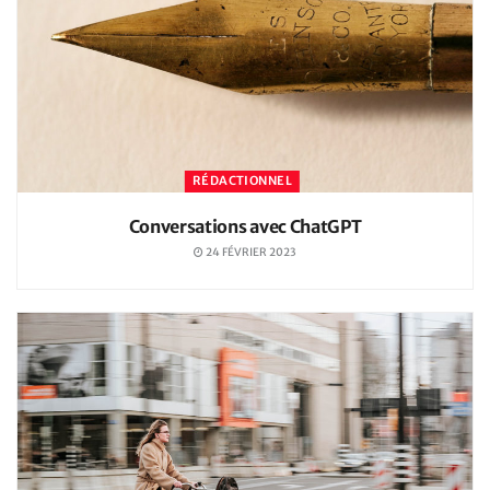
RÉDACTIONNEL
Conversations avec ChatGPT
24 FÉVRIER 2023