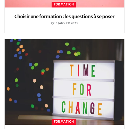
FORMATION
Choisir une formation : les questions à se poser
13 JANVIER 2023
FORMATION