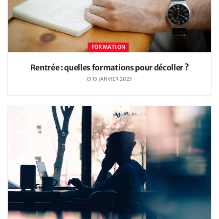
FORMATION
Rentrée : quelles formations pour décoller ?
13 JANVIER 2023