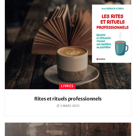
LIVRES
Rites et rituels professionnels
3 MARS 2023