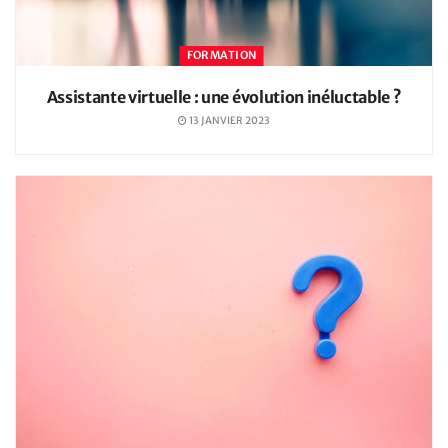
FORMATION
Assistante virtuelle : une évolution inéluctable ?
13 JANVIER 2023