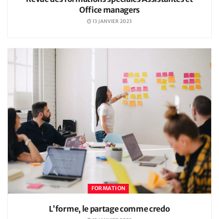
Office managers
13 JANVIER 2023
FORMATION
L’forme, le partage comme credo