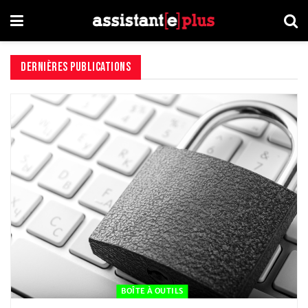
DERNIÈRES PUBLICATIONS
BOÎTE À OUTILS