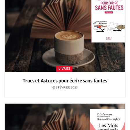
LIVRES
Trucs et Astuces pour écrire sans fautes
3 FÉVRIER 2023