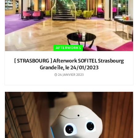
AFTERWORKS
[ STRASBOURG ] Afterwork SOFITEL Strasbourg
Grande île, le 24/01/2023
24 JANVIER 2023