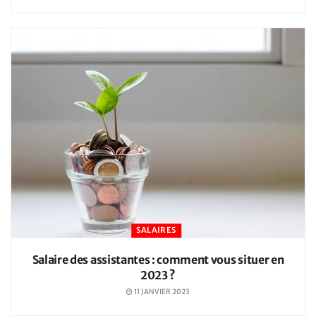
SALAIRES
Salaire des assistantes : comment vous situer en
2023 ?
11 JANVIER 2023