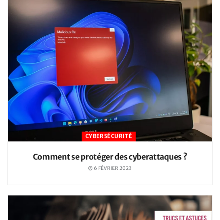
CYBERSÉCURITÉ
Comment se protéger des cyberattaques ?
6 FÉVRIER 2023