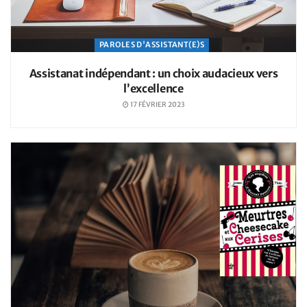
PAROLES D'ASSISTANT(E)S
Assistanat indépendant : un choix audacieux vers
l’excellence
17 FÉVRIER 2023