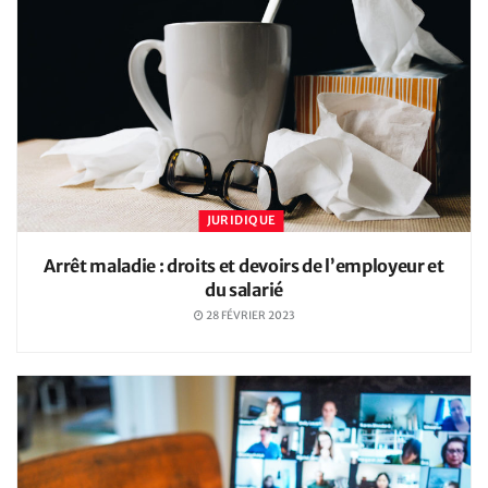
JURIDIQUE
Arrêt maladie : droits et devoirs de l’employeur et
du salarié
28 FÉVRIER 2023