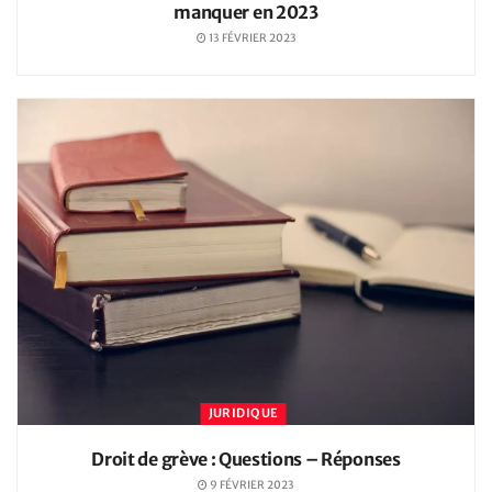
manquer en 2023
13 FÉVRIER 2023
JURIDIQUE
Droit de grève : Questions – Réponses
9 FÉVRIER 2023