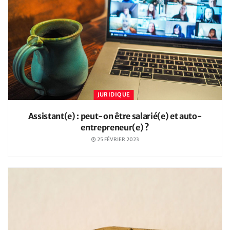
JURIDIQUE
Assistant(e) : peut-on être salarié(e) et auto-
entrepreneur(e) ?
25 FÉVRIER 2023