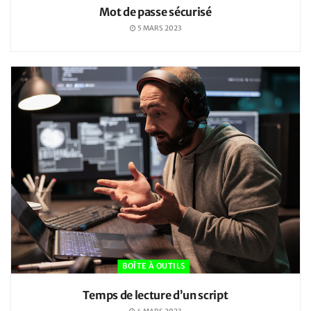
Mot de passe sécurisé
5 MARS 2023
BOÎTE À OUTILS
Temps de lecture d’un script