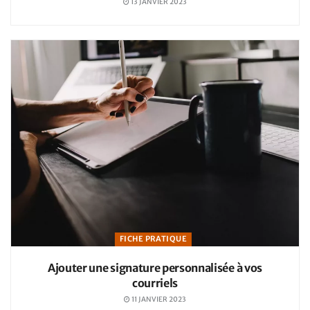
13 JANVIER 2023
FICHE PRATIQUE
Ajouter une signature personnalisée à vos
courriels
11 JANVIER 2023