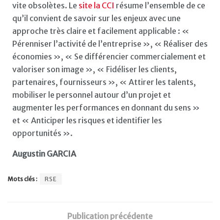
vite obsolètes. Le
site la CCI
résume l’ensemble de ce
qu’il convient de savoir sur les enjeux avec une
approche très claire et facilement applicable : «
Pérenniser l’activité de l’entreprise », « Réaliser des
économies », « Se différencier commercialement et
valoriser son image », « Fidéliser les clients,
partenaires, fournisseurs », « Attirer les talents,
mobiliser le personnel autour d’un projet et
augmenter les performances en donnant du sens »
et « Anticiper les risques et identifier les
opportunités ».
Augustin GARCIA
Mots clés :
RSE
Publication précédente