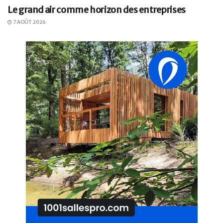
Le grand air comme horizon des entreprises
7 AOÛT 2026