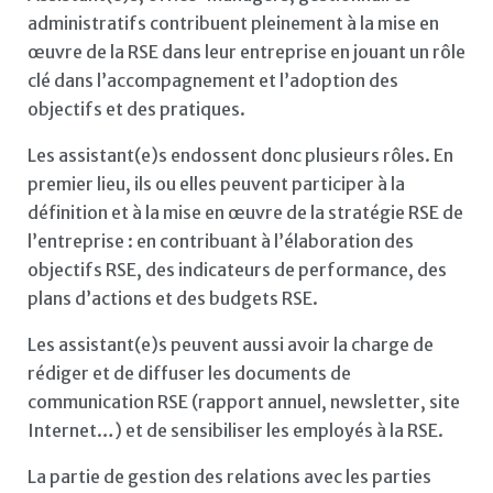
administratifs contribuent pleinement à la mise en
œuvre de la RSE dans leur entreprise en jouant un rôle
clé dans l’accompagnement et l’adoption des
objectifs et des pratiques.
Les assistant(e)s endossent donc plusieurs rôles. En
premier lieu, ils ou elles peuvent participer à la
définition et à la mise en œuvre de la stratégie RSE de
l’entreprise : en contribuant à l’élaboration des
objectifs RSE, des indicateurs de performance, des
plans d’actions et des budgets RSE.
Les assistant(e)s peuvent aussi avoir la charge de
rédiger et de diffuser les documents de
communication RSE (rapport annuel, newsletter, site
Internet…) et de sensibiliser les employés à la RSE.
La partie de gestion des relations avec les parties