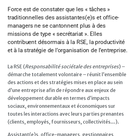
Force est de constater que les « tâches »
traditionnelles des assistantes(e)s et office-
managers ne se cantonnent plus à des
missions de type « secrétariat ». Elles
contribuent désormais à la RSE, la productivité
et à la stratégie de l’organisation de l’entreprise.
La RSE (
Responsabilité sociétale des entreprises
) –
démarche totalement volontaire – réunit l’ensemble
des actions et des stratégies mises en place au sein
d’une entreprise afin de répondre aux enjeux de
développement durable en termes d’impacts
sociaux, environnementaux et économiques sur
toutes les interactions avec leurs parties prenantes
(clients, employés, fournisseurs, collectivités…).
Assistant(e)s, office-managers, gestionnaires