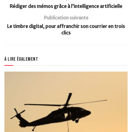
Rédiger des mémos grâce à l’intelligence artificielle
Publication suivante
Le timbre digital, pour affranchir son courrier en trois
clics
À lire également