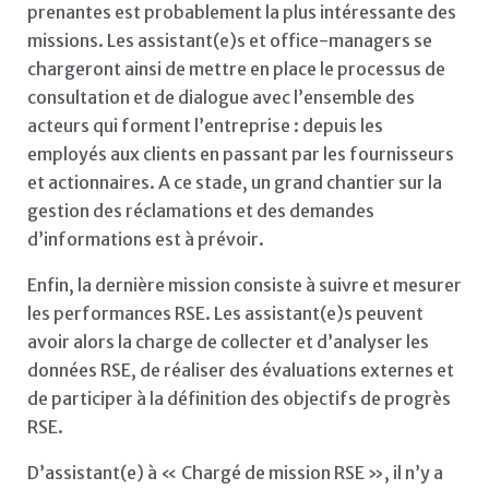
prenantes est probablement la plus intéressante des
missions. Les assistant(e)s et office-managers se
chargeront ainsi de mettre en place le processus de
consultation et de dialogue avec l’ensemble des
acteurs qui forment l’entreprise : depuis les
employés aux clients en passant par les fournisseurs
et actionnaires. A ce stade, un grand chantier sur la
gestion des réclamations et des demandes
d’informations est à prévoir.
Enfin, la dernière mission consiste à suivre et mesurer
les performances RSE. Les assistant(e)s peuvent
avoir alors la charge de collecter et d’analyser les
données RSE, de réaliser des évaluations externes et
de participer à la définition des objectifs de progrès
RSE.
D’assistant(e) à « Chargé de mission RSE », il n’y a