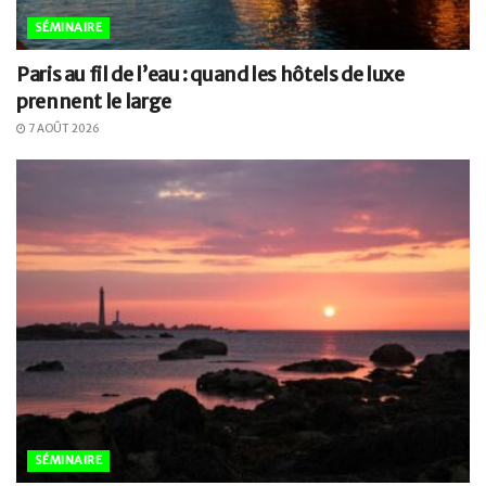
SÉMINAIRE
Paris au fil de l’eau : quand les hôtels de luxe
prennent le large
7 AOÛT 2026
SÉMINAIRE