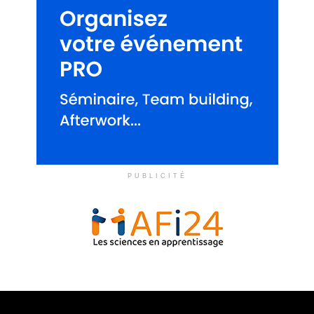
PUBLICITÉ