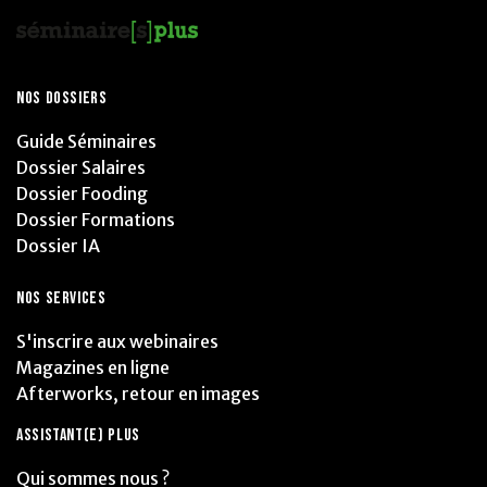
NOS DOSSIERS
Guide Séminaires
Dossier Salaires
Dossier Fooding
Dossier Formations
Dossier IA
NOS SERVICES
S'inscrire aux webinaires
Magazines en ligne
Afterworks, retour en images
ASSISTANT(E) PLUS
Qui sommes nous ?