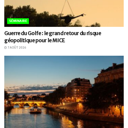
SÉMINAIRE
Guerre du Golfe : le grand retour du risque
géopolitique pour le MICE
7 AOÛT 2026