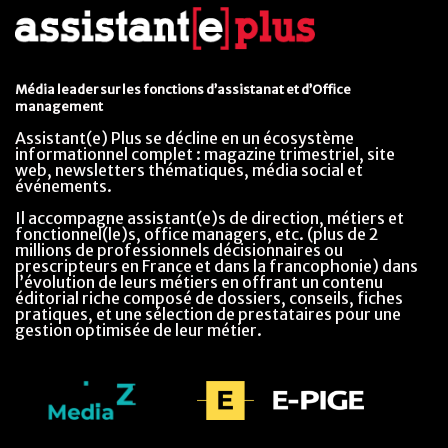
Média leader sur les fonctions d’assistanat et d’Office
management
Assistant(e) Plus se décline en un écosystème
informationnel complet : magazine trimestriel, site
web, newsletters thématiques, média social et
événements.
Il accompagne assistant(e)s de direction, métiers et
fonctionnel(le)s, office managers, etc. (plus de 2
millions de professionnels décisionnaires ou
prescripteurs en France et dans la francophonie) dans
l’évolution de leurs métiers en offrant un contenu
éditorial riche composé de dossiers, conseils, fiches
pratiques, et une sélection de prestataires pour une
gestion optimisée de leur métier.