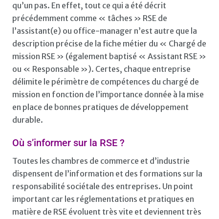
qu’un pas. En effet, tout ce qui a été décrit
précédemment comme « tâches » RSE de
l’assistant(e) ou office-manager n’est autre que la
description précise de la fiche métier du « Chargé de
mission RSE » (également baptisé « Assistant RSE »
ou « Responsable »). Certes, chaque entreprise
délimite le périmètre de compétences du chargé de
mission en fonction de l’importance donnée à la mise
en place de bonnes pratiques de développement
durable.
Où s’informer sur la RSE ?
Toutes les chambres de commerce et d’industrie
dispensent de l’information et des formations sur la
responsabilité sociétale des entreprises. Un point
important car les réglementations et pratiques en
matière de RSE évoluent très vite et deviennent très