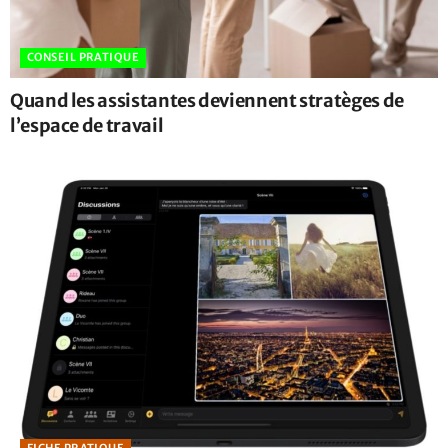
CONSEIL PRATIQUE
Quand les assistantes deviennent stratèges de
l’espace de travail
FICHE PRATIQUE