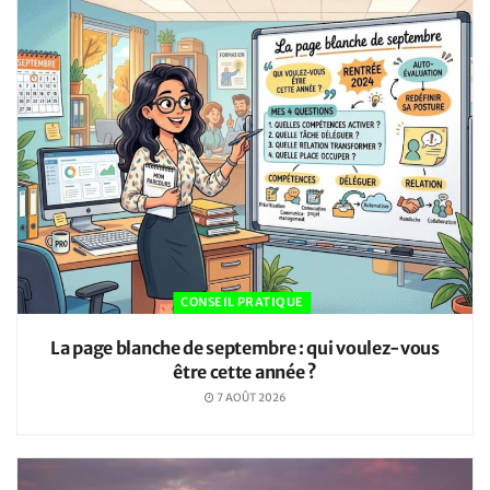
CONSEIL PRATIQUE
La page blanche de septembre : qui voulez-vous
être cette année ?
7 AOÛT 2026