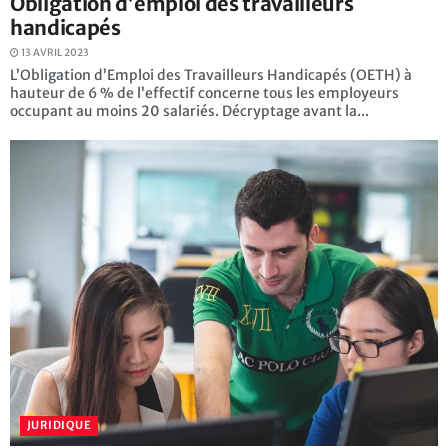
Obligation d’emploi des travailleurs
handicapés
13 AVRIL 2023
L’Obligation d’Emploi des Travailleurs Handicapés (OETH) à
hauteur de 6 % de l’effectif concerne tous les employeurs
occupant au moins 20 salariés. Décryptage avant la...
JURIDIQUE