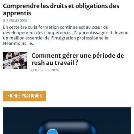
Comprendre les droits et obligations des
apprentis
5 JUILLET 2023
En cette ère où la formation continue est au cœur du
développement des compétences, l'apprentissage est devenu
un maillon essentiel de l'intégration professionnelle.
Néanmoins, le...
Comment gérer une période de
rush au travail ?
15 FÉVRIER 2024
FICHES PRATIQUES