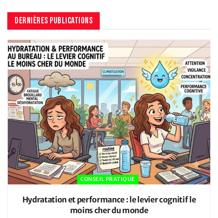
DERNIÈRES PUBLICATIONS
CONSEIL PRATIQUE
Hydratation et performance : le levier cognitif le
moins cher du monde