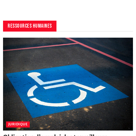
RESSOURCES HUMAINES
JURIDIQUE