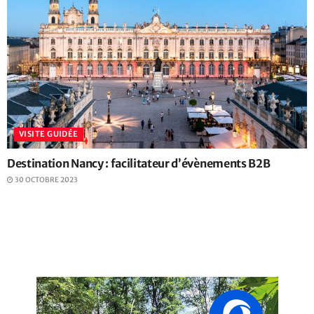
VISITE GUIDÉE
Destination Nancy : facilitateur d’évènements B2B
30 OCTOBRE 2023