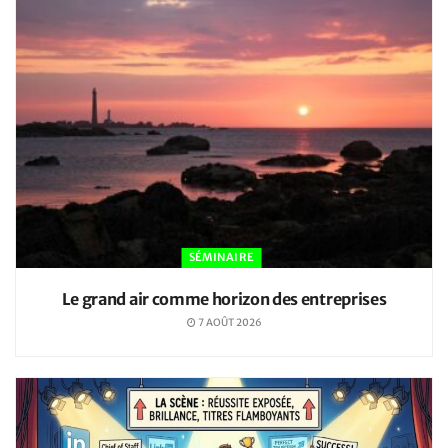
SÉMINAIRE
Le grand air comme horizon des entreprises
7 AOÛT 2026