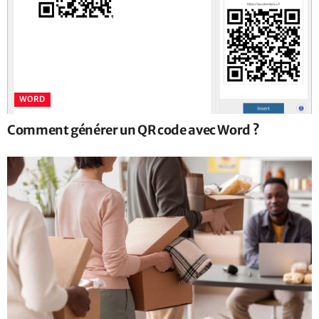
WORD
Comment générer un QR code avec Word ?