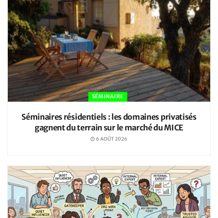
SÉMINAIRE
Séminaires résidentiels : les domaines privatisés
gagnent du terrain sur le marché du MICE
6 AOÛT 2026