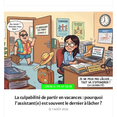
CONSEIL PRATIQUE
La culpabilité de partir en vacances : pourquoi
l’assistant(e) est souvent le dernier à lâcher ?
7 AOÛT 2026