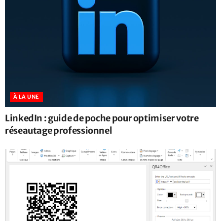
À LA UNE
LinkedIn : guide de poche pour optimiser votre
réseautage professionnel