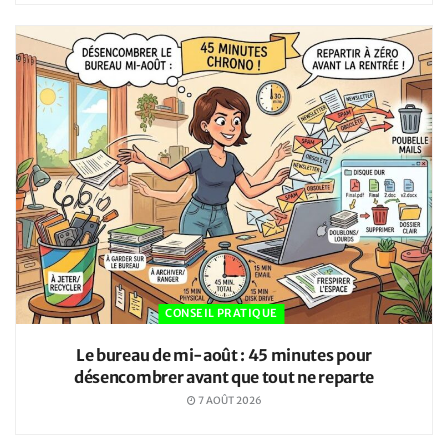
CONSEIL PRATIQUE
Le bureau de mi-août : 45 minutes pour
désencombrer avant que tout ne reparte
7 AOÛT 2026