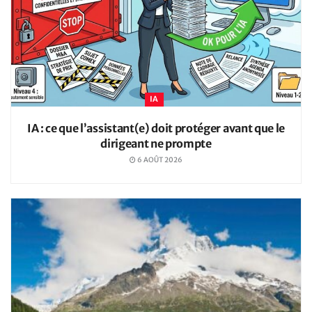
IA
IA : ce que l’assistant(e) doit protéger avant que le
dirigeant ne prompte
6 AOÛT 2026