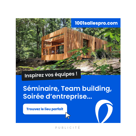
PUBLICITÉ