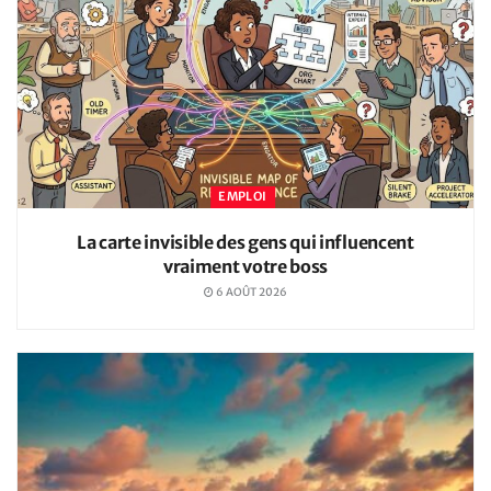
EMPLOI
La carte invisible des gens qui influencent
vraiment votre boss
6 AOÛT 2026