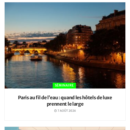
SÉMINAIRE
Paris au fil de l’eau : quand les hôtels de luxe
prennent le large
7 AOÛT 2026