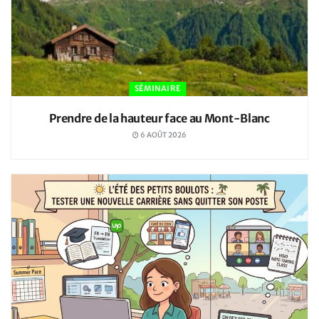
SÉMINAIRE
Prendre de la hauteur face au Mont-Blanc
6 AOÛT 2026