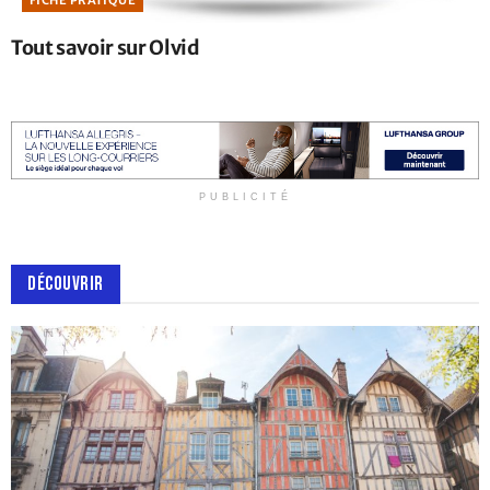
Tout savoir sur Olvid
PUBLICITÉ
DÉCOUVRIR