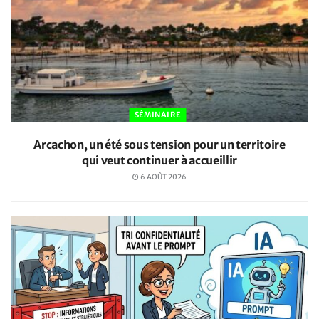
SÉMINAIRE
Arcachon, un été sous tension pour un territoire
qui veut continuer à accueillir
6 AOÛT 2026