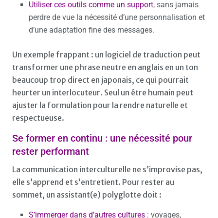
Utiliser ces outils comme un support
, sans jamais
perdre de vue la nécessité d’une personnalisation et
d’une adaptation fine des messages.
Un exemple frappant : un logiciel de traduction peut
transformer une phrase neutre en anglais en un ton
beaucoup trop direct en japonais, ce qui pourrait
heurter un interlocuteur. Seul un être humain peut
ajuster la formulation pour la rendre naturelle et
respectueuse.
Se former en continu : une nécessité pour
rester performant
La communication interculturelle ne s’improvise pas,
elle s’apprend et s’entretient. Pour rester au
sommet, un assistant(e) polyglotte doit :
S’immerger dans d’autres cultures
: voyages,