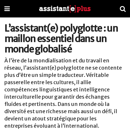
L’assistant(e) polyglotte : un
maillon essentiel dans un
monde globalisé
À l’ère de la mondialisation et du travail en
réseau, l’assistant(e) polyglotte ne se contente
plus d’être un simple traducteur. Véritable
passerelle entre les cultures, il allie
compétences linguistiques et intelligence
interculturelle pour garantir des échanges
fluides et pertinents. Dans un monde où la
diversité est une richesse mais aussi un défi, il
devient un atout stratégique pour les
entreprises évoluant à l’international.