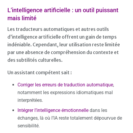
L’intelligence artificielle : un outil puissant
mais limité
Les traducteurs automatiques et autres outils
d’intelligence artificielle offrent un gain de temps
indéniable. Cependant, leur utilisation reste limitée
par une absence de compréhension du contexte et
des subtilités culturelles.
Un assistant compétent sait :
Corriger les erreurs de traduction automatique
,
notamment les expressions idiomatiques mal
interprétées.
Intégrer l’intelligence émotionnelle
dans les
échanges, là où l’IA reste totalement dépourvue de
sensibilité.