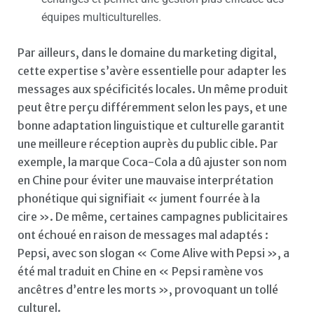
équipes multiculturelles.
Par ailleurs, dans le domaine du marketing digital,
cette expertise s’avère essentielle pour adapter les
messages aux spécificités locales. Un même produit
peut être perçu différemment selon les pays, et une
bonne adaptation linguistique et culturelle garantit
une meilleure réception auprès du public cible. Par
exemple, la marque Coca-Cola a dû ajuster son nom
en Chine pour éviter une mauvaise interprétation
phonétique qui signifiait « jument fourrée à la
cire ». De même, certaines campagnes publicitaires
ont échoué en raison de messages mal adaptés :
Pepsi, avec son slogan « Come Alive with Pepsi », a
été mal traduit en Chine en « Pepsi ramène vos
ancêtres d’entre les morts », provoquant un tollé
culturel.