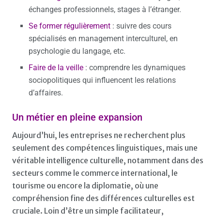
échanges professionnels, stages à l’étranger.
Se former régulièrement
: suivre des cours
spécialisés en management interculturel, en
psychologie du langage, etc.
Faire de la veille
: comprendre les dynamiques
sociopolitiques qui influencent les relations
d’affaires.
Un métier en pleine expansion
Aujourd’hui, les entreprises ne recherchent plus
seulement des compétences linguistiques, mais une
véritable intelligence culturelle, notamment dans des
secteurs comme le commerce international, le
tourisme ou encore la diplomatie, où une
compréhension fine des différences culturelles est
cruciale. Loin d’être un simple facilitateur,