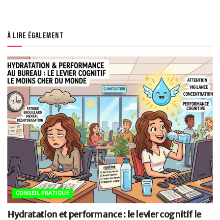
À lire également
CONSEIL PRATIQUE
Hydratation et performance : le levier cognitif le