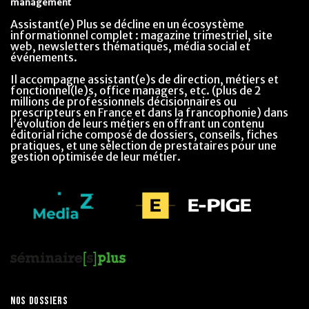
management
Assistant(e) Plus se décline en un écosystème
informationnel complet : magazine trimestriel, site
web, newsletters thématiques, média social et
événements.
Il accompagne assistant(e)s de direction, métiers et
fonctionnel(le)s, office managers, etc. (plus de 2
millions de professionnels décisionnaires ou
prescripteurs en France et dans la francophonie) dans
l’évolution de leurs métiers en offrant un contenu
éditorial riche composé de dossiers, conseils, fiches
pratiques, et une sélection de prestataires pour une
gestion optimisée de leur métier.
NOS DOSSIERS