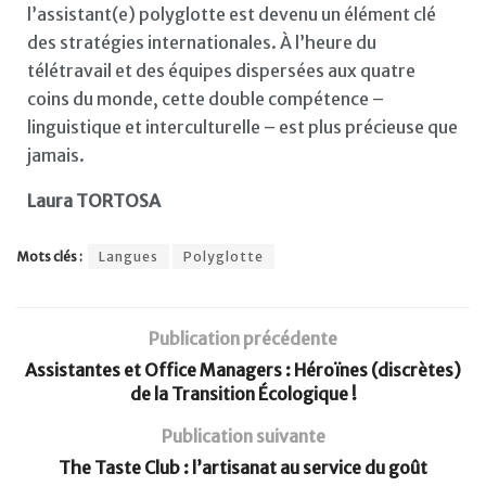
l’assistant(e) polyglotte est devenu un élément clé
des stratégies internationales. À l’heure du
télétravail et des équipes dispersées aux quatre
coins du monde, cette double compétence –
linguistique et interculturelle – est plus précieuse que
jamais.
Laura TORTOSA
Mots clés :
Langues
Polyglotte
Publication précédente
Assistantes et Office Managers : Héroïnes (discrètes)
de la Transition Écologique !
Publication suivante
The Taste Club : l’artisanat au service du goût