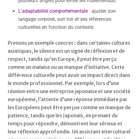
plusieurs angles pour éviter les malentendus.
L’adaptabilité comportementale
: ajuster son
langage corporel, son ton et ses références
culturelles en fonction du contexte.
Prenons un exemple concret : dans certaines cultures
asiatiques, le silence est un signe de réflexion et de
respect, tandis qu’en Europe, il peut être perçu
comme un malaise ou un manque d’initiative. Cette
différence culturelle peut avoir un impact direct dans
le monde professionnel. Par exemple, lors d’une
réunion entre une entreprise japonaise et une société
européenne, l’attente d’une réponse immédiate par
les Européens peut être perçue comme un manque de
patience, tandis que les Japonais, en prenant du
temps pour répondre, démontrent leur sérieux et
leur réflexion approfondie. Un assistant interculturel