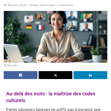
10 février 2025
Temps de lecture : 4 minutes
© Hitzakia
Au-delà des mots : la maîtrise des codes
culturels
Parler plusieurs langues ne suffit pas à garantir une