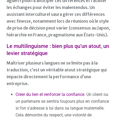
aguerri pourra anticiper ces différences et faciliter
les échanges pour éviter les malentendus. Un
assistant interculturel saura gérer ces différences
avec finesse, notamment lors de réunions où le style
de prise de décision peut varier (consensus au Japon,
hiérarchie en France, pragmatisme aux États-Unis).
Le multilinguisme : bien plus qu’un atout, un
levier stratégique
Maîtriser plusieurs langues ne se limite pas à la
traduction, c’est un véritable atout stratégique qui
impacte directement la performance d’une
entreprise.
Créer du lien et renforcer la confiance
. Un client ou
un partenaire se sentira toujours plus en confiance
si l’on s’adresse à lui dans sa langue maternelle.
Cela démontre du respect, une volonté de