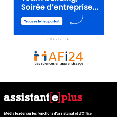
PUBLICITÉ
Média leader sur les fonctions d’assistanat et d’Office