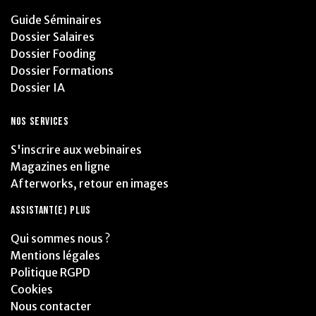
Guide Séminaires
Dossier Salaires
Dossier Fooding
Dossier Formations
Dossier IA
NOS SERVICES
S'inscrire aux webinaires
Magazines en ligne
Afterworks, retour en images
ASSISTANT(E) PLUS
Qui sommes nous ?
Mentions légales
Politique RGPD
Cookies
Nous contacter