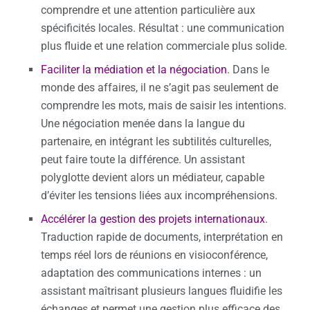
comprendre et une attention particulière aux
spécificités locales. Résultat : une communication
plus fluide et une relation commerciale plus solide.
Faciliter la médiation et la négociation
. Dans le
monde des affaires, il ne s’agit pas seulement de
comprendre les mots, mais de saisir les intentions.
Une négociation menée dans la langue du
partenaire, en intégrant les subtilités culturelles,
peut faire toute la différence. Un assistant
polyglotte devient alors un médiateur, capable
d’éviter les tensions liées aux incompréhensions.
Accélérer la gestion des projets internationaux
.
Traduction rapide de documents, interprétation en
temps réel lors de réunions en visioconférence,
adaptation des communications internes : un
assistant maîtrisant plusieurs langues fluidifie les
échanges et permet une gestion plus efficace des