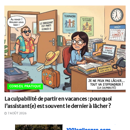
CONSEIL PRATIQUE
La culpabilité de partir en vacances : pourquoi
l’assistant(e) est souvent le dernier à lâcher ?
7 AOÛT 2026