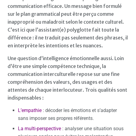
communication efficace. Un message bien formulé
sur le plan grammatical peut être perçu comme
inapproprié ou maladroit selon le contexte culturel.
C’est ici que l’assistant(e) polyglotte fait toute la
différence : il ne traduit pas seulement des phrases, il
en interprète les intentions et les nuances.
Une question d’intelligence émotionnelle aussi. Loin
d’être une simple compétence technique, la
communication interculturelle repose sur une fine
compréhension des valeurs, des usages et des
attentes de chaque interlocuteur. Trois qualités sont
indispensables :
L’empathie
: décoder les émotions et s’adapter
sans imposer ses propres référents.
La multi-perspective
: analyser une situation sous