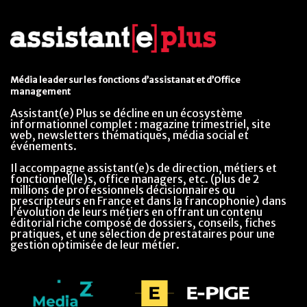
Média leader sur les fonctions d’assistanat et d’Office
management
Assistant(e) Plus se décline en un écosystème
informationnel complet : magazine trimestriel, site
web, newsletters thématiques, média social et
événements.
Il accompagne assistant(e)s de direction, métiers et
fonctionnel(le)s, office managers, etc. (plus de 2
millions de professionnels décisionnaires ou
prescripteurs en France et dans la francophonie) dans
l’évolution de leurs métiers en offrant un contenu
éditorial riche composé de dossiers, conseils, fiches
pratiques, et une sélection de prestataires pour une
gestion optimisée de leur métier.