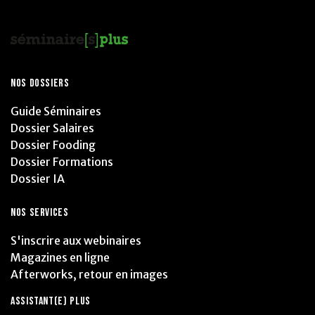
NOS DOSSIERS
Guide Séminaires
Dossier Salaires
Dossier Fooding
Dossier Formations
Dossier IA
NOS SERVICES
S'inscrire aux webinaires
Magazines en ligne
Afterworks, retour en images
ASSISTANT(E) PLUS