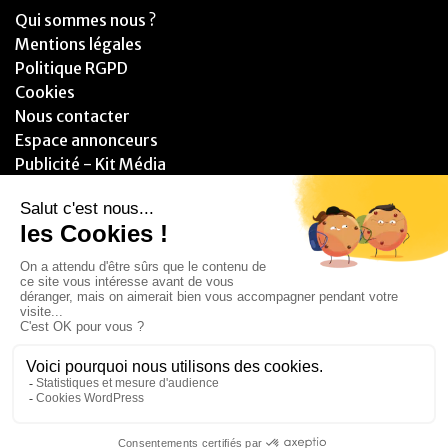
Qui sommes nous ?
Mentions légales
Politique RGPD
Cookies
Nous contacter
Espace annonceurs
Publicité - Kit Média
PARTENAIRES