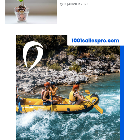
11 JANVIER 2023