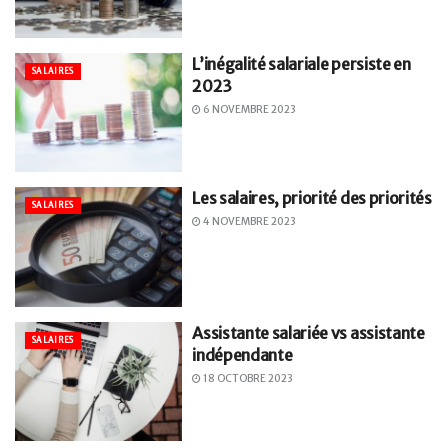
L’inégalité salariale persiste en
SALAIRES
2023
6 NOVEMBRE 2023
Les salaires, priorité des priorités
SALAIRES
4 NOVEMBRE 2023
Assistante salariée vs assistante
SALAIRES
indépendante
18 OCTOBRE 2023