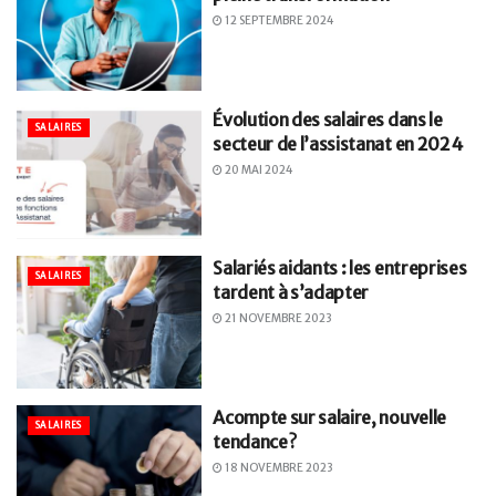
12 SEPTEMBRE 2024
Évolution des salaires dans le
SALAIRES
secteur de l’assistanat en 2024
20 MAI 2024
Salariés aidants : les entreprises
SALAIRES
tardent à s’adapter
21 NOVEMBRE 2023
Acompte sur salaire, nouvelle
SALAIRES
tendance ?
18 NOVEMBRE 2023