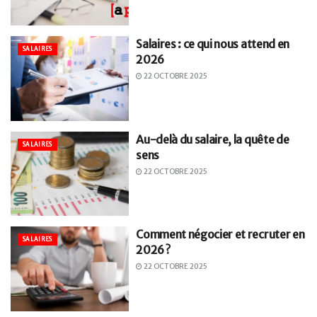
Salaires : ce qui nous attend en
SALAIRES
2026
22 OCTOBRE 2025
Au-delà du salaire, la quête de
SALAIRES
sens
22 OCTOBRE 2025
Comment négocier et recruter en
SALAIRES
2026 ?
22 OCTOBRE 2025