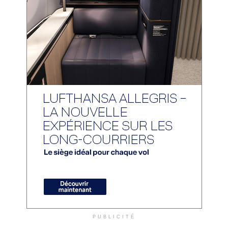
PUBLICITÉ