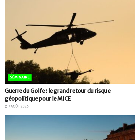
SÉMINAIRE
Guerre du Golfe : le grand retour du risque
géopolitique pour le MICE
7 AOÛT 2026