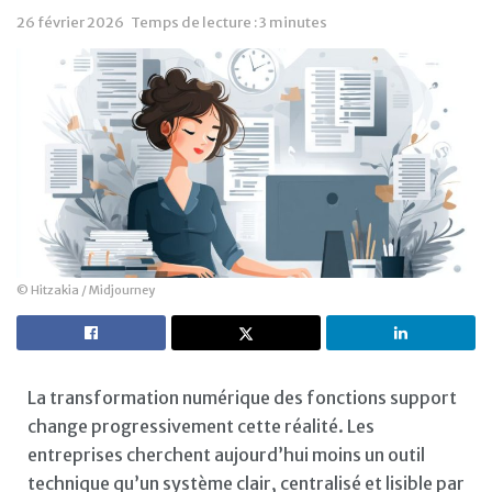
26 février 2026
Temps de lecture : 3 minutes
© Hitzakia / Midjourney
La transformation numérique des fonctions support
change progressivement cette réalité. Les
entreprises cherchent aujourd’hui moins un outil
technique qu’un système clair, centralisé et lisible par