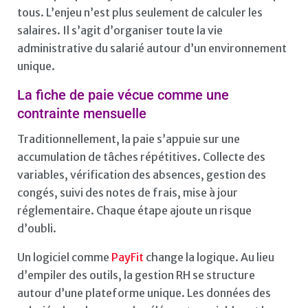
tous. L’enjeu n’est plus seulement de calculer les
salaires. Il s’agit d’organiser toute la vie
administrative du salarié autour d’un environnement
unique.
La fiche de paie vécue comme une
contrainte mensuelle
Traditionnellement, la paie s’appuie sur une
accumulation de tâches répétitives. Collecte des
variables, vérification des absences, gestion des
congés, suivi des notes de frais, mise à jour
réglementaire. Chaque étape ajoute un risque
d’oubli.
Un logiciel comme
PayFit
change la logique. Au lieu
d’empiler des outils, la gestion RH se structure
autour d’une plateforme unique. Les données des