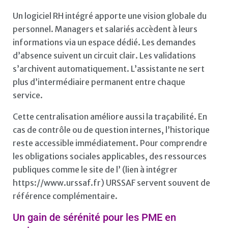
Un logiciel RH intégré apporte une vision globale du
personnel. Managers et salariés accèdent à leurs
informations via un espace dédié. Les demandes
d’absence suivent un circuit clair. Les validations
s’archivent automatiquement. L’assistante ne sert
plus d’intermédiaire permanent entre chaque
service.
Cette centralisation améliore aussi la traçabilité. En
cas de contrôle ou de question internes, l’historique
reste accessible immédiatement. Pour comprendre
les obligations sociales applicables, des ressources
publiques comme le site de l’ (lien à intégrer
https://www.urssaf.fr) URSSAF servent souvent de
référence complémentaire.
Un gain de sérénité pour les PME en