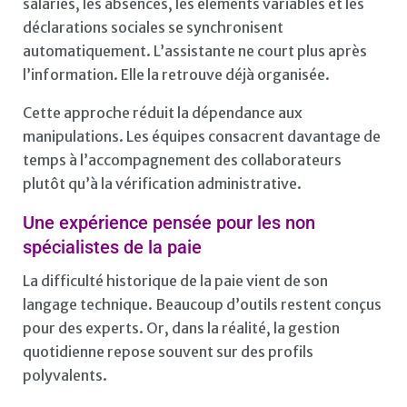
salariés, les absences, les éléments variables et les
déclarations sociales se synchronisent
automatiquement. L’assistante ne court plus après
l’information. Elle la retrouve déjà organisée.
Cette approche réduit la dépendance aux
manipulations. Les équipes consacrent davantage de
temps à l’accompagnement des collaborateurs
plutôt qu’à la vérification administrative.
Une expérience pensée pour les non
spécialistes de la paie
La difficulté historique de la paie vient de son
langage technique. Beaucoup d’outils restent conçus
pour des experts. Or, dans la réalité, la gestion
quotidienne repose souvent sur des profils
polyvalents.