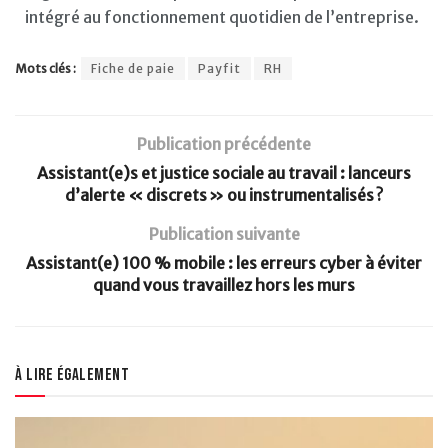
intégré au fonctionnement quotidien de l’entreprise.
Mots clés :
Fiche de paie
Payfit
RH
Publication précédente
Assistant(e)s et justice sociale au travail : lanceurs
d’alerte « discrets » ou instrumentalisés ?
Publication suivante
Assistant(e) 100 % mobile : les erreurs cyber à éviter
quand vous travaillez hors les murs
À lire également