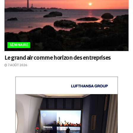
SÉMINAIRE
Le grand air comme horizon des entreprises
7 AOÛT 2026