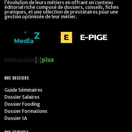
l’évolution de leurs métiers en offrant un contenu
éditorial riche composé de dossiers, conseils, fiches
pratiques, et une sélection de prestataires pour une
gestion optimisée de leur métier.
NOS DOSSIERS
Guide Séminaires
Dossier Salaires
Dossier Fooding
Dossier Formations
Dossier IA