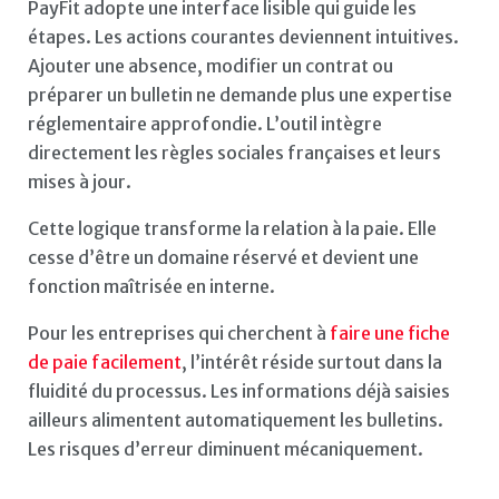
PayFit adopte une interface lisible qui guide les
étapes. Les actions courantes deviennent intuitives.
Ajouter une absence, modifier un contrat ou
préparer un bulletin ne demande plus une expertise
réglementaire approfondie. L’outil intègre
directement les règles sociales françaises et leurs
mises à jour.
Cette logique transforme la relation à la paie. Elle
cesse d’être un domaine réservé et devient une
fonction maîtrisée en interne.
Pour les entreprises qui cherchent à
faire une fiche
de paie facilement
, l’intérêt réside surtout dans la
fluidité du processus. Les informations déjà saisies
ailleurs alimentent automatiquement les bulletins.
Les risques d’erreur diminuent mécaniquement.