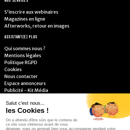
NOS SERVICES
S'inscrire aux webinaires
Magazines en ligne
Afterworks, retour en images
ASSISTANT(E) PLUS
Qui sommes nous ?
Mentions légales
Politique RGPD
Cookies
Nous contacter
Espace annonceurs
Publicité - Kit Média
PARTENAIRES