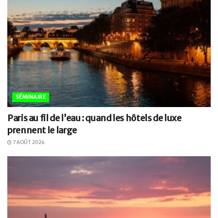
SÉMINAIRE
Paris au fil de l’eau : quand les hôtels de luxe
prennent le large
7 AOÛT 2026