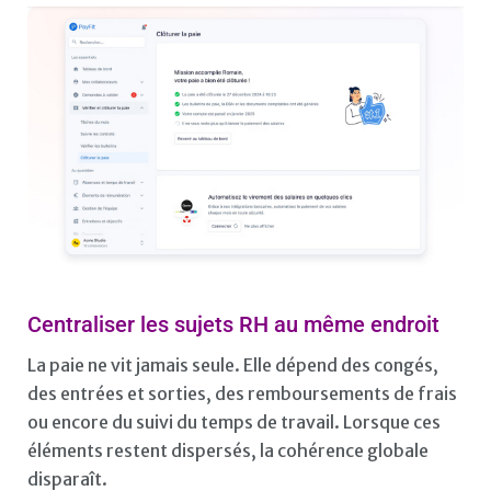
Centraliser les sujets RH au même endroit
La paie ne vit jamais seule. Elle dépend des congés,
des entrées et sorties, des remboursements de frais
ou encore du suivi du temps de travail. Lorsque ces
éléments restent dispersés, la cohérence globale
disparaît.