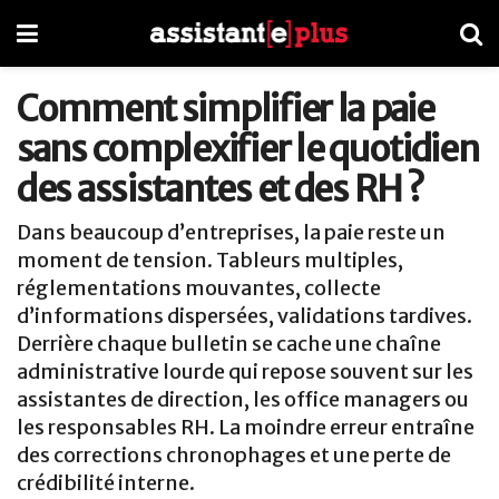
Comment simplifier la paie
sans complexifier le quotidien
des assistantes et des RH ?
Dans beaucoup d’entreprises, la paie reste un
moment de tension. Tableurs multiples,
réglementations mouvantes, collecte
d’informations dispersées, validations tardives.
Derrière chaque bulletin se cache une chaîne
administrative lourde qui repose souvent sur les
assistantes de direction, les office managers ou
les responsables RH. La moindre erreur entraîne
des corrections chronophages et une perte de
crédibilité interne.