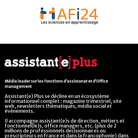
Média leader sur les fonctions d’assistanat et d’Office
management
Assistant(e) Plus se décline en un écosystème
informationnel complet : magazine trimestriel, site
web, newsletters thématiques, média social et
événements.
Il accompagne assistant(e)s de direction, métiers et
fonctionnel(le)s, office managers, etc. (plus de 2
millions de professionnels décisionnaires ou
prescripteurs en France et dans la francophonie) dans