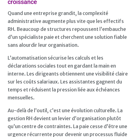
croissance
Quand une entreprise grandit, la complexité
administrative augmente plus vite que les effectifs
RH. Beaucoup de structures repoussent l’embauche
d’un spécialiste paie et cherchent une solution fiable
sans alourdir leur organisation.
L’automatisation sécurise les calculs et les
déclarations sociales tout en gardant la main en
interne. Les dirigeants obtiennent une visibilité claire
sur les coûts salariaux. Les assistantes gagnent du
temps et réduisent la pression liée aux échéances
mensuelles.
Au-delà de l’outil, c’est une évolution culturelle. La
gestion RH devient un levier d’organisation plutôt
qu’un centre de contraintes. La paie cesse d’être une
urgence récurrente pour devenir un processus fluide