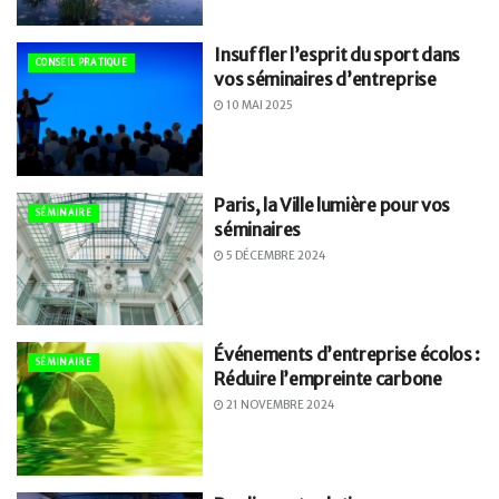
Insuffler l’esprit du sport dans
CONSEIL PRATIQUE
vos séminaires d’entreprise
10 MAI 2025
Paris, la Ville lumière pour vos
SÉMINAIRE
séminaires
5 DÉCEMBRE 2024
Événements d’entreprise écolos :
SÉMINAIRE
Réduire l’empreinte carbone
21 NOVEMBRE 2024