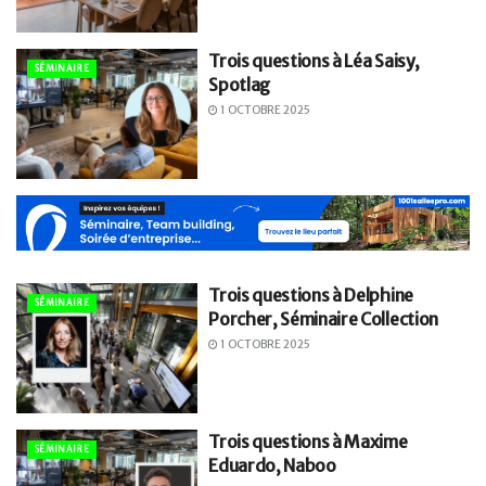
Trois questions à Léa Saisy,
SÉMINAIRE
Spotlag
1 OCTOBRE 2025
Trois questions à Delphine
SÉMINAIRE
Porcher, Séminaire Collection
1 OCTOBRE 2025
Trois questions à Maxime
SÉMINAIRE
Eduardo, Naboo