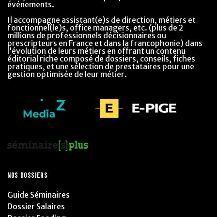
événements.
Il accompagne assistant(e)s de direction, métiers et
fonctionnel(le)s, office managers, etc. (plus de 2
millions de professionnels décisionnaires ou
prescripteurs en France et dans la francophonie) dans
l’évolution de leurs métiers en offrant un contenu
éditorial riche composé de dossiers, conseils, fiches
pratiques, et une sélection de prestataires pour une
gestion optimisée de leur métier.
NOS DOSSIERS
Guide Séminaires
Dossier Salaires