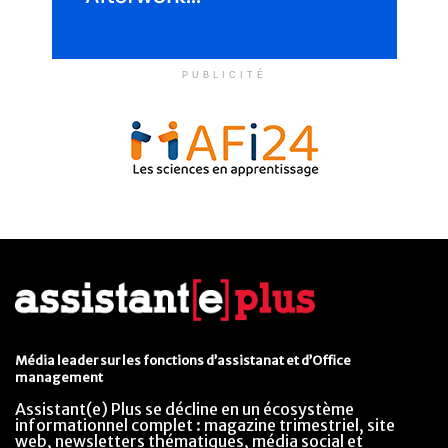
PUBLICITÉ
Média leader sur les fonctions d’assistanat et d’Office
management
Assistant(e) Plus se décline en un écosystème
informationnel complet : magazine trimestriel, site
web, newsletters thématiques, média social et