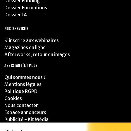
Dossier Fooding
Dossier Formations
Dossier IA
NOS SERVICES
S'inscrire aux webinaires
Magazines en ligne
Afterworks, retour en images
ASSISTANT(E) PLUS
Qui sommes nous ?
Mentions légales
Politique RGPD
Cookies
Nous contacter
Espace annonceurs
Publicité - Kit Média