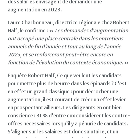
des salariés envisagent de demander une
augmentation en 2023.
Laure Charbonneau, directrice régionale chez Robert
Half, le confirme : «
Les demandes d’augmentation
ont occupé une place centrale dans les entretiens
annuels de fin d’année et tout au long de l’année
2023, et se renforceront peut-être encore en
fonction de l’évolution du contexte économique
. »
Enquête Robert Half, Ce que veulent les candidats
pour mettre plus de beurre dans les épinards ? C’est
en effet un grand classique : pour décrocher une
augmentation, il est courant de créer un effet levier
en prospectant ailleurs. Les dirigeants en ont bien
conscience : 31 % d’entre eux considèrent les contre-
offres nécessaires lorsqu’il y a pénurie de candidats.
S’aligner sur les salaires est donc salutaire, et un