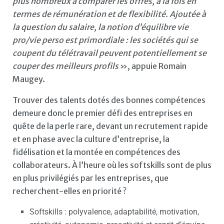
plus nombreux à comparer les offres, à la fois en
termes de rémunération et de flexibilité. Ajoutée à
la question du salaire, la notion d’équilibre vie
pro/vie perso est primordiale : les sociétés qui se
coupent du télétravail peuvent potentiellement se
couper des meilleurs profils
», appuie Romain
Maugey.
Trouver des talents dotés des bonnes compétences
demeure donc le premier défi des entreprises en
quête de la perle rare, devant un recrutement rapide
et en phase avec la culture d’entreprise, la
fidélisation et la montée en compétences des
collaborateurs. À l’heure où les softskills sont de plus
en plus privilégiés par les entreprises, que
recherchent-elles en priorité ?
Softskills : polyvalence, adaptabilité, motivation,