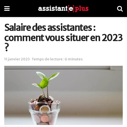
Salaire des assistantes :
comment vous situer en 2023
?
11 janvier 2023
Temps de lecture : 6 minutes