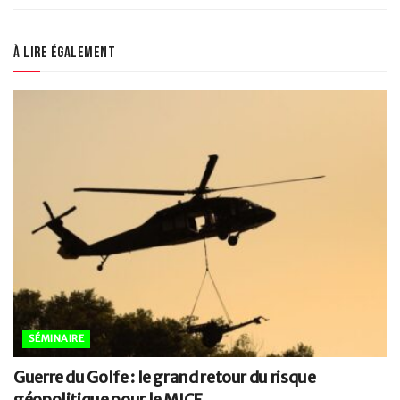
À lire également
SÉMINAIRE
Guerre du Golfe : le grand retour du risque
géopolitique pour le MICE