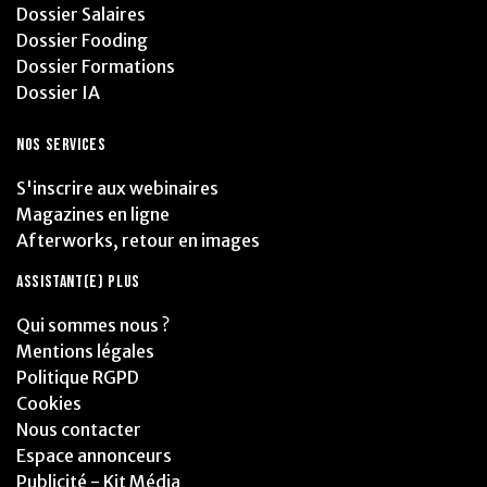
Dossier Salaires
Dossier Fooding
Dossier Formations
Dossier IA
NOS SERVICES
S'inscrire aux webinaires
Magazines en ligne
Afterworks, retour en images
ASSISTANT(E) PLUS
Qui sommes nous ?
Mentions légales
Politique RGPD
Cookies
Nous contacter
Espace annonceurs
Publicité - Kit Média