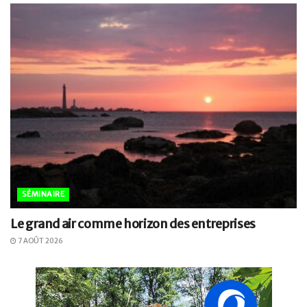
SÉMINAIRE
Le grand air comme horizon des entreprises
7 AOÛT 2026