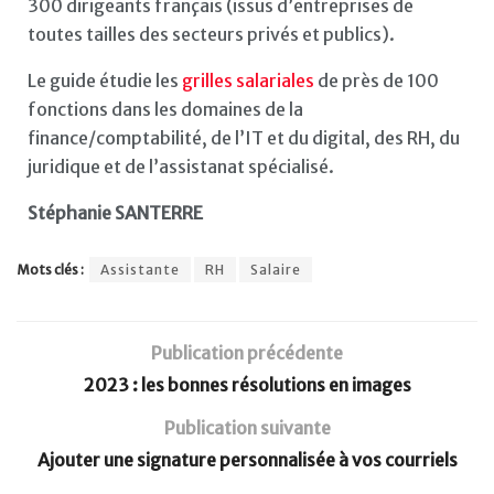
300 dirigeants français (issus d’entreprises de
toutes tailles des secteurs privés et publics).
Le guide étudie les
grilles salariales
de près de 100
fonctions dans les domaines de la
finance/comptabilité, de l’IT et du digital, des RH, du
juridique et de l’assistanat spécialisé.
Stéphanie SANTERRE
Mots clés :
Assistante
RH
Salaire
Publication précédente
2023 : les bonnes résolutions en images
Publication suivante
Ajouter une signature personnalisée à vos courriels