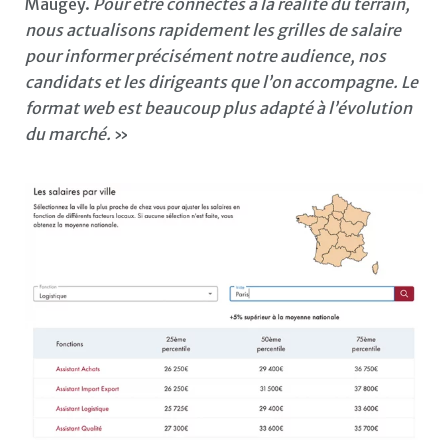
Maugey.
Pour être connectés à la réalité du terrain,
nous actualisons rapidement les grilles de salaire
pour informer précisément notre audience, nos
candidats et les dirigeants que l’on accompagne. Le
format web est beaucoup plus adapté à l’évolution
du marché.
»