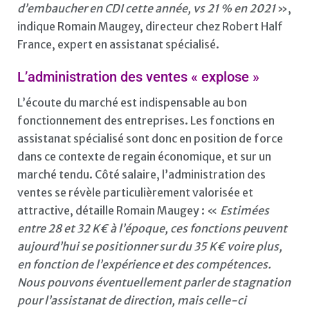
d’embaucher en CDI cette année, vs 21 % en 2021
»,
indique Romain Maugey, directeur chez Robert Half
France, expert en assistanat spécialisé.
L’administration des ventes « explose »
L’écoute du marché est indispensable au bon
fonctionnement des entreprises. Les fonctions en
assistanat spécialisé sont donc en position de force
dans ce contexte de regain économique, et sur un
marché tendu. Côté salaire, l’administration des
ventes se révèle particulièrement valorisée et
attractive, détaille Romain Maugey : «
Estimées
entre 28 et 32 K€ à l’époque, ces fonctions peuvent
aujourd’hui se positionner sur du 35 K€ voire plus,
en fonction de l’expérience et des compétences.
Nous pouvons éventuellement parler de stagnation
pour l’assistanat de direction, mais celle-ci