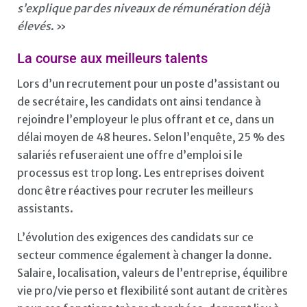
s’explique par des niveaux de rémunération déjà
élevés
. »
La course aux meilleurs talents
Lors d’un recrutement pour un poste d’assistant ou
de secrétaire, les candidats ont ainsi tendance à
rejoindre l’employeur le plus offrant et ce, dans un
délai moyen de 48 heures. Selon l’enquête, 25 % des
salariés refuseraient une offre d’emploi si le
processus est trop long. Les entreprises doivent
donc être réactives pour recruter les meilleurs
assistants.
L’évolution des exigences des candidats sur ce
secteur commence également à changer la donne.
Salaire, localisation, valeurs de l’entreprise, équilibre
vie pro/vie perso et flexibilité sont autant de critères