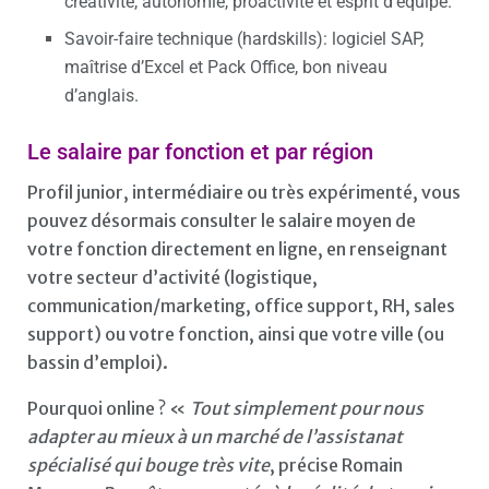
créativité, autonomie, proactivité et esprit d’équipe.
Savoir-faire technique (hardskills): logiciel SAP,
maîtrise d’Excel et Pack Office, bon niveau
d’anglais.
Le salaire par fonction et par région
Profil junior, intermédiaire ou très expérimenté, vous
pouvez désormais consulter le salaire moyen de
votre fonction directement en ligne, en renseignant
votre secteur d’activité (logistique,
communication/marketing, office support, RH, sales
support) ou votre fonction, ainsi que votre ville (ou
bassin d’emploi).
Pourquoi online ? «
Tout simplement pour nous
adapter au mieux à un marché de l’assistanat
spécialisé qui bouge très vite
, précise Romain