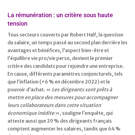
La rémunération : un critère sous haute
tension
Tous secteurs couverts par Robert Half, la question
du salaire, un temps passé au second plan derrière les
avantages et bénéfices, l’aspect bien-être et
l’équilibre vie pro/vie perso, devient le premier
critère des candidats pour rejoindre une entreprise.
En cause, différents paramètres conjoncturels, tels
que l’inflation (+6 % en décembre 2022) et le
pouvoir d’achat. «
Les dirigeants sont prêts à
mettre en place des mesures pour accompagner
leurs collaborateurs dans cette situation
économique inédite
», souligne l’enquête, qui
atteste aussi que 29 % des dirigeants français
comptent augmenter les salaires, tandis que 64 %