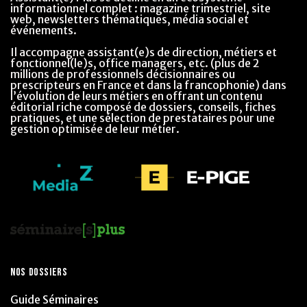
informationnel complet : magazine trimestriel, site
web, newsletters thématiques, média social et
événements.
Il accompagne assistant(e)s de direction, métiers et
fonctionnel(le)s, office managers, etc. (plus de 2
millions de professionnels décisionnaires ou
prescripteurs en France et dans la francophonie) dans
l’évolution de leurs métiers en offrant un contenu
éditorial riche composé de dossiers, conseils, fiches
pratiques, et une sélection de prestataires pour une
gestion optimisée de leur métier.
NOS DOSSIERS
Guide Séminaires