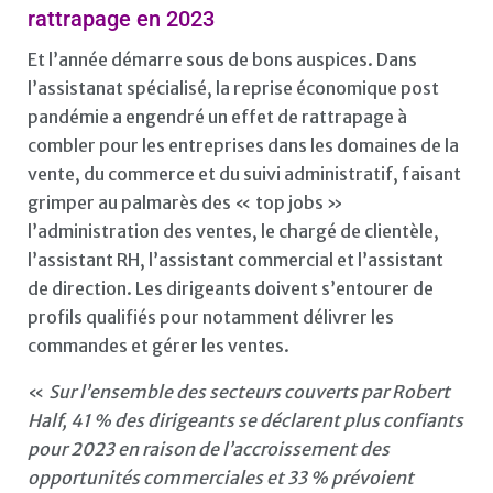
rattrapage en 2023
Et l’année démarre sous de bons auspices. Dans
l’assistanat spécialisé, la reprise économique post
pandémie a engendré un effet de rattrapage à
combler pour les entreprises dans les domaines de la
vente, du commerce et du suivi administratif, faisant
grimper au palmarès des « top jobs »
l’administration des ventes, le chargé de clientèle,
l’assistant RH, l’assistant commercial et l’assistant
de direction. Les dirigeants doivent s’entourer de
profils qualifiés pour notamment délivrer les
commandes et gérer les ventes.
«
Sur l’ensemble des secteurs couverts par Robert
Half, 41 % des dirigeants se déclarent plus confiants
pour 2023 en raison de l’accroissement des
opportunités commerciales et 33 % prévoient