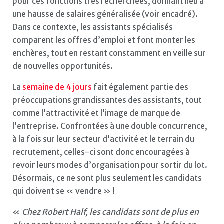
pour ces fonctions très recherchées, donnant lieu à
une hausse de salaires généralisée (voir encadré).
Dans ce contexte, les assistants spécialisés
comparent les offres d’emploi et font monter les
enchères, tout en restant constamment en veille sur
de nouvelles opportunités.
La
semaine de 4 jours
fait également partie des
préoccupations grandissantes des assistants, tout
comme l’attractivité et l’image de marque de
l’entreprise. Confrontées à une double concurrence,
à la fois sur leur secteur d’activité et le terrain du
recrutement, celles-ci sont donc encouragées à
revoir leurs modes d’organisation pour sortir du lot.
Désormais, ce ne sont plus seulement les candidats
qui doivent se « vendre » !
«
Chez Robert Half, les candidats sont de plus en