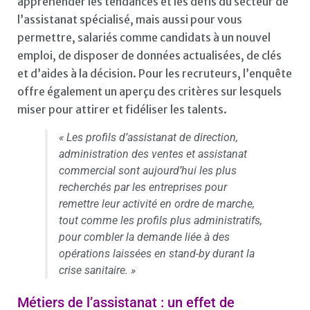
appréhender les tendances et les défis du secteur de
l’assistanat spécialisé, mais aussi pour vous
permettre, salariés comme candidats à un nouvel
emploi, de disposer de données actualisées, de clés
et d’aides à la décision. Pour les recruteurs, l’enquête
offre également un aperçu des critères sur lesquels
miser pour attirer et fidéliser les talents.
« Les profils d’assistanat de direction,
administration des ventes et assistanat
commercial sont aujourd’hui les plus
recherchés par les entreprises pour
remettre leur activité en ordre de marche,
tout comme les profils plus administratifs,
pour combler la demande liée à des
opérations laissées en stand-by durant la
crise sanitaire. »
Métiers de l’assistanat : un effet de