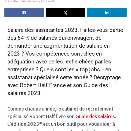
© micheile henderson / Unsplash
Salaire des assistantes 2023. Faites-vous partie
des 64 % de salariés qui envisagent de
demander une augmentation de salaire en
2023 ? Vos compétences sont-elles en
adéquation avec celles recherchées par les
entreprises ? Quels sont les « top jobs » en
assistanat spécialisé cette année ? Décryptage
avec Robert Half France et son Guide des
salaires 2023.
Comme chaque année, le cabinet de recrutement
spécialisé Robert Half livre son
Guide des salaires
.
L’édition 2023* est un bon outil pour vous aider à