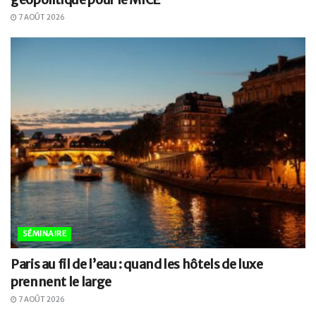
7 AOÛT 2026
SÉMINAIRE
Paris au fil de l’eau : quand les hôtels de luxe
prennent le large
7 AOÛT 2026