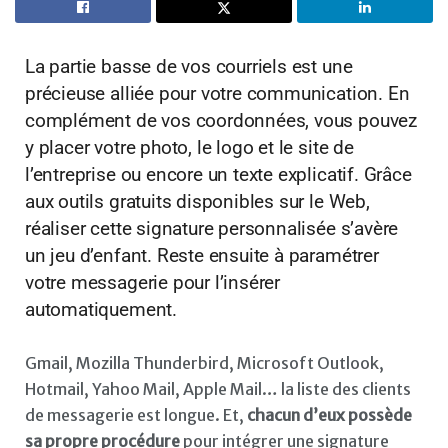
La partie basse de vos courriels est une
précieuse alliée pour votre communication. En
complément de vos coordonnées, vous pouvez
y placer votre photo, le logo et le site de
l’entreprise ou encore un texte explicatif. Grâce
aux outils gratuits disponibles sur le Web,
réaliser cette signature personnalisée s’avère
un jeu d’enfant. Reste ensuite à paramétrer
votre messagerie pour l’insérer
automatiquement.
Gmail, Mozilla Thunderbird, Microsoft Outlook,
Hotmail, Yahoo Mail, Apple Mail… la liste des clients
de messagerie est longue. Et,
chacun d’eux possède
sa propre procédure
pour intégrer une signature