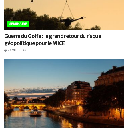
SÉMINAIRE
Guerre du Golfe : le grand retour du risque
géopolitique pour le MICE
7 AOÛT 2026