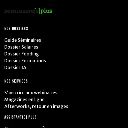
NOS DOSSIERS
Guide Séminaires
Dossier Salaires
Dossier Fooding
Dossier Formations
Dossier IA
NOS SERVICES
S'inscrire aux webinaires
Magazines en ligne
Afterworks, retour en images
ASSISTANT(E) PLUS