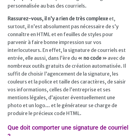
personnalisée au bas des courriels.
Rassurez-vous, il n’y a rien de très complexe
et,
surtout, il n’est absolument pas nécessaire de s’y
connaître en HTML et en feuilles de styles pour
parvenir à faire bonne impression sur vos
interlocuteurs. En effet, la signature de courriels est
entrée, elle aussi, dans l’ère du
« no code »
avec de
nombreux outils gratuits de création automatisée. Il
suffit de choisir l’agencement de la signature, les
couleurs et la police et taille des caractères, de saisir
vos informations, celles de l’entreprise et ses
mentions légales, d’ajouter éventuellement une
photo et un logo… et le générateur se charge de
produire le précieux code HTML.
Que doit comporter une signature de courriel
?