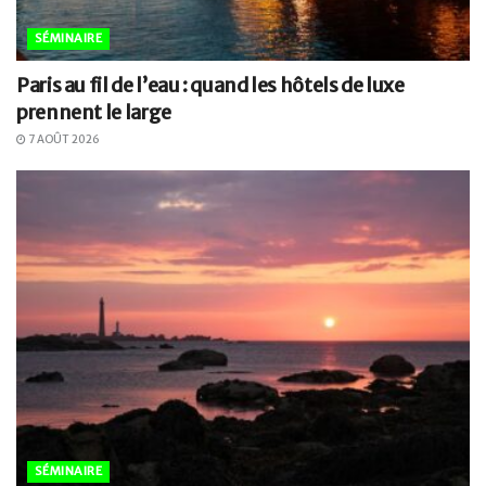
SÉMINAIRE
Paris au fil de l’eau : quand les hôtels de luxe
prennent le large
7 AOÛT 2026
SÉMINAIRE