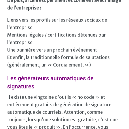
De plus, si cela est pertinent et cohérent avec l’image
de l’entreprise :
Liens vers les profils sur les réseaux sociaux de
l’entreprise
Mentions légales / certifications détenues par
l’entreprise
Une bannière vers un prochain événement
Et enfin, la traditionnelle formule de salutations
(généralement, un « Cordialement, »)
Les générateurs automatiques de
signatures
Il existe une vingtaine d’outils « no code » et
entièrement gratuits de génération de signature
automatique de courriels. Attention, comme
toujours, lorsqu’une solution est gratuite, c’est que
vous êtes le « produit ». En l’occurrence, vous