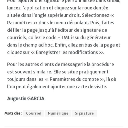
Pour ajouter une signature personnalisée dans Gmail,
lancez l’application et cliquez sur la roue dentée
située dans l’angle supérieur droit. Sélectionnez «
Paramètres » dans le menu déroulant. Puis, faites
défiler la page jusqu’à l’éditeur de signature de
courriels, collez le code HTML issu du générateur
dans le champ ad hoc. Enfin, allez en bas de la page et
cliquez sur « Enregistrer les modifications ».
Pour les autres clients de messagerie la procédure
est souvent similaire. Elle se situe pratiquement
toujours dans les « Paramètres du compte », là où
l’on peut également ajouter une carte de visite.
Augustin GARCIA
Mots clés :
Courriel
Numérique
Signature