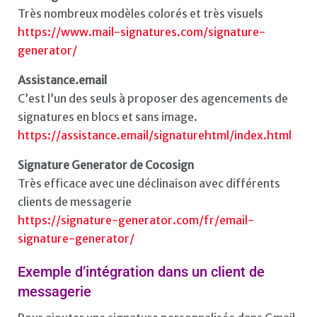
Très nombreux modèles colorés et très visuels
https://www.mail-signatures.com/signature-
generator/
Assistance.email
C’est l’un des seuls à proposer des agencements de
signatures en blocs et sans image.
https://assistance.email/signaturehtml/index.html
Signature Generator de Cocosign
Très efficace avec une déclinaison avec différents
clients de messagerie
https://signature-generator.com/fr/email-
signature-generator/
Exemple d’intégration dans un client de
messagerie