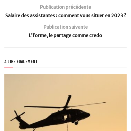
Publication précédente
Salaire des assistantes : comment vous situer en 2023 ?
Publication suivante
L’forme, le partage comme credo
À lire également