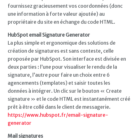
fournissez gracieusement vos coordonnées (donc
une information à forte valeur ajoutée) au
propriétaire du site en échange du code HTML.
HubSpot email Signature Generator
La plus simple et ergonomique des solutions de
création de signatures est sans conteste, celle
proposée par HubSpot. Son interface est divisée en
deux parties : l’une pour visualiser le rendu de la
signature, l’autre pour faire un choix entre 6
agencements (templates) et saisir toutes les
données à intégrer. Un clic sur le bouton « Create
signature » et le code HTML est instantanément créé
prêt à être collé dans le client de messagerie.
https://www.hubspot.fr/email-signature-
generator
Mail signatures