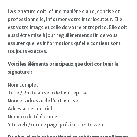
La signature doit, d’une manière claire, concise et
professionnelle, informer votre interlocuteur. Elle
est votre image et celle de votre entreprise. Elle doit
aussi être mise à jour régulièrement afin de vous
assurer que les informations qu’elle contient sont
toujours exactes.
Voici les éléments principaux que doit contenir la
signature :
Nom complet
Titre / Poste au sein de l’entreprise
Nom et adresse de l’entreprise
Adresse de courriel
Numéro de téléphone
Site web / ou une page précise du site web