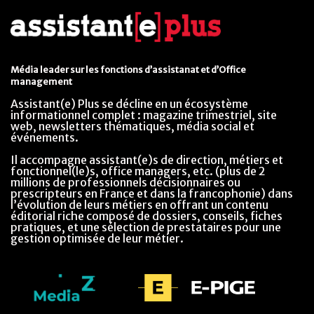
Média leader sur les fonctions d’assistanat et d’Office
management
Assistant(e) Plus se décline en un écosystème
informationnel complet : magazine trimestriel, site
web, newsletters thématiques, média social et
événements.
Il accompagne assistant(e)s de direction, métiers et
fonctionnel(le)s, office managers, etc. (plus de 2
millions de professionnels décisionnaires ou
prescripteurs en France et dans la francophonie) dans
l’évolution de leurs métiers en offrant un contenu
éditorial riche composé de dossiers, conseils, fiches
pratiques, et une sélection de prestataires pour une
gestion optimisée de leur métier.