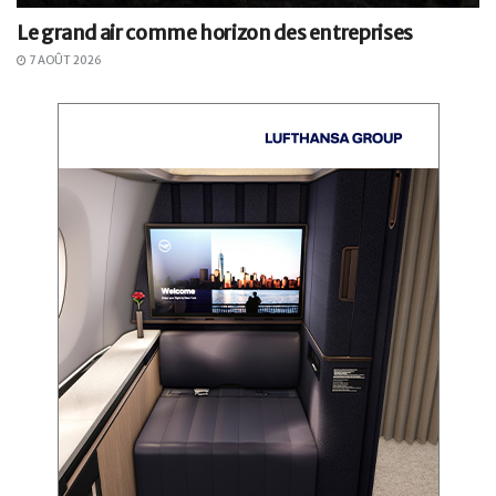
Le grand air comme horizon des entreprises
7 AOÛT 2026