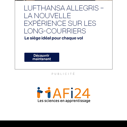
PUBLICITÉ