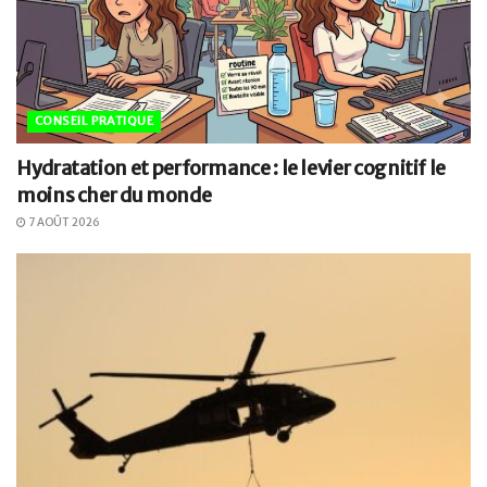
CONSEIL PRATIQUE
Hydratation et performance : le levier cognitif le
moins cher du monde
7 AOÛT 2026