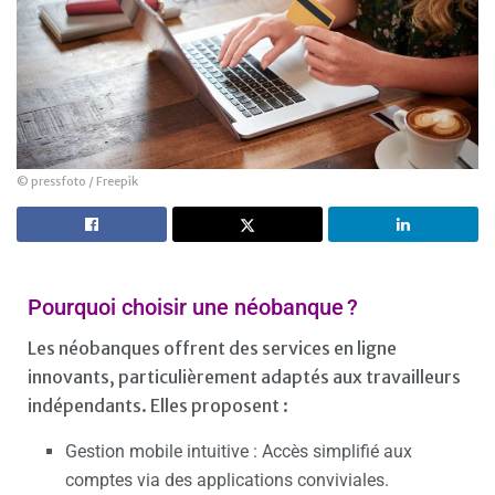
© pressfoto / Freepik
Pourquoi choisir une néobanque ?
Les néobanques offrent des services en ligne
innovants, particulièrement adaptés aux travailleurs
indépendants. Elles proposent :​
Gestion mobile intuitive : Accès simplifié aux
comptes via des applications conviviales.​