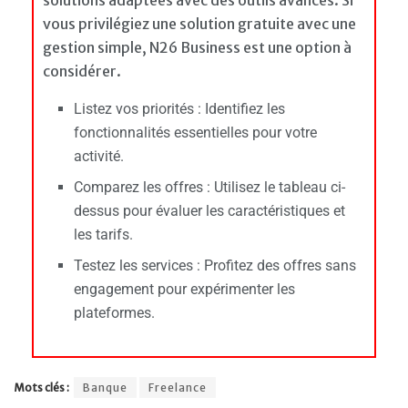
vous privilégiez une solution gratuite avec une
gestion simple, N26 Business est une option à
considérer.​
Listez vos priorités : Identifiez les
fonctionnalités essentielles pour votre
activité.
Comparez les offres : Utilisez le tableau ci-
dessus pour évaluer les caractéristiques et
les tarifs.
Testez les services : Profitez des offres sans
engagement pour expérimenter les
plateformes.
Mots clés :
Banque
Freelance