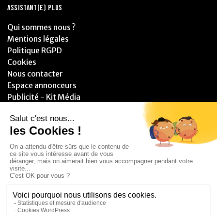
ASSISTANT(E) PLUS
Qui sommes nous ?
Mentions légales
Politique RGPD
Cookies
Nous contacter
Espace annonceurs
Publicité - Kit Média
PARTENAIRES