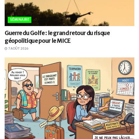
SÉMINAIRE
Guerre du Golfe : le grand retour du risque
géopolitique pour le MICE
7 AOÛT 2026