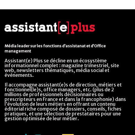
Média leader sur les fonctions d’assistanat et d’Office
management
Assistant(e) Plus se décline en un écosystème
informationnel complet : magazine trimestriel, site
web, newsletters thématiques, média social et
événements.
Il accompagne assistant(e)s de direction, métiers et
fonctionnel(le)s, office managers, etc. (plus de 2
millions de professionnels décisionnaires ou
prescripteurs en France et dans la francophonie) dans
l’évolution de leurs métiers en offrant un contenu
éditorial riche composé de dossiers, conseils, fiches
pratiques, et une sélection de prestataires pour une
gestion optimisée de leur métier.