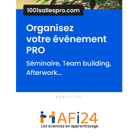
PUBLICITÉ