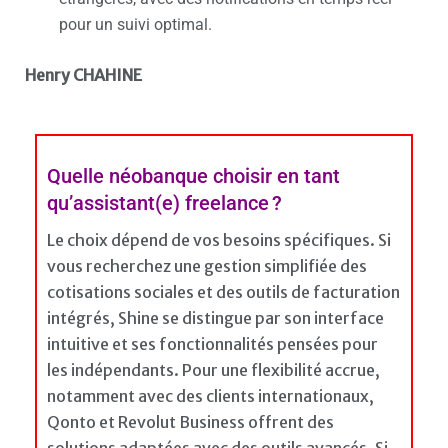
pour un suivi optimal.​
Henry CHAHINE
Quelle néobanque choisir en tant
qu’assistant(e) freelance ?
Le choix dépend de vos besoins spécifiques. Si
vous recherchez une gestion simplifiée des
cotisations sociales et des outils de facturation
intégrés, Shine se distingue par son interface
intuitive et ses fonctionnalités pensées pour
les indépendants. Pour une flexibilité accrue,
notamment avec des clients internationaux,
Qonto et Revolut Business offrent des
solutions adaptées avec des outils avancés. Si