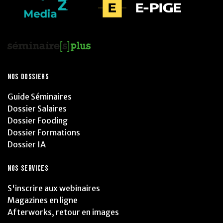
NOS DOSSIERS
Guide Séminaires
Dossier Salaires
Dossier Fooding
Dossier Formations
Dossier IA
NOS SERVICES
S'inscrire aux webinaires
Magazines en ligne
Afterworks, retour en images