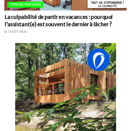
CONSEIL PRATIQUE
La culpabilité de partir en vacances : pourquoi
l’assistant(e) est souvent le dernier à lâcher ?
7 AOÛT 2026