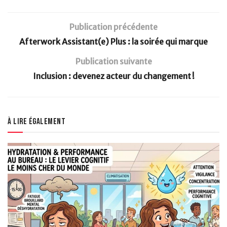
Publication précédente
Afterwork Assistant(e) Plus : la soirée qui marque
Publication suivante
Inclusion : devenez acteur du changement !
À lire également