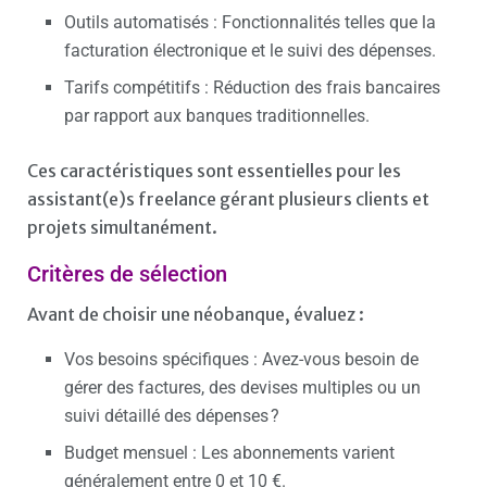
Outils automatisés : Fonctionnalités telles que la
facturation électronique et le suivi des dépenses.​
Tarifs compétitifs : Réduction des frais bancaires
par rapport aux banques traditionnelles.​
Ces caractéristiques sont essentielles pour les
assistant(e)s freelance gérant plusieurs clients et
projets simultanément.
Critères de sélection
Avant de choisir une néobanque, évaluez :
Vos besoins spécifiques : Avez-vous besoin de
gérer des factures, des devises multiples ou un
suivi détaillé des dépenses ?
Budget mensuel : Les abonnements varient
généralement entre 0 et 10 €.