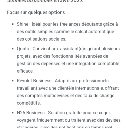
données disponibles en avril 2025.
Focus sur quelques options
Shine : Idéal pour les freelances débutants grâce à
des outils simples comme le calcul automatique
des cotisations sociales.
Qonto : Convient aux assistant(e)s gérant plusieurs
projets, avec des fonctionnalités avancées de
gestion des dépenses et une intégration comptable
efficace.
Revolut Business : Adapté aux professionnels
travaillant avec une clientèle internationale, offrant
des comptes multidevises et des taux de change
compétitifs.
N26 Business : Solution gratuite pour ceux qui
voyagent fréquemment ou traitent avec des devises
étrangères, avec des notifications en temps réel