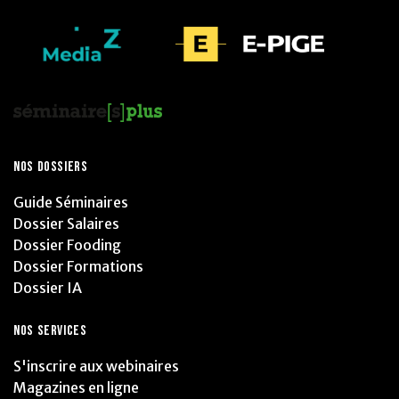
NOS DOSSIERS
Guide Séminaires
Dossier Salaires
Dossier Fooding
Dossier Formations
Dossier IA
NOS SERVICES
S'inscrire aux webinaires
Magazines en ligne