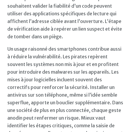
souhaitent valider la fiabilité d’un code peuvent
utiliser des applications spécifiques de lecture qui
affichent l’adresse ciblée avant l’ouverture. L’étape
de vérification aide à repérer un lien suspect et évite
de tomber dans un piège.
Un usage raisonné des smartphones contribue aussi
à réduire la vulnérabilité. Les pirates repèrent
souvent les systèmes non mis à jour et en profitent
pour introduire des malwares sur les appareils. Les
mises à jour logicielles incluent souvent des
correctifs pour renforcer la sécurité. Installer un
antivirus sur son téléphone, même si l’idée semble
superflue, apporte un bouclier supplémentaire. Dans
une société de plus en plus connectée, chaque geste
anodin peut renfermer un risque. Mieux vaut
identifier les étapes critiques, comme la saisie de