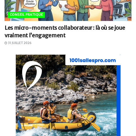
CONSEIL PRATIQUE
Les micro-moments collaborateur : là où se joue
vraiment l’engagement
31 JUILLET 2026