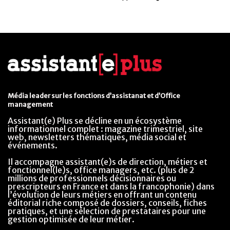
Média leader sur les fonctions d’assistanat et d’Office
management
Assistant(e) Plus se décline en un écosystème
informationnel complet : magazine trimestriel, site
web, newsletters thématiques, média social et
événements.
Il accompagne assistant(e)s de direction, métiers et
fonctionnel(le)s, office managers, etc. (plus de 2
millions de professionnels décisionnaires ou
prescripteurs en France et dans la francophonie) dans
l’évolution de leurs métiers en offrant un contenu
éditorial riche composé de dossiers, conseils, fiches
pratiques, et une sélection de prestataires pour une
gestion optimisée de leur métier.