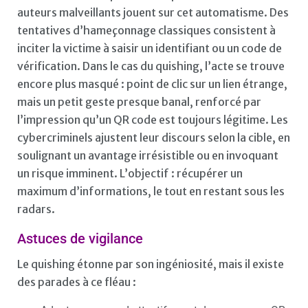
auteurs malveillants jouent sur cet automatisme. Des
tentatives d’hameçonnage classiques consistent à
inciter la victime à saisir un identifiant ou un code de
vérification. Dans le cas du quishing, l’acte se trouve
encore plus masqué : point de clic sur un lien étrange,
mais un petit geste presque banal, renforcé par
l’impression qu’un QR code est toujours légitime. Les
cybercriminels ajustent leur discours selon la cible, en
soulignant un avantage irrésistible ou en invoquant
un risque imminent. L’objectif : récupérer un
maximum d’informations, le tout en restant sous les
radars.
Astuces de vigilance
Le quishing étonne par son ingéniosité, mais il existe
des parades à ce fléau :