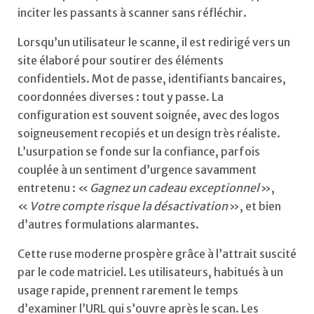
inciter les passants à scanner sans réfléchir.
Lorsqu’un utilisateur le scanne, il est redirigé vers un
site élaboré pour soutirer des éléments
confidentiels. Mot de passe, identifiants bancaires,
coordonnées diverses : tout y passe. La
configuration est souvent soignée, avec des logos
soigneusement recopiés et un design très réaliste.
L’usurpation se fonde sur la confiance, parfois
couplée à un sentiment d’urgence savamment
entretenu : «
Gagnez un cadeau exceptionnel
»,
«
Votre compte risque la désactivation
», et bien
d’autres formulations alarmantes.
Cette ruse moderne prospère grâce à l’attrait suscité
par le code matriciel. Les utilisateurs, habitués à un
usage rapide, prennent rarement le temps
d’examiner l’URL qui s’ouvre après le scan. Les