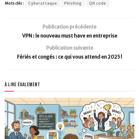
Mots clés :
Cyberattaque
Phishing
QR code
Publication précédente
VPN : le nouveau must have en entreprise
Publication suivante
Fériés et congés : ce qui vous attend en 2025 !
À lire également