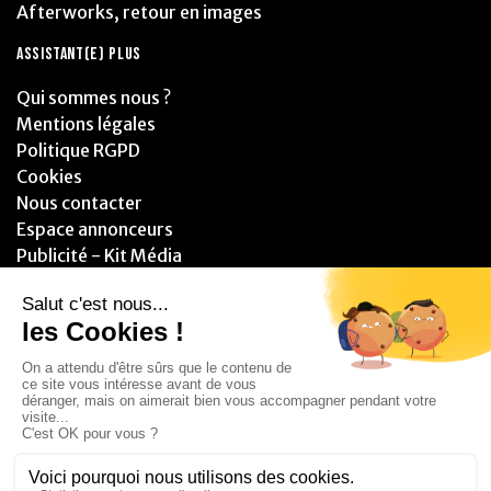
Afterworks, retour en images
ASSISTANT(E) PLUS
Qui sommes nous ?
Mentions légales
Politique RGPD
Cookies
Nous contacter
Espace annonceurs
Publicité - Kit Média
PARTENAIRES