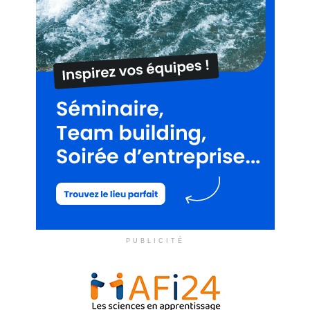
PUBLICITÉ