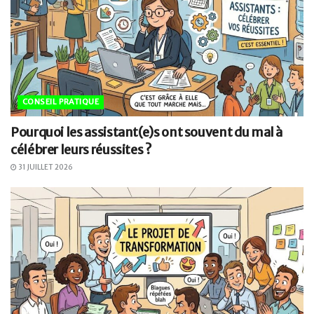
CONSEIL PRATIQUE
Pourquoi les assistant(e)s ont souvent du mal à
célébrer leurs réussites ?
31 JUILLET 2026