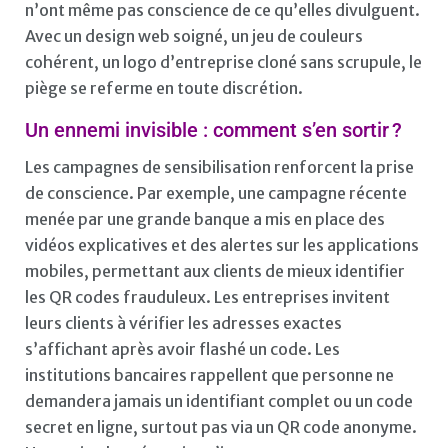
n’ont même pas conscience de ce qu’elles divulguent.
Avec un design web soigné, un jeu de couleurs
cohérent, un logo d’entreprise cloné sans scrupule, le
piège se referme en toute discrétion.
Un ennemi invisible : comment s’en sortir ?
Les campagnes de sensibilisation renforcent la prise
de conscience. Par exemple, une campagne récente
menée par une grande banque a mis en place des
vidéos explicatives et des alertes sur les applications
mobiles, permettant aux clients de mieux identifier
les QR codes frauduleux. Les entreprises invitent
leurs clients à vérifier les adresses exactes
s’affichant après avoir flashé un code. Les
institutions bancaires rappellent que personne ne
demandera jamais un identifiant complet ou un code
secret en ligne, surtout pas via un QR code anonyme.