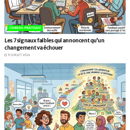
CONSEIL PRATIQUE
Les 7 signaux faibles qui annoncent qu’un
changement va échouer
31 JUILLET 2026