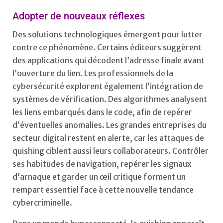
Adopter de nouveaux réflexes
Des solutions technologiques émergent pour lutter
contre ce phénomène. Certains éditeurs suggèrent
des applications qui décodent l’adresse finale avant
l’ouverture du lien. Les professionnels de la
cybersécurité explorent également l’intégration de
systèmes de vérification. Des algorithmes analysent
les liens embarqués dans le code, afin de repérer
d’éventuelles anomalies. Les grandes entreprises du
secteur digital restent en alerte, car les attaques de
quishing ciblent aussi leurs collaborateurs. Contrôler
ses habitudes de navigation, repérer les signaux
d’arnaque et garder un œil critique forment un
rempart essentiel face à cette nouvelle tendance
cybercriminelle.