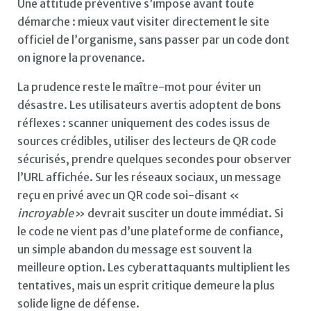
Une attitude préventive s’impose avant toute
démarche : mieux vaut visiter directement le site
officiel de l’organisme, sans passer par un code dont
on ignore la provenance.
La prudence reste le maître-mot pour éviter un
désastre. Les utilisateurs avertis adoptent de bons
réflexes : scanner uniquement des codes issus de
sources crédibles, utiliser des lecteurs de QR code
sécurisés, prendre quelques secondes pour observer
l’URL affichée. Sur les réseaux sociaux, un message
reçu en privé avec un QR code soi-disant «
incroyable
» devrait susciter un doute immédiat. Si
le code ne vient pas d’une plateforme de confiance,
un simple abandon du message est souvent la
meilleure option. Les cyberattaquants multiplient les
tentatives, mais un esprit critique demeure la plus
solide ligne de défense.