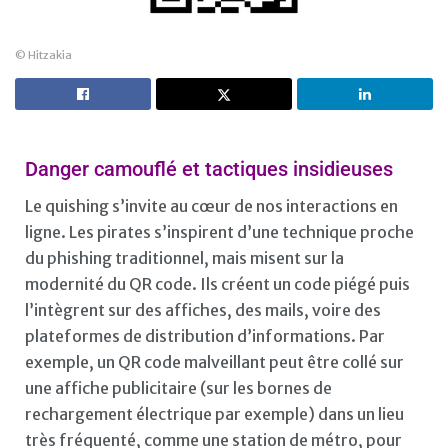
© Hitzakia
Danger camouflé et tactiques insidieuses
Le quishing s’invite au cœur de nos interactions en
ligne. Les pirates s’inspirent d’une technique proche
du phishing traditionnel, mais misent sur la
modernité du QR code. Ils créent un code piégé puis
l’intègrent sur des affiches, des mails, voire des
plateformes de distribution d’informations. Par
exemple, un QR code malveillant peut être collé sur
une affiche publicitaire (sur les bornes de
rechargement électrique par exemple) dans un lieu
très fréquenté, comme une station de métro, pour