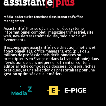
Média leader sur les fonctions d’assistanat et d’Office
management
Assistant(e) Plus se décline en un écosystème
informationnel complet : magazine trimestriel, site
web, newsletters thématiques, média social et
événements.
Il accompagne assistant(e)s de direction, métiers et
fonctionnel(le)s, office managers, etc. (plus de 2
millions de professionnels décisionnaires ou
prescripteurs en France et dans la francophonie) dans
l’évolution de leurs métiers en offrant un contenu
éditorial riche composé de dossiers, conseils, fiches
pratiques, et une sélection de prestataires pour une
gestion optimisée de leur métier.