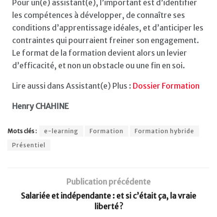
Pour un(e) assistant(e), l’important est d’identifier
les compétences à développer, de connaître ses
conditions d’apprentissage idéales, et d’anticiper les
contraintes qui pourraient freiner son engagement.
Le format de la formation devient alors un levier
d’efficacité, et non un obstacle ou une fin en soi.
Lire aussi dans Assistant(e) Plus :
Dossier Formation
Henry CHAHINE
Mots clés :
e-learning
Formation
Formation hybride
Présentiel
Publication précédente
Salariée et indépendante : et si c’était ça, la vraie
liberté ?