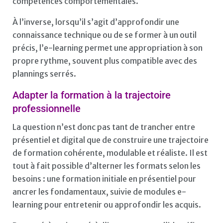
compétences comportementales.
À l’inverse, lorsqu’il s’agit d’approfondir une
connaissance technique ou de se former à un outil
précis, l’e-learning permet une appropriation à son
propre rythme, souvent plus compatible avec des
plannings serrés.
Adapter la formation à la trajectoire
professionnelle
La question n’est donc pas tant de trancher entre
présentiel et digital que de construire une trajectoire
de formation cohérente, modulable et réaliste. Il est
tout à fait possible d’alterner les formats selon les
besoins : une formation initiale en présentiel pour
ancrer les fondamentaux, suivie de modules e-
learning pour entretenir ou approfondir les acquis.