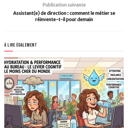
Publication suivante
Assistant(e) de direction : comment le métier se
réinvente-t-il pour demain
À lire également