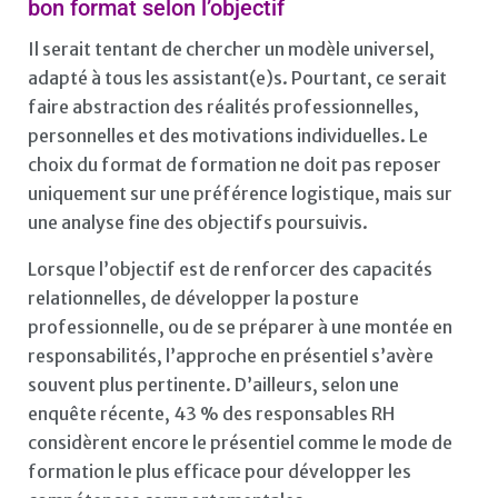
bon format selon l’objectif
Il serait tentant de chercher un modèle universel,
adapté à tous les assistant(e)s. Pourtant, ce serait
faire abstraction des réalités professionnelles,
personnelles et des motivations individuelles. Le
choix du format de formation ne doit pas reposer
uniquement sur une préférence logistique, mais sur
une analyse fine des objectifs poursuivis.
Lorsque l’objectif est de renforcer des capacités
relationnelles, de développer la posture
professionnelle, ou de se préparer à une montée en
responsabilités, l’approche en présentiel s’avère
souvent plus pertinente. D’ailleurs, selon une
enquête récente, 43 % des responsables RH
considèrent encore le présentiel comme le mode de
formation le plus efficace pour développer les