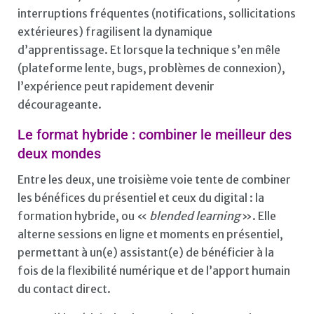
interruptions fréquentes (notifications, sollicitations
extérieures) fragilisent la dynamique
d’apprentissage. Et lorsque la technique s’en mêle
(plateforme lente, bugs, problèmes de connexion),
l’expérience peut rapidement devenir
décourageante.
Le format hybride : combiner le meilleur des
deux mondes
Entre les deux, une troisième voie tente de combiner
les bénéfices du présentiel et ceux du digital : la
formation hybride, ou «
blended learning
». Elle
alterne sessions en ligne et moments en présentiel,
permettant à un(e) assistant(e) de bénéficier à la
fois de la flexibilité numérique et de l’apport humain
du contact direct.