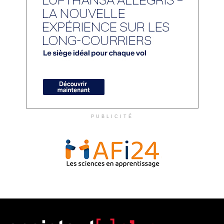
PUBLICITÉ