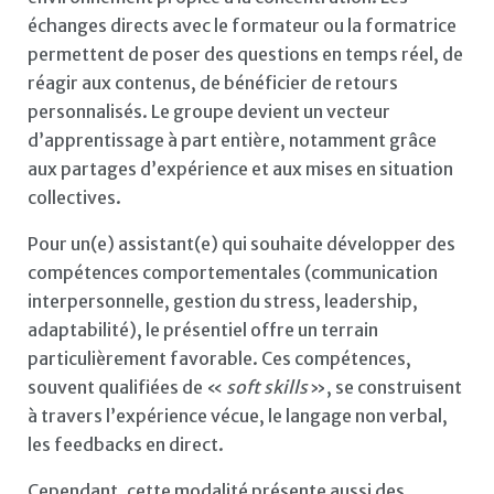
échanges directs avec le formateur ou la formatrice
permettent de poser des questions en temps réel, de
réagir aux contenus, de bénéficier de retours
personnalisés. Le groupe devient un vecteur
d’apprentissage à part entière, notamment grâce
aux partages d’expérience et aux mises en situation
collectives.
Pour un(e) assistant(e) qui souhaite développer des
compétences comportementales (communication
interpersonnelle, gestion du stress, leadership,
adaptabilité), le présentiel offre un terrain
particulièrement favorable. Ces compétences,
souvent qualifiées de «
soft skills
», se construisent
à travers l’expérience vécue, le langage non verbal,
les feedbacks en direct.
Cependant, cette modalité présente aussi des