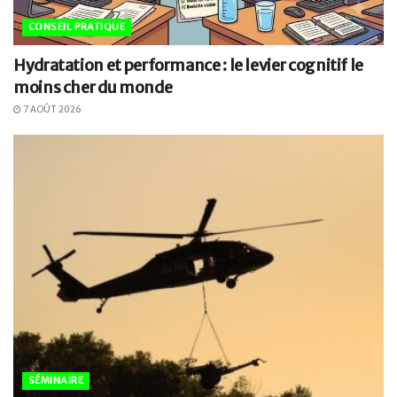
CONSEIL PRATIQUE
Hydratation et performance : le levier cognitif le
moins cher du monde
7 AOÛT 2026
SÉMINAIRE