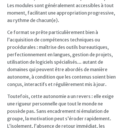
Les modules sont généralement accessibles à tout
moment, facilitant une appropriation progressive,
au rythme de chacun(e).
Ce format se prête particulièrement bien à
l’acquisition de compétences techniques ou
procédurales : maîtrise des outils bureautiques,
perfectionnement en langues, gestion de projets,
utilisation de logiciels spécialisés… autant de
domaines qui peuvent être abordés de manière
autonome, à condition que les contenus soient bien
conçus, interactifs et régulièrement mis à jour.
Toutefois, cette autonomie a un revers : elle exige
une rigueur personnelle que tout le monde ne
possède pas. Sans encadrement ni émulation de
groupe, la motivation peut s’éroder rapidement.
L’isolement, l’absence de retour immédiat, les