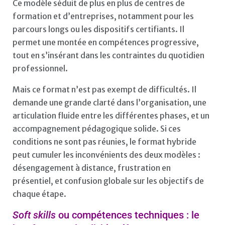
Ce modèle séduit de plus en plus de centres de
formation et d’entreprises, notamment pour les
parcours longs ou les dispositifs certifiants. Il
permet une montée en compétences progressive,
tout en s’insérant dans les contraintes du quotidien
professionnel.
Mais ce format n’est pas exempt de difficultés. Il
demande une grande clarté dans l’organisation, une
articulation fluide entre les différentes phases, et un
accompagnement pédagogique solide. Si ces
conditions ne sont pas réunies, le format hybride
peut cumuler les inconvénients des deux modèles :
désengagement à distance, frustration en
présentiel, et confusion globale sur les objectifs de
chaque étape.
Soft skills
ou compétences techniques : le