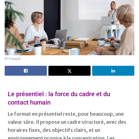
© Freepik
Le présentiel : la force du cadre et du
contact humain
Le format en présentiel reste, pour beaucoup, une
valeur sûre. Il propose un cadre structuré, avec des
horaires fixes, des objectifs clairs, et un
environnement propice à la concentration. Les