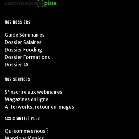
NOS DOSSIERS
Guide Séminaires
Dossier Salaires
Dossier Fooding
Dossier Formations
Dossier IA
NOS SERVICES
S'inscrire aux webinaires
Magazines en ligne
Afterworks, retour en images
ASSISTANT(E) PLUS
Qui sommes nous ?
Mentions légales