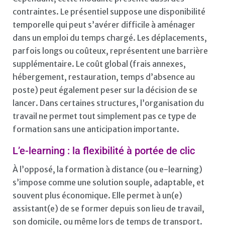
contraintes. Le présentiel suppose une disponibilité
temporelle qui peut s’avérer difficile à aménager
dans un emploi du temps chargé. Les déplacements,
parfois longs ou coûteux, représentent une barrière
supplémentaire. Le coût global (frais annexes,
hébergement, restauration, temps d’absence au
poste) peut également peser sur la décision de se
lancer. Dans certaines structures, l’organisation du
travail ne permet tout simplement pas ce type de
formation sans une anticipation importante.
L’e-learning : la flexibilité à portée de clic
À l’opposé, la formation à distance (ou e-learning)
s’impose comme une solution souple, adaptable, et
souvent plus économique. Elle permet à un(e)
assistant(e) de se former depuis son lieu de travail,
son domicile, ou même lors de temps de transport.