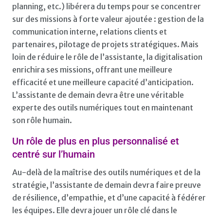
planning, etc.) libérera du temps pour se concentrer
sur des missions à forte valeur ajoutée : gestion de la
communication interne, relations clients et
partenaires, pilotage de projets stratégiques. Mais
loin de réduire le rôle de l’assistante, la digitalisation
enrichira ses missions, offrant une meilleure
efficacité et une meilleure capacité d’anticipation.
L’assistante de demain devra être une véritable
experte des outils numériques tout en maintenant
son rôle humain.
Un rôle de plus en plus personnalisé et
centré sur l’humain
Au-delà de la maîtrise des outils numériques et de la
stratégie, l’assistante de demain devra faire preuve
de résilience, d’empathie, et d’une capacité à fédérer
les équipes. Elle devra jouer un rôle clé dans le