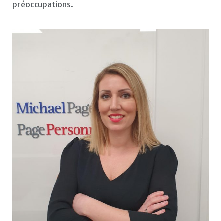
préoccupations.