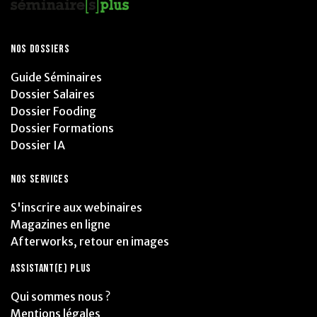
NOS DOSSIERS
Guide Séminaires
Dossier Salaires
Dossier Fooding
Dossier Formations
Dossier IA
NOS SERVICES
S'inscrire aux webinaires
Magazines en ligne
Afterworks, retour en images
ASSISTANT(E) PLUS
Qui sommes nous ?
Mentions légales