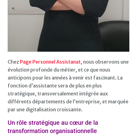
Chez
Page Personnel Assistanat
, nous observons une
évolution profonde du métier, et ce que nous
anticipons pour les années à venir est fascinant. La
fonction d’assistante sera de plus en plus
stratégique, transversalement intégrée aux
différents départements de l’entreprise, et marquée
par une digitalisation croissante.
Un rôle stratégique au cœur de la
transformation organisationnelle