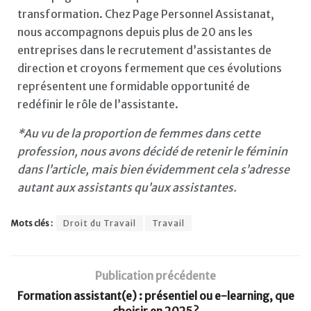
transformation. Chez Page Personnel Assistanat,
nous accompagnons depuis plus de 20 ans les
entreprises dans le recrutement d’assistantes de
direction et croyons fermement que ces évolutions
représentent une formidable opportunité de
redéfinir le rôle de l’assistante.
*Au vu de la proportion de femmes dans cette
profession, nous avons décidé de retenir le féminin
dans l’article, mais bien évidemment cela s’adresse
autant aux assistants qu’aux assistantes.
Mots clés :
Droit du Travail
Travail
Publication précédente
Formation assistant(e) : présentiel ou e-learning, que
choisir en 2025 ?