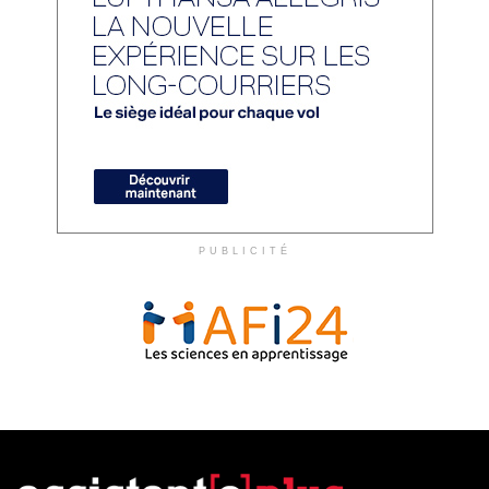
PUBLICITÉ