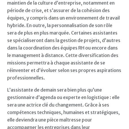
maintien de la culture d’entreprise, notamment en
période de crise, et s’assurer de la cohésion des
équipes, y compris dans un environnement de travail
hybride. En outre, la personnalisation de son rôle
sera de plus en plus marquée. Certaines assistantes
se spécialiseront dans la gestion de projets, d’autres
dans la coordination des équipes RH ou encore dans
le management à distance. Cette diversification des
missions permettra à chaque assistante de se
réinventer et d’évoluer selon ses propres aspirations
professionnelles.
L’assistante de demain sera bien plus qu’une
gestionnaire d’agenda ou experte en logistique : elle
sera une actrice clé du changement. Grâce à ses
compétences techniques, humaines et stratégiques,
elle deviendra une pièce maîtresse pour
accompagner les entreprises dans leur