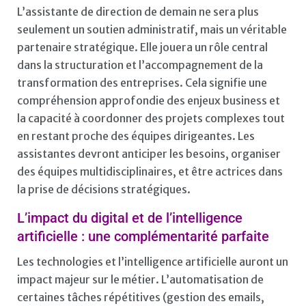
L’assistante de direction de demain ne sera plus
seulement un soutien administratif, mais un véritable
partenaire stratégique. Elle jouera un rôle central
dans la structuration et l’accompagnement de la
transformation des entreprises. Cela signifie une
compréhension approfondie des enjeux business et
la capacité à coordonner des projets complexes tout
en restant proche des équipes dirigeantes. Les
assistantes devront anticiper les besoins, organiser
des équipes multidisciplinaires, et être actrices dans
la prise de décisions stratégiques.
L’impact du digital et de l’intelligence
artificielle : une complémentarité parfaite
Les technologies et l’intelligence artificielle auront un
impact majeur sur le métier. L’automatisation de
certaines tâches répétitives (gestion des emails,