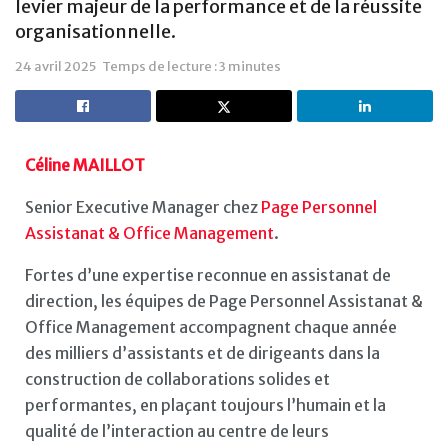
levier majeur de la performance et de la réussite
organisationnelle.
24 avril 2025
Temps de lecture : 3 minutes
Céline MAILLOT
Senior Executive Manager chez
Page Personnel
Assistanat & Office Management
.
Fortes d’une expertise reconnue en assistanat de
direction, les équipes de Page Personnel Assistanat &
Office Management accompagnent chaque année
des milliers d’assistants et de dirigeants dans la
construction de collaborations solides et
performantes, en plaçant toujours l’humain et la
qualité de l’interaction au centre de leurs