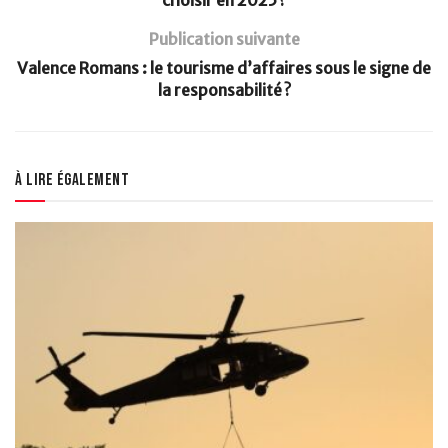
Publication suivante
Valence Romans : le tourisme d’affaires sous le signe de
la responsabilité ?
À lire également