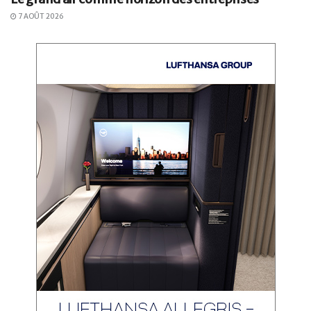
7 AOÛT 2026