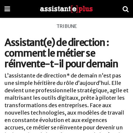
TRIBUNE
Assistant(e) de direction :
comment le métier se
réinvente-t-il pour demain
L’assistante de direction* de demain n’est pas
une simple héritière du rôle d’aujourd’hui. Elle
devient une professionnelle stratégique, agile et
maîtrisant les outils digitaux, prête à piloter les
transformations des entreprises. Face aux
nouvelles technologies, aux modèles de travail
en constante évolution et aux exigences
accrues, ce métier se réinvente pour devenir un