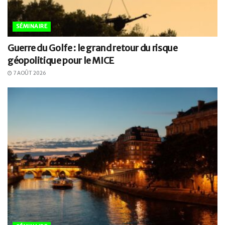
SÉMINAIRE
Guerre du Golfe : le grand retour du risque
géopolitique pour le MICE
7 AOÛT 2026