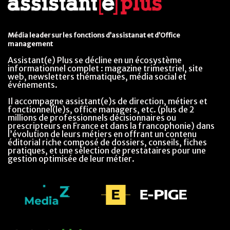
Média leader sur les fonctions d’assistanat et d’Office
management
Assistant(e) Plus se décline en un écosystème
informationnel complet : magazine trimestriel, site
web, newsletters thématiques, média social et
événements.
Il accompagne assistant(e)s de direction, métiers et
fonctionnel(le)s, office managers, etc. (plus de 2
millions de professionnels décisionnaires ou
prescripteurs en France et dans la francophonie) dans
l’évolution de leurs métiers en offrant un contenu
éditorial riche composé de dossiers, conseils, fiches
pratiques, et une sélection de prestataires pour une
gestion optimisée de leur métier.