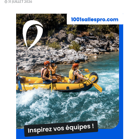
31 JUILLET 2026