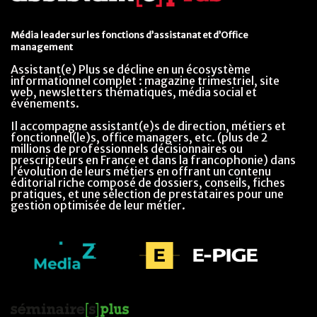
Média leader sur les fonctions d’assistanat et d’Office
management
Assistant(e) Plus se décline en un écosystème
informationnel complet : magazine trimestriel, site
web, newsletters thématiques, média social et
événements.
Il accompagne assistant(e)s de direction, métiers et
fonctionnel(le)s, office managers, etc. (plus de 2
millions de professionnels décisionnaires ou
prescripteurs en France et dans la francophonie) dans
l’évolution de leurs métiers en offrant un contenu
éditorial riche composé de dossiers, conseils, fiches
pratiques, et une sélection de prestataires pour une
gestion optimisée de leur métier.