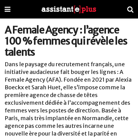
A Female Agency : l’agence
100 % femmes qui révèle les
talents
Dans le paysage du recrutement français, une
initiative audacieuse fait bouger les lignes : A
Female Agency (AFA). Fondée en 2021 par Alexia
Boeckx et Sarah Huet, elle s’impose comme la
première agence de chasse de têtes
exclusivement dédiée à l’accompagnement des
femmes vers les postes de direction. Basée à
Paris, mais très implantée en Normandie, cette
agence pas comme les autres incarne une
nouvelle ère pour la diversité et la parité en