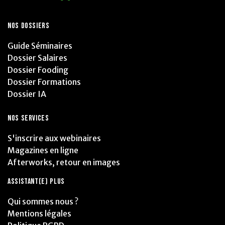
NOS DOSSIERS
Guide Séminaires
Dossier Salaires
Dossier Fooding
Dossier Formations
Dossier IA
NOS SERVICES
S'inscrire aux webinaires
Magazines en ligne
Afterworks, retour en images
ASSISTANT(E) PLUS
Qui sommes nous ?
Mentions légales