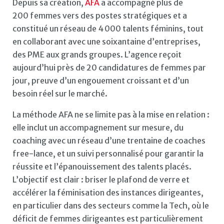
Depuis sa création,
AFA
a accompagné plus de
200 femmes vers des postes stratégiques et a
constitué un réseau de 4 000 talents féminins, tout
en collaborant avec une soixantaine d’entreprises,
des PME aux grands groupes. L’agence reçoit
aujourd’hui près de 20 candidatures de femmes par
jour, preuve d’un engouement croissant et d’un
besoin réel sur le marché.
La méthode AFA ne se limite pas à la mise en relation :
elle inclut un accompagnement sur mesure, du
coaching avec un réseau d’une trentaine de coaches
free-lance, et un suivi personnalisé pour garantir la
réussite et l’épanouissement des talents placés.
L’objectif est clair : briser le plafond de verre et
accélérer la féminisation des instances dirigeantes,
en particulier dans des secteurs comme la Tech, où le
déficit de femmes dirigeantes est particulièrement