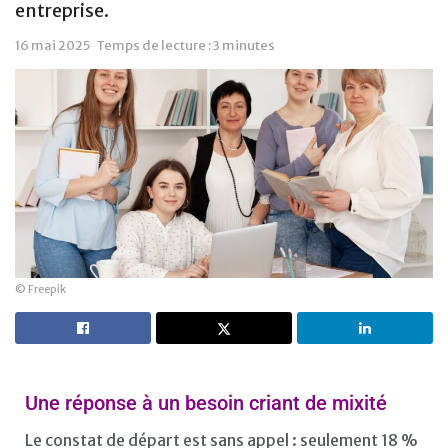
entreprise.
16 mai 2025
Temps de lecture : 3 minutes
© Freepik
Une réponse à un besoin criant de mixité
Le constat de départ est sans appel : seulement 18 %