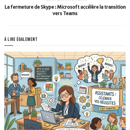
La fermeture de Skype : Microsoft accélère la transition
vers Teams
À lire également