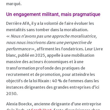
marqué.
Un engagement militant, mais pragmatique
Derrière AFA, il y a la volonté de faire évoluer les
mentalités sans tomber dans la moralisation.
«
Nous n’avons pas une approche moralisatrice,
nous nous inscrivons dans une perspective de
performance
», affirment les fondatrices. Leur Livre
blanc, publié en 2025, appelle à une mobilisation
massive des acteurs économiques et à une
transformation profonde des pratiques de
recrutement et de promotion, pour atteindre les
objectifs de la loi Rixain : 40 % de femmes dans les
instances dirigeantes des grandes entreprises d’ici
2030.
Alexia Boeckx, ancienne dirigeante d’une entreprise