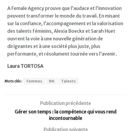
A Female Agency prouve que l’audace et l’innovation
peuvent transformer le monde du travail. En misant
sur la confiance, l’accompagnement et la valorisation
des talents féminins, Alexia Boeckx et Sarah Huet
ouvrent la voie à une nouvelle génération de
dirigeantes et à une société plus juste, plus
performante, et résolument tournée vers l’avenir.
Laura TORTOSA
Mots clés :
Femmes
RH
Talents
Publication précédente
Gérer son temps : la compétence qui vous rend
incontournable
Publication suivante