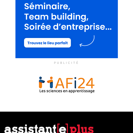
PUBLICITÉ