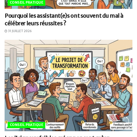
CONSEIL PRATIQUE
Pourquoi les assistant(e)s ont souvent du mal à
célébrer leurs réussites ?
31 JUILLET 2026
CONSEIL PRATIQUE