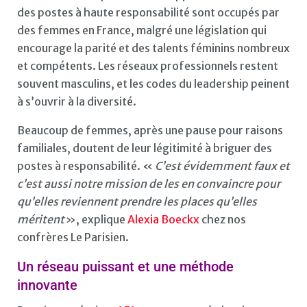
des postes à haute responsabilité sont occupés par
des femmes en France, malgré une législation qui
encourage la parité et des talents féminins nombreux
et compétents. Les réseaux professionnels restent
souvent masculins, et les codes du leadership peinent
à s’ouvrir à la diversité.
Beaucoup de femmes, après une pause pour raisons
familiales, doutent de leur légitimité à briguer des
postes à responsabilité. «
C’est évidemment faux et
c’est aussi notre mission de les en convaincre pour
qu’elles reviennent prendre les places qu’elles
méritent
», explique
Alexia Boeckx
chez nos
confrères Le Parisien.
Un réseau puissant et une méthode
innovante