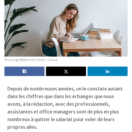
© George Milton de Pexels / Canva
Depuis de nombreuses années, on le constate autant
dans les chiffres que dans les échanges que nous
avons, à la rédaction, avec des professionnels,
assistantes et office managers sont de plus en plus
nombreux à quitter le salariat pour voler de leurs
propres ailes.