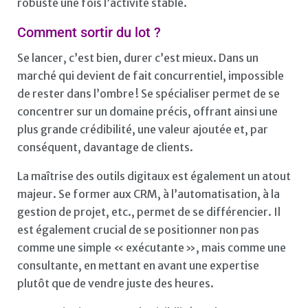
robuste une fois l’activité stable.
Comment sortir du lot ?
Se lancer, c’est bien, durer c’est mieux. Dans un
marché qui devient de fait concurrentiel, impossible
de rester dans l’ombre ! Se spécialiser permet de se
concentrer sur un domaine précis, offrant ainsi une
plus grande crédibilité, une valeur ajoutée et, par
conséquent, davantage de clients.
La maîtrise des outils digitaux est également un atout
majeur. Se former aux CRM, à l’automatisation, à la
gestion de projet, etc., permet de se différencier. Il
est également crucial de se positionner non pas
comme une simple « exécutante », mais comme une
consultante, en mettant en avant une expertise
plutôt que de vendre juste des heures.