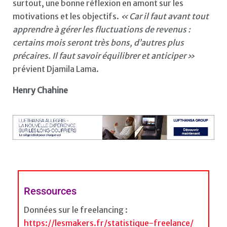
surtout, une bonne réflexion en amont sur les
motivations et les objectifs.
« Car il faut avant tout
apprendre à gérer les fluctuations de revenus :
certains mois seront très bons, d’autres plus
précaires. Il faut savoir équilibrer et anticiper »
prévient Djamila Lama.
Henry Chahine
Ressources
Données sur le freelancing :
https://lesmakers.fr/statistique-freelance/