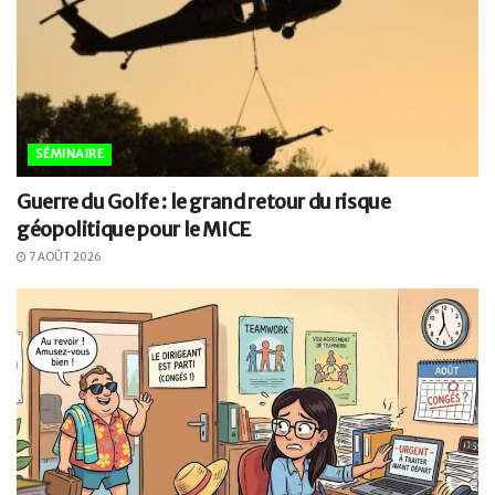
SÉMINAIRE
Guerre du Golfe : le grand retour du risque
géopolitique pour le MICE
7 AOÛT 2026