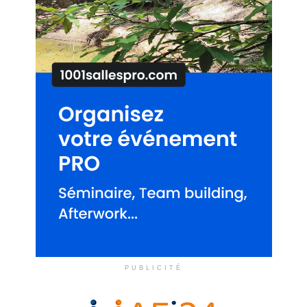
PUBLICITÉ