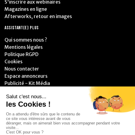
S'inscrire aux webinaires
Magazines en ligne
Afterworks, retour en images
ASSISTANT(E) PLUS
Qui sommes nous ?
Mentions légales
Politique RGPD
Cookies
Nous contacter
Espace annonceurs
Publicité - Kit Média
PARTENAIRES