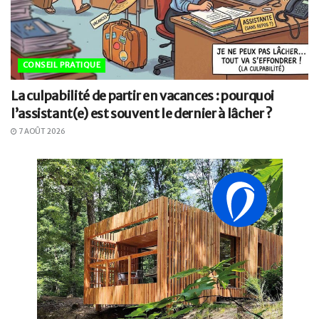
CONSEIL PRATIQUE
La culpabilité de partir en vacances : pourquoi
l’assistant(e) est souvent le dernier à lâcher ?
7 AOÛT 2026