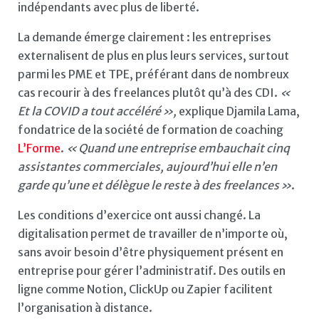
indépendants avec plus de liberté.
La demande émerge clairement : les entreprises
externalisent de plus en plus leurs services, surtout
parmi les PME et TPE, préférant dans de nombreux
cas recourir à des freelances plutôt qu’à des CDI.
«
Et la COVID a tout accéléré »,
explique Djamila Lama,
fondatrice de la société de formation de coaching
L’Forme
.
« Quand une entreprise embauchait cinq
assistantes commerciales, aujourd’hui elle n’en
garde qu’une et délègue le reste à des freelances »
.
Les conditions d’exercice ont aussi changé. La
digitalisation permet de travailler de n’importe où,
sans avoir besoin d’être physiquement présent en
entreprise pour gérer l’administratif. Des outils en
ligne comme Notion, ClickUp ou Zapier facilitent
l’organisation à distance.