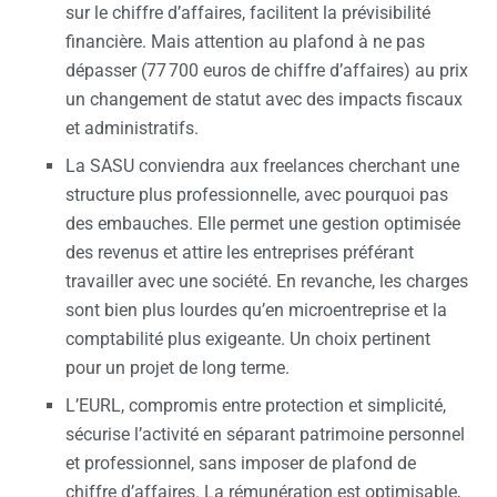
sur le chiffre d’affaires, facilitent la prévisibilité
financière. Mais attention au plafond à ne pas
dépasser (77 700 euros de chiffre d’affaires) au prix
un changement de statut avec des impacts fiscaux
et administratifs.
La SASU conviendra aux freelances cherchant une
structure plus professionnelle, avec pourquoi pas
des embauches. Elle permet une gestion optimisée
des revenus et attire les entreprises préférant
travailler avec une société. En revanche, les charges
sont bien plus lourdes qu’en microentreprise et la
comptabilité plus exigeante. Un choix pertinent
pour un projet de long terme.
L’EURL, compromis entre protection et simplicité,
sécurise l’activité en séparant patrimoine personnel
et professionnel, sans imposer de plafond de
chiffre d’affaires. La rémunération est optimisable,