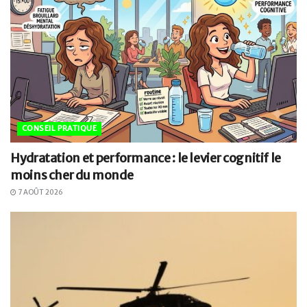
CONSEIL PRATIQUE
Hydratation et performance : le levier cognitif le
moins cher du monde
7 AOÛT 2026