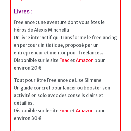
Livres :
Freelance : une aventure dont vous êtes le
héros de Alexis Minchella
Un livre interactif qui transforme le freelancing
en parcours initiatique, proposé par un
entrepreneur et mentor pour freelances.
Disponible sur le site
Fnac
et
Amazon
pour
environ 20 €
Tout pour être Freelance de Lise Slimane
Un guide concret pour lancer ou booster son
activité en solo avec des conseils clairs et
détaillés.
Disponible sur le site
Fnac
et
Amazon
pour
environ 30 €