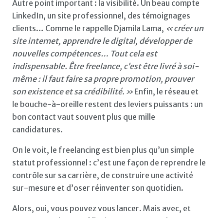
Autre point important : la visibilité. Un beau compte
LinkedIn, un site professionnel, des témoignages
clients… Comme le rappelle Djamila Lama,
« créer un
site internet, apprendre le digital, développer de
nouvelles compétences… Tout cela est
indispensable. Être freelance, c’est être livré à soi-
même : il faut faire sa propre promotion, prouver
son existence et sa crédibilité. »
Enfin, le réseau et
le bouche-à-oreille restent des leviers puissants : un
bon contact vaut souvent plus que mille
candidatures.
On le voit, le freelancing est bien plus qu’un simple
statut professionnel : c’est une façon de reprendre le
contrôle sur sa carrière, de construire une activité
sur-mesure et d’oser réinventer son quotidien.
Alors, oui, vous pouvez vous lancer. Mais avec, et