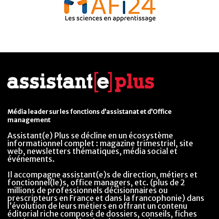
Média leader sur les fonctions d’assistanat et d’Office
management
Assistant(e) Plus se décline en un écosystème
informationnel complet : magazine trimestriel, site
web, newsletters thématiques, média social et
événements.
Il accompagne assistant(e)s de direction, métiers et
fonctionnel(le)s, office managers, etc. (plus de 2
millions de professionnels décisionnaires ou
prescripteurs en France et dans la francophonie) dans
l’évolution de leurs métiers en offrant un contenu
éditorial riche composé de dossiers, conseils, fiches