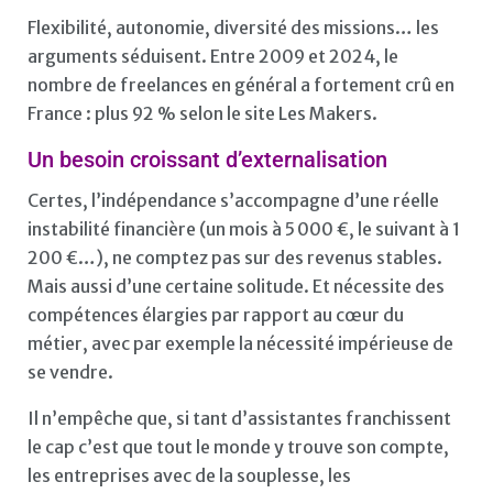
Flexibilité, autonomie, diversité des missions… les
arguments séduisent. Entre 2009 et 2024, le
nombre de freelances en général a fortement crû en
France : plus 92 % selon le site Les Makers.
Un besoin croissant d’externalisation
Certes, l’indépendance s’accompagne d’une réelle
instabilité financière (un mois à 5 000 €, le suivant à 1
200 €…), ne comptez pas sur des revenus stables.
Mais aussi d’une certaine solitude. Et nécessite des
compétences élargies par rapport au cœur du
métier, avec par exemple la nécessité impérieuse de
se vendre.
Il n’empêche que, si tant d’assistantes franchissent
le cap c’est que tout le monde y trouve son compte,
les entreprises avec de la souplesse, les