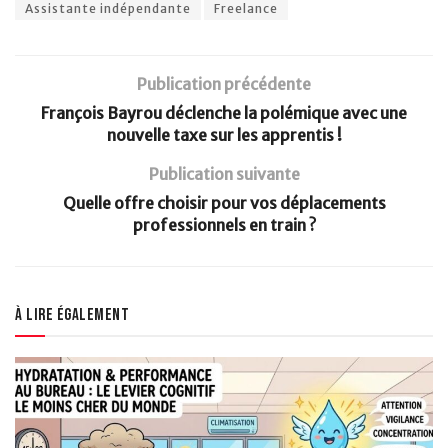
Assistante indépendante
Freelance
Publication précédente
François Bayrou déclenche la polémique avec une
nouvelle taxe sur les apprentis !
Publication suivante
Quelle offre choisir pour vos déplacements
professionnels en train ?
À lire également