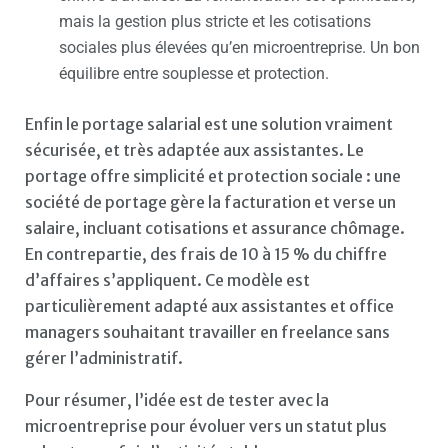
mais la gestion plus stricte et les cotisations
sociales plus élevées qu’en microentreprise. Un bon
équilibre entre souplesse et protection.
Enfin le portage salarial est une solution vraiment
sécurisée, et très adaptée aux assistantes. Le
portage offre simplicité et protection sociale : une
société de portage gère la facturation et verse un
salaire, incluant cotisations et assurance chômage.
En contrepartie, des frais de 10 à 15 % du chiffre
d’affaires s’appliquent. Ce modèle est
particulièrement adapté aux assistantes et office
managers souhaitant travailler en freelance sans
gérer l’administratif.
Pour résumer, l’idée est de tester avec la
microentreprise pour évoluer vers un statut plus