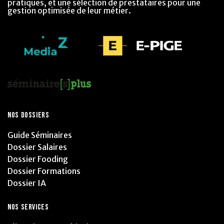
pratiques, et une sélection de prestataires pour une
gestion optimisée de leur métier.
NOS DOSSIERS
Guide Séminaires
Dossier Salaires
Dossier Fooding
Dossier Formations
Dossier IA
NOS SERVICES