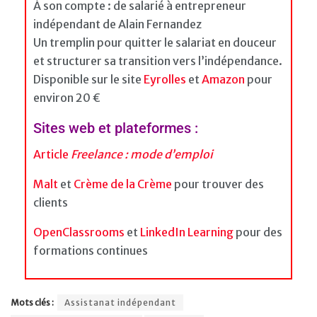
À son compte : de salarié à entrepreneur
indépendant de Alain Fernandez
Un tremplin pour quitter le salariat en douceur
et structurer sa transition vers l’indépendance.
Disponible sur le site
Eyrolles
et
Amazon
pour
environ 20 €
Sites web et plateformes :
Article
Freelance : mode d’emploi
Malt
et
Crème de la Crème
pour trouver des
clients
OpenClassrooms
et
LinkedIn Learning
pour des
formations continues
Mots clés :
Assistanat indépendant