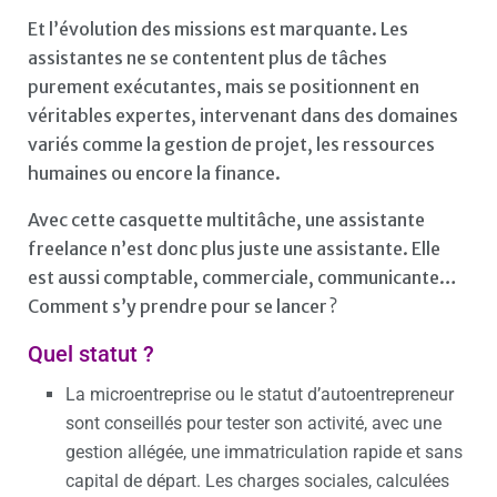
Et l’évolution des missions est marquante. Les
assistantes ne se contentent plus de tâches
purement exécutantes, mais se positionnent en
véritables expertes, intervenant dans des domaines
variés comme la gestion de projet, les ressources
humaines ou encore la finance.
Avec cette casquette multitâche, une assistante
freelance n’est donc plus juste une assistante. Elle
est aussi comptable, commerciale, communicante…
Comment s’y prendre pour se lancer ?
Quel statut ?
La microentreprise ou le statut d’autoentrepreneur
sont conseillés pour tester son activité, avec une
gestion allégée, une immatriculation rapide et sans
capital de départ. Les charges sociales, calculées