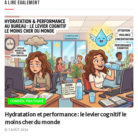
À lire également
CONSEIL PRATIQUE
Hydratation et performance : le levier cognitif le
moins cher du monde
7 AOÛT 2026