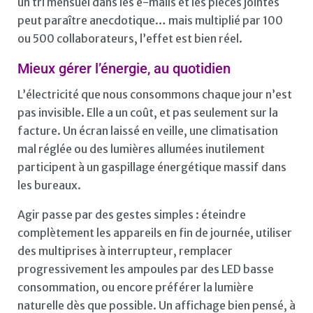
un tri mensuel dans les e-mails et les pièces jointes
peut paraître anecdotique… mais multiplié par 100
ou 500 collaborateurs, l’effet est bien réel.
Mieux gérer l’énergie, au quotidien
L’électricité que nous consommons chaque jour n’est
pas invisible. Elle a un coût, et pas seulement sur la
facture. Un écran laissé en veille, une climatisation
mal réglée ou des lumières allumées inutilement
participent à un gaspillage énergétique massif dans
les bureaux.
Agir passe par des gestes simples : éteindre
complètement les appareils en fin de journée, utiliser
des multiprises à interrupteur, remplacer
progressivement les ampoules par des LED basse
consommation, ou encore préférer la lumière
naturelle dès que possible. Un affichage bien pensé, à