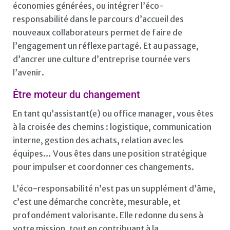
économies générées, ou intégrer l’éco-
responsabilité dans le parcours d’accueil des
nouveaux collaborateurs permet de faire de
l’engagement un réflexe partagé. Et au passage,
d’ancrer une culture d’entreprise tournée vers
l’avenir.
Être moteur du changement
En tant qu’assistant(e) ou office manager, vous êtes
à la croisée des chemins : logistique, communication
interne, gestion des achats, relation avec les
équipes… Vous êtes dans une position stratégique
pour impulser et coordonner ces changements.
L’éco-responsabilité n’est pas un supplément d’âme,
c’est une démarche concrète, mesurable, et
profondément valorisante. Elle redonne du sens à
votre mission, tout en contribuant à la