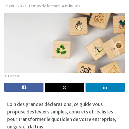
17 avril 2025
Temps de lecture : 4 minutes
© Freepik
Loin des grandes déclarations, ce guide vous
propose des leviers simples, concrets et réalistes
pour transformer le quotidien de votre entreprise,
un geste à la fois.