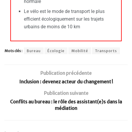
normale
Le vélo est le mode de transport le plus
efficient écologiquement sur les trajets
urbains de moins de 10 km
Mots clés :
Bureau
Écologie
Mobilité
Transports
Publication précédente
Inclusion : devenez acteur du changement !
Publication suivante
Conflits au bureau : le rôle des assistant(e)s dans la
médiation