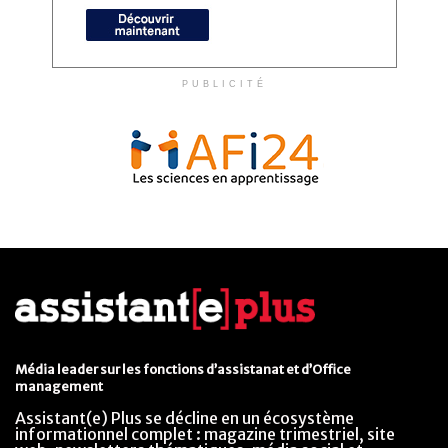
PUBLICITÉ
Média leader sur les fonctions d’assistanat et d’Office
management
Assistant(e) Plus se décline en un écosystème
informationnel complet : magazine trimestriel, site