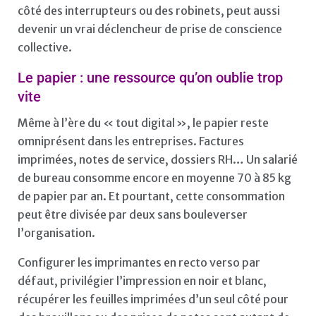
côté des interrupteurs ou des robinets, peut aussi
devenir un vrai déclencheur de prise de conscience
collective.
Le papier : une ressource qu’on oublie trop
vite
Même à l’ère du « tout digital », le papier reste
omniprésent dans les entreprises. Factures
imprimées, notes de service, dossiers RH… Un salarié
de bureau consomme encore en moyenne 70 à 85 kg
de papier par an. Et pourtant, cette consommation
peut être divisée par deux sans bouleverser
l’organisation.
Configurer les imprimantes en recto verso par
défaut, privilégier l’impression en noir et blanc,
récupérer les feuilles imprimées d’un seul côté pour