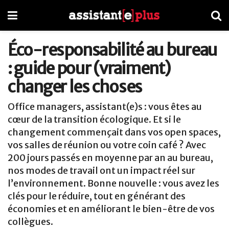
Éco-responsabilité au bureau
: guide pour (vraiment)
changer les choses
Office managers, assistant(e)s : vous êtes au
cœur de la transition écologique. Et si le
changement commençait dans vos open spaces,
vos salles de réunion ou votre coin café ? Avec
200 jours passés en moyenne par an au bureau,
nos modes de travail ont un impact réel sur
l’environnement. Bonne nouvelle : vous avez les
clés pour le réduire, tout en générant des
économies et en améliorant le bien-être de vos
collègues.