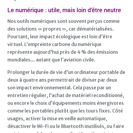
Le numérique : utile, mais loin d’être neutre
Nos outils numériques sont souvent perçus comme
des solutions « propres », car dématérialisées.
Pourtant, leur impact écologique est loin d’être
virtuel. L’empreinte carbone du numérique
représente aujourd’hui près de 4 % des émissions
mondiales… autant que l’aviation civile.
Prolonger la durée de vie d’un ordinateur portable de
deux à quatre ans permettrait de diviser par deux
son impact environnemental. Cela passe par un
entretien régulier, l’achat de matériel reconditionné,
ou encore le choix d’équipements moins énergivores
comme les portables plutôt que les tours fixes. Côté
usages, activer la mise en veille automatique,
désactiver le Wi-Fi ou le Bluetooth inutilisés, ou faire