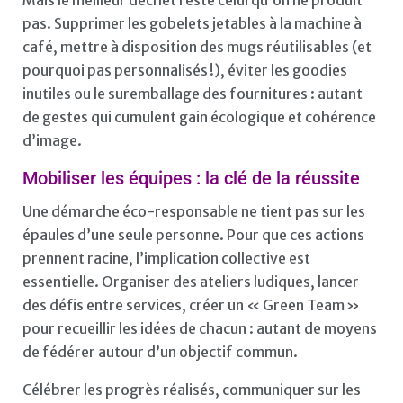
pas. Supprimer les gobelets jetables à la machine à
café, mettre à disposition des mugs réutilisables (et
pourquoi pas personnalisés !), éviter les goodies
inutiles ou le suremballage des fournitures : autant
de gestes qui cumulent gain écologique et cohérence
d’image.
Mobiliser les équipes : la clé de la réussite
Une démarche éco-responsable ne tient pas sur les
épaules d’une seule personne. Pour que ces actions
prennent racine, l’implication collective est
essentielle. Organiser des ateliers ludiques, lancer
des défis entre services, créer un « Green Team »
pour recueillir les idées de chacun : autant de moyens
de fédérer autour d’un objectif commun.
Célébrer les progrès réalisés, communiquer sur les