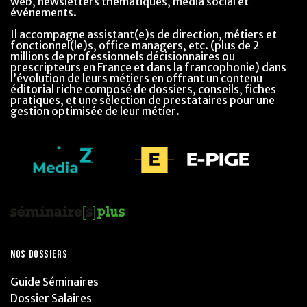
web, newsletters thématiques, média social et
événements.
Il accompagne assistant(e)s de direction, métiers et
fonctionnel(le)s, office managers, etc. (plus de 2
millions de professionnels décisionnaires ou
prescripteurs en France et dans la francophonie) dans
l’évolution de leurs métiers en offrant un contenu
éditorial riche composé de dossiers, conseils, fiches
pratiques, et une sélection de prestataires pour une
gestion optimisée de leur métier.
NOS DOSSIERS
Guide Séminaires
Dossier Salaires