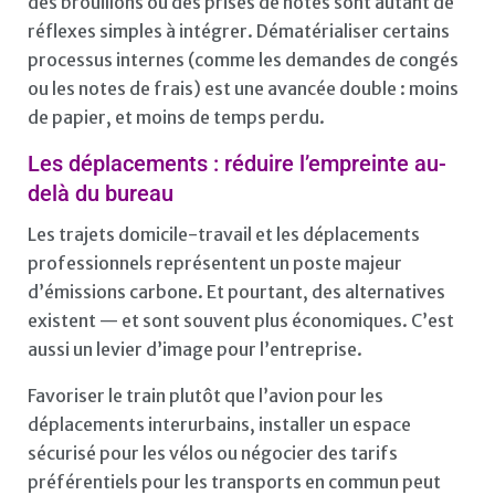
des brouillons ou des prises de notes sont autant de
réflexes simples à intégrer. Dématérialiser certains
processus internes (comme les demandes de congés
ou les notes de frais) est une avancée double : moins
de papier, et moins de temps perdu.
Les déplacements : réduire l’empreinte au-
delà du bureau
Les trajets domicile-travail et les déplacements
professionnels représentent un poste majeur
d’émissions carbone. Et pourtant, des alternatives
existent — et sont souvent plus économiques. C’est
aussi un levier d’image pour l’entreprise.
Favoriser le train plutôt que l’avion pour les
déplacements interurbains, installer un espace
sécurisé pour les vélos ou négocier des tarifs
préférentiels pour les transports en commun peut