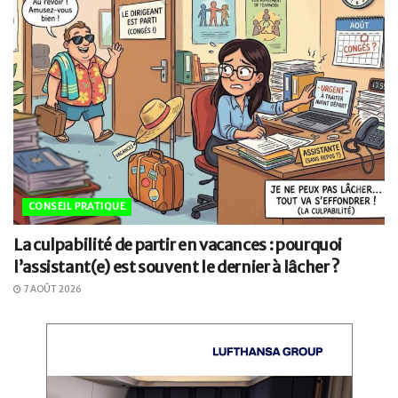
CONSEIL PRATIQUE
La culpabilité de partir en vacances : pourquoi
l’assistant(e) est souvent le dernier à lâcher ?
7 AOÛT 2026