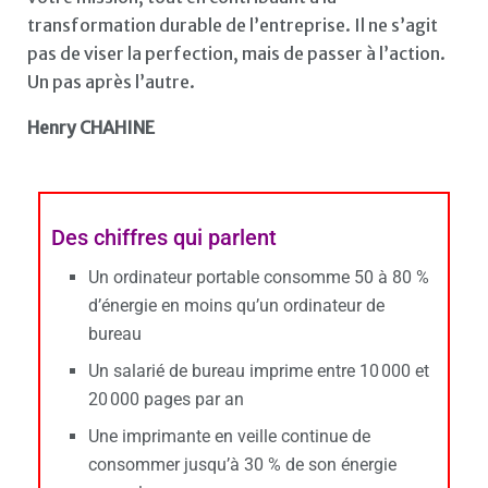
transformation durable de l’entreprise. Il ne s’agit
pas de viser la perfection, mais de passer à l’action.
Un pas après l’autre.
Henry CHAHINE
Des chiffres qui parlent
Un ordinateur portable consomme 50 à 80 %
d’énergie en moins qu’un ordinateur de
bureau
Un salarié de bureau imprime entre 10 000 et
20 000 pages par an
Une imprimante en veille continue de
consommer jusqu’à 30 % de son énergie