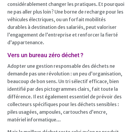
considérablement changer les pratiques. Et pourquoi
ne pas aller plus loin ? Une borne de recharge pour les
véhicules électriques, ou un forfait mobilités
durables à destination des salariés, peut valoriser
l’engagement de l’entreprise et renforcer la fierté
d’appartenance.
Vers un bureau zéro déchet ?
Adopter une gestion responsable des déchets ne
demande pas une révolution : un peu d’organisation,
beaucoup de bon sens. Un tri sélectif efficace, bien
identifié par des pictogrammes clairs, fait toute la
différence. Il est également essentiel de prévoir des
collecteurs spécifiques pour les déchets sensibles :
piles usagées, ampoules, cartouches d’encre,
matériel informatique…
Mais le meilleur déchet reste celui qu’on ne produit