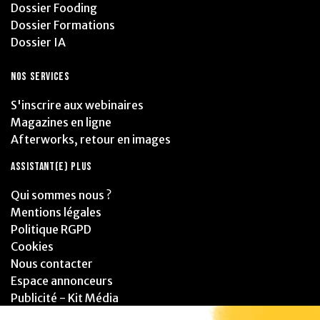
Dossier Fooding
Dossier Formations
Dossier IA
NOS SERVICES
S'inscrire aux webinaires
Magazines en ligne
Afterworks, retour en images
ASSISTANT(E) PLUS
Qui sommes nous ?
Mentions légales
Politique RGPD
Cookies
Nous contacter
Espace annonceurs
Publicité - Kit Média