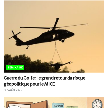
SÉMINAIRE
Guerre du Golfe : le grand retour du risque
géopolitique pour le MICE
7 AOÛT 2026