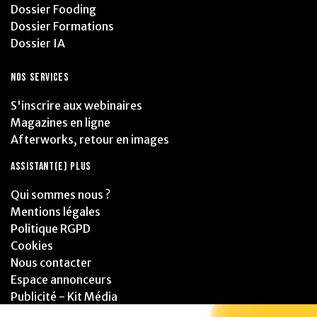
Dossier Fooding
Dossier Formations
Dossier IA
NOS SERVICES
S'inscrire aux webinaires
Magazines en ligne
Afterworks, retour en images
ASSISTANT(E) PLUS
Qui sommes nous ?
Mentions légales
Politique RGPD
Cookies
Nous contacter
Espace annonceurs
Publicité - Kit Média