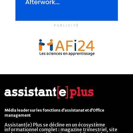
PUBLICITÉ
Média leader sur les fonctions d’assistanat et d’Office
management
Assistant(e) Plus se décline en un écosystème
informationnel complet : magazine trimestriel, site