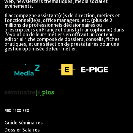
web, newsletters thématiques, média social et
événements.
Il accompagne assistant(e)s de direction, métiers et
fonctionnel(le)s, office managers, etc. (plus de 2
millions de professionnels décisionnaires ou
prescripteurs en France et dans la francophonie) dans
l’évolution de leurs métiers en offrant un contenu
éditorial riche composé de dossiers, conseils, fiches
pratiques, et une sélection de prestataires pour une
gestion optimisée de leur métier.
NOS DOSSIERS
Guide Séminaires
Dossier Salaires