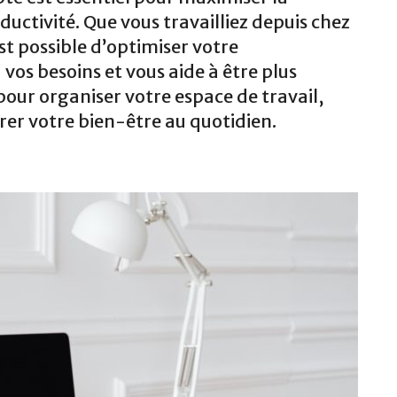
oductivité. Que vous travailliez depuis chez
st possible d’optimiser votre
os besoins et vous aide à être plus
our organiser votre espace de travail,
rer votre bien-être au quotidien.