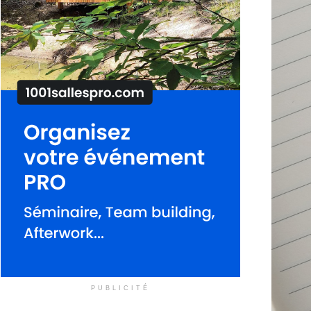
PUBLICITÉ