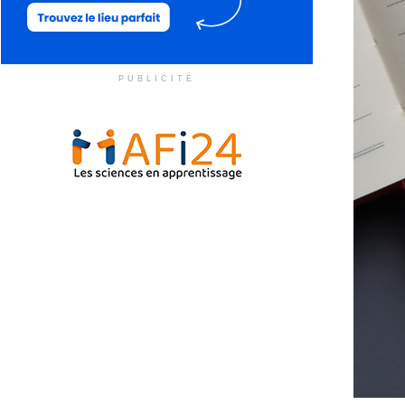
PUBLICITÉ