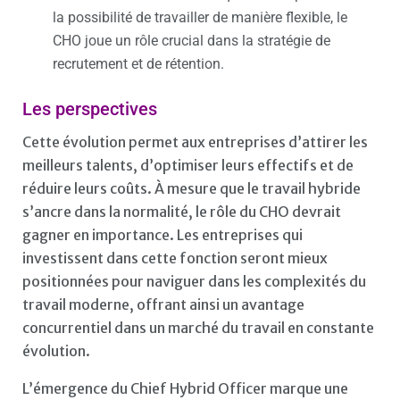
la possibilité de travailler de manière flexible, le
CHO joue un rôle crucial dans la stratégie de
recrutement et de rétention.
Les perspectives
Cette évolution permet aux entreprises d’attirer les
meilleurs talents, d’optimiser leurs effectifs et de
réduire leurs coûts. À mesure que le travail hybride
s’ancre dans la normalité, le rôle du CHO devrait
gagner en importance. Les entreprises qui
investissent dans cette fonction seront mieux
positionnées pour naviguer dans les complexités du
travail moderne, offrant ainsi un avantage
concurrentiel dans un marché du travail en constante
évolution.
L’émergence du Chief Hybrid Officer marque une