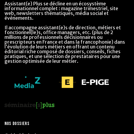
Assistant(e) Plus se décline en un écosystème
informationnel complet : magazine trimestriel, site
web, newsletters thématiques, média social et
événements.
Il accompagne assistant(e)s de direction, métiers et
fonctionnel(le)s, office managers, etc. (plus de 2
millions de professionnels décisionnaires ou
prescripteurs en France et dans la francophonie) dans
l’évolution de leurs métiers en offrant un contenu
éditorial riche composé de dossiers, conseils, fiches
pratiques, et une sélection de prestataires pour une
gestion optimisée de leur métier.
NOS DOSSIERS