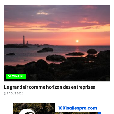
SÉMINAIRE
Le grand air comme horizon des entreprises
7 AOÛT 2026