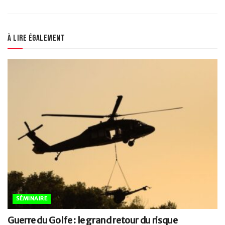
À lire également
SÉMINAIRE
Guerre du Golfe : le grand retour du risque