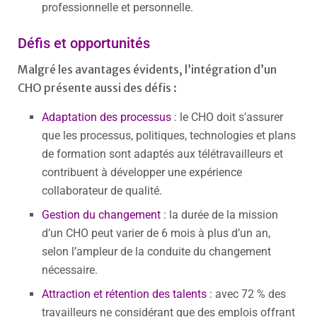
professionnelle et personnelle.
Défis et opportunités
Malgré les avantages évidents, l’intégration d’un
CHO présente aussi des défis :
Adaptation des processus
: le CHO doit s’assurer
que les processus, politiques, technologies et plans
de formation sont adaptés aux télétravailleurs et
contribuent à développer une expérience
collaborateur de qualité.
Gestion du changement
: la durée de la mission
d’un CHO peut varier de 6 mois à plus d’un an,
selon l’ampleur de la conduite du changement
nécessaire.
Attraction et rétention des talents
: avec 72 % des
travailleurs ne considérant que des emplois offrant