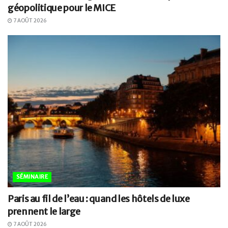
géopolitique pour le MICE
7 AOÛT 2026
SÉMINAIRE
Paris au fil de l’eau : quand les hôtels de luxe
prennent le large
7 AOÛT 2026