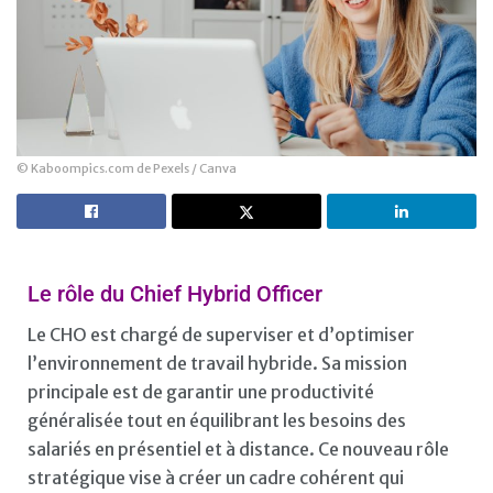
© Kaboompics.com de Pexels / Canva
Le rôle du Chief Hybrid Officer
Le CHO est chargé de superviser et d’optimiser
l’environnement de travail hybride. Sa mission
principale est de garantir une productivité
généralisée tout en équilibrant les besoins des
salariés en présentiel et à distance. Ce nouveau rôle
stratégique vise à créer un cadre cohérent qui