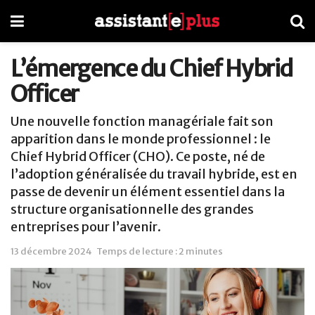
L’émergence du Chief Hybrid
Officer
Une nouvelle fonction managériale fait son
apparition dans le monde professionnel : le
Chief Hybrid Officer (CHO). Ce poste, né de
l’adoption généralisée du travail hybride, est en
passe de devenir un élément essentiel dans la
structure organisationnelle des grandes
entreprises pour l’avenir.
13 décembre 2024
Temps de lecture : 2 minutes