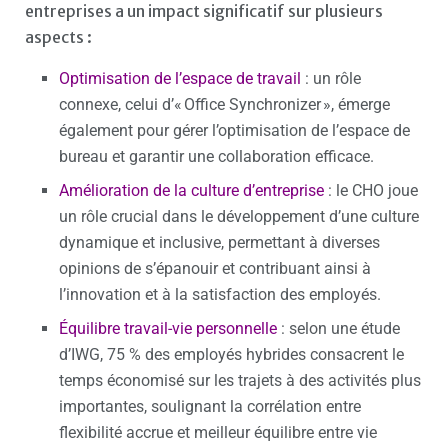
entreprises a un impact significatif sur plusieurs
aspects :
Optimisation de l’espace de travail
: un rôle
connexe, celui d’« Office Synchronizer », émerge
également pour gérer l’optimisation de l’espace de
bureau et garantir une collaboration efficace.
Amélioration de la culture d’entreprise
: le CHO joue
un rôle crucial dans le développement d’une culture
dynamique et inclusive, permettant à diverses
opinions de s’épanouir et contribuant ainsi à
l’innovation et à la satisfaction des employés.
Équilibre travail-vie personnelle
: selon une étude
d’IWG, 75 % des employés hybrides consacrent le
temps économisé sur les trajets à des activités plus
importantes, soulignant la corrélation entre
flexibilité accrue et meilleur équilibre entre vie