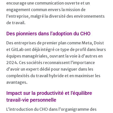
encourage une communication ouverte et un
engagement commun envers la mission de
l’entreprise, malgré la diversité des environnements
de travail.
Des pionniers dans l’adoption du CHO
Des entreprises de premier plan comme Meta, Doist
et GitLab ont déjà intégré ce type de profil dans leurs
équipes managériales, ouvrant la voie à d’autres en
2024. Ces sociétés reconnaissent l’importance
d’avoir un expert dédié pour naviguer dans les
complexités du travail hybride et en maximiser les
avantages.
Impact sur la productivité et l’équilibre
travail-vie personnelle
L’introduction du CHO dans l’organigramme des