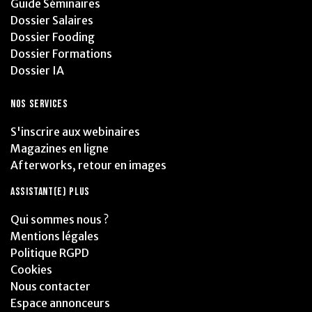
Guide Séminaires
Dossier Salaires
Dossier Fooding
Dossier Formations
Dossier IA
NOS SERVICES
S'inscrire aux webinaires
Magazines en ligne
Afterworks, retour en images
ASSISTANT(E) PLUS
Qui sommes nous ?
Mentions légales
Politique RGPD
Cookies
Nous contacter
Espace annonceurs