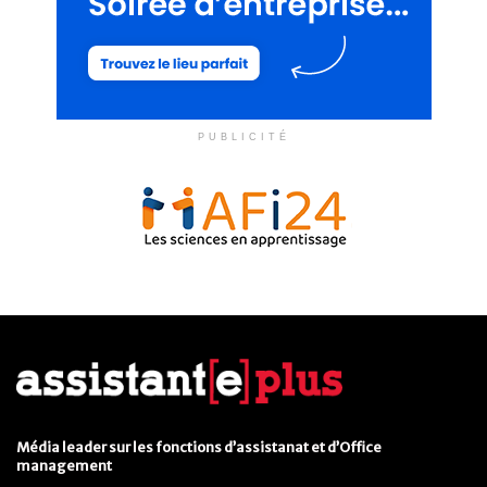
PUBLICITÉ
Média leader sur les fonctions d’assistanat et d’Office
management