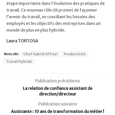
étape importante dans l’évolution des pratiques de
travail. Ce nouveau rôle clé promet de façonner
l’avenir du travail, en conciliant les besoins des
employés et les objectifs des entreprises dans un
monde de plus en plus hybride.
Laura TORTOSA
Mots clés :
Chief Hybrid Officer
Productivité
Travail hybride
Publication précédente
La relation de confiance assistant de
direction/directeur
Publication suivante
Assistante : 10 ans de transformation du métier !