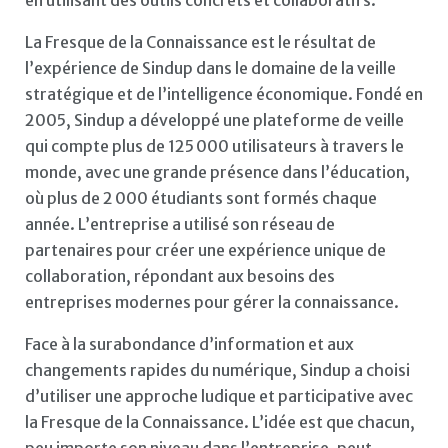
La Fresque de la Connaissance est le résultat de
l’expérience de Sindup dans le domaine de la veille
stratégique et de l’intelligence économique. Fondé en
2005, Sindup a développé une plateforme de veille
qui compte plus de 125 000 utilisateurs à travers le
monde, avec une grande présence dans l’éducation,
où plus de 2 000 étudiants sont formés chaque
année. L’entreprise a utilisé son réseau de
partenaires pour créer une expérience unique de
collaboration, répondant aux besoins des
entreprises modernes pour gérer la connaissance.
Face à la surabondance d’information et aux
changements rapides du numérique, Sindup a choisi
d’utiliser une approche ludique et participative avec
la Fresque de la Connaissance. L’idée est que chacun,
peu importe son niveau dans l’entreprise, peut