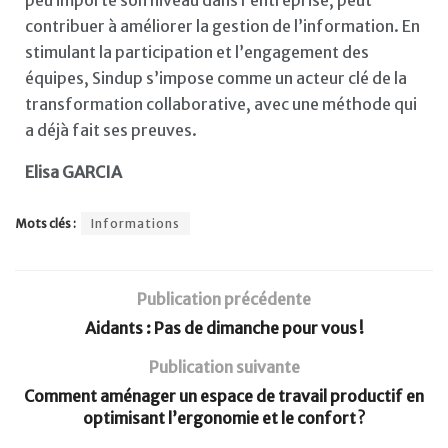
contribuer à améliorer la gestion de l’information. En
stimulant la participation et l’engagement des
équipes, Sindup s’impose comme un acteur clé de la
transformation collaborative, avec une méthode qui
a déjà fait ses preuves.
Elisa GARCIA
Mots clés :
Informations
Publication précédente
Aidants : Pas de dimanche pour vous !
Publication suivante
Comment aménager un espace de travail productif en
optimisant l’ergonomie et le confort ?