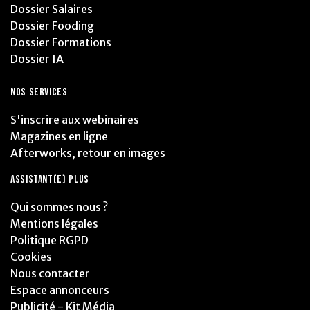
Dossier Salaires
Dossier Fooding
Dossier Formations
Dossier IA
NOS SERVICES
S'inscrire aux webinaires
Magazines en ligne
Afterworks, retour en images
ASSISTANT(E) PLUS
Qui sommes nous ?
Mentions légales
Politique RGPD
Cookies
Nous contacter
Espace annonceurs
Publicité - Kit Média