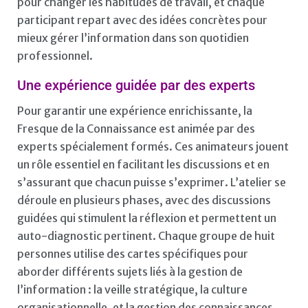
pour changer les habitudes de travail, et chaque
participant repart avec des idées concrètes pour
mieux gérer l’information dans son quotidien
professionnel.
Une expérience guidée par des experts
Pour garantir une expérience enrichissante, la
Fresque de la Connaissance est animée par des
experts spécialement formés. Ces animateurs jouent
un rôle essentiel en facilitant les discussions et en
s’assurant que chacun puisse s’exprimer. L’atelier se
déroule en plusieurs phases, avec des discussions
guidées qui stimulent la réflexion et permettent un
auto-diagnostic pertinent. Chaque groupe de huit
personnes utilise des cartes spécifiques pour
aborder différents sujets liés à la gestion de
l’information : la veille stratégique, la culture
organisationnelle, et la gestion des connaissances.