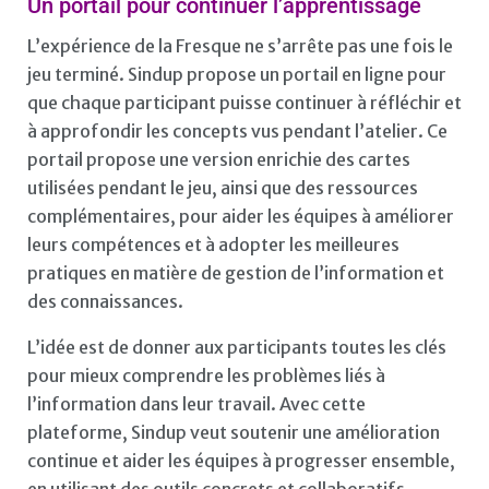
Un portail pour continuer l’apprentissage
L’expérience de la Fresque ne s’arrête pas une fois le
jeu terminé. Sindup propose un portail en ligne pour
que chaque participant puisse continuer à réfléchir et
à approfondir les concepts vus pendant l’atelier. Ce
portail propose une version enrichie des cartes
utilisées pendant le jeu, ainsi que des ressources
complémentaires, pour aider les équipes à améliorer
leurs compétences et à adopter les meilleures
pratiques en matière de gestion de l’information et
des connaissances.
L’idée est de donner aux participants toutes les clés
pour mieux comprendre les problèmes liés à
l’information dans leur travail. Avec cette
plateforme, Sindup veut soutenir une amélioration
continue et aider les équipes à progresser ensemble,
en utilisant des outils concrets et collaboratifs.