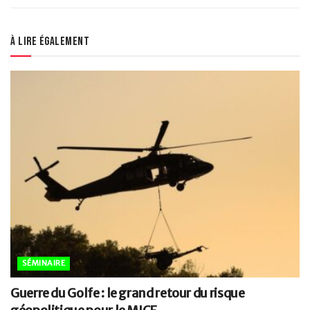
À lire également
SÉMINAIRE
Guerre du Golfe : le grand retour du risque