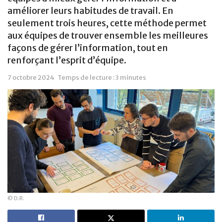
améliorer leurs habitudes de travail. En
seulement trois heures, cette méthode permet
aux équipes de trouver ensemble les meilleures
façons de gérer l’information, tout en
renforçant l’esprit d’équipe.
7 octobre 2024
Temps de lecture : 3 minutes
© D.R.