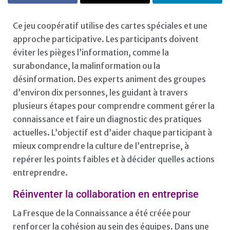
Ce jeu coopératif utilise des cartes spéciales et une
approche participative. Les participants doivent
éviter les pièges l’information, comme la
surabondance, la malinformation ou la
désinformation. Des experts animent des groupes
d’environ dix personnes, les guidant à travers
plusieurs étapes pour comprendre comment gérer la
connaissance et faire un diagnostic des pratiques
actuelles. L’objectif est d’aider chaque participant à
mieux comprendre la culture de l’entreprise, à
repérer les points faibles et à décider quelles actions
entreprendre.
Réinventer la collaboration en entreprise
La Fresque de la Connaissance a été créée pour
renforcer la cohésion au sein des équipes. Dans une