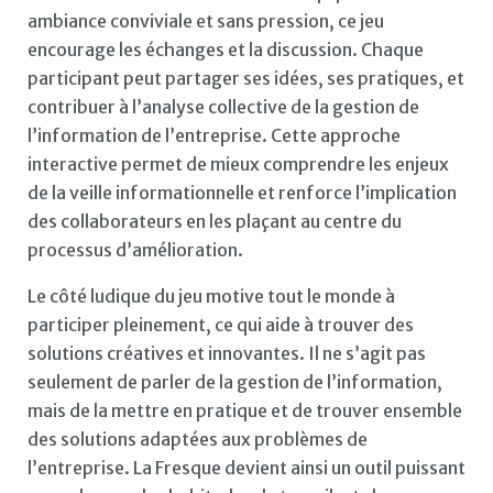
ambiance conviviale et sans pression, ce jeu
encourage les échanges et la discussion. Chaque
participant peut partager ses idées, ses pratiques, et
contribuer à l’analyse collective de la gestion de
l’information de l’entreprise. Cette approche
interactive permet de mieux comprendre les enjeux
de la veille informationnelle et renforce l’implication
des collaborateurs en les plaçant au centre du
processus d’amélioration.
Le côté ludique du jeu motive tout le monde à
participer pleinement, ce qui aide à trouver des
solutions créatives et innovantes. Il ne s’agit pas
seulement de parler de la gestion de l’information,
mais de la mettre en pratique et de trouver ensemble
des solutions adaptées aux problèmes de
l’entreprise. La Fresque devient ainsi un outil puissant