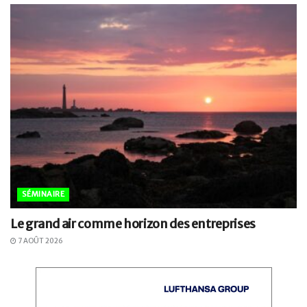
SÉMINAIRE
Le grand air comme horizon des entreprises
7 AOÛT 2026