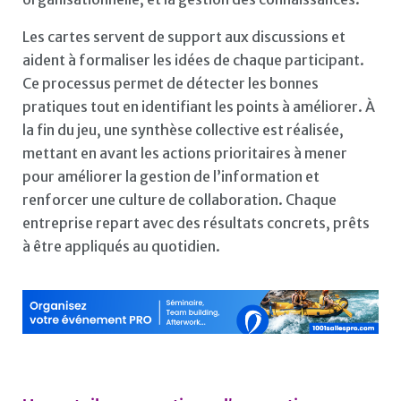
Les cartes servent de support aux discussions et
aident à formaliser les idées de chaque participant.
Ce processus permet de détecter les bonnes
pratiques tout en identifiant les points à améliorer. À
la fin du jeu, une synthèse collective est réalisée,
mettant en avant les actions prioritaires à mener
pour améliorer la gestion de l’information et
renforcer une culture de collaboration. Chaque
entreprise repart avec des résultats concrets, prêts
à être appliqués au quotidien.