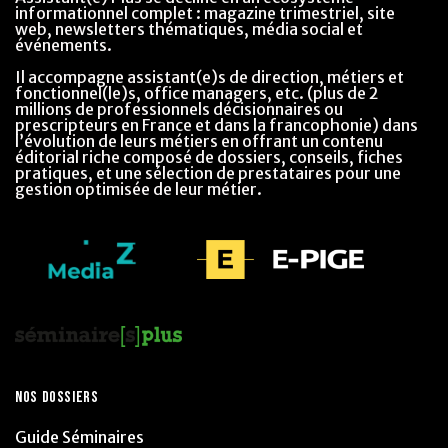
informationnel complet : magazine trimestriel, site
web, newsletters thématiques, média social et
événements.
Il accompagne assistant(e)s de direction, métiers et
fonctionnel(le)s, office managers, etc. (plus de 2
millions de professionnels décisionnaires ou
prescripteurs en France et dans la francophonie) dans
l’évolution de leurs métiers en offrant un contenu
éditorial riche composé de dossiers, conseils, fiches
pratiques, et une sélection de prestataires pour une
gestion optimisée de leur métier.
NOS DOSSIERS
Guide Séminaires