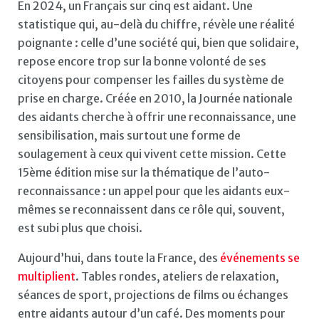
En 2024, un Français sur cinq est aidant. Une
statistique qui, au-delà du chiffre, révèle une réalité
poignante : celle d’une société qui, bien que solidaire,
repose encore trop sur la bonne volonté de ses
citoyens pour compenser les failles du système de
prise en charge. Créée en 2010, la Journée nationale
des aidants cherche à offrir une reconnaissance, une
sensibilisation, mais surtout une forme de
soulagement à ceux qui vivent cette mission. Cette
15ème édition mise sur la thématique de l’auto-
reconnaissance : un appel pour que les aidants eux-
mêmes se reconnaissent dans ce rôle qui, souvent,
est subi plus que choisi.
Aujourd’hui, dans toute la France, des
événements se
multiplient
. Tables rondes, ateliers de relaxation,
séances de sport, projections de films ou échanges
entre aidants autour d’un café. Des moments pour