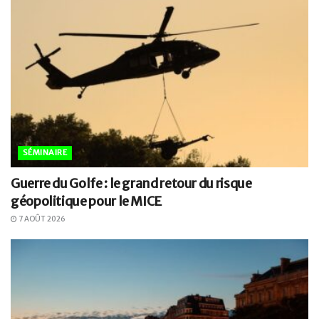
SÉMINAIRE
Guerre du Golfe : le grand retour du risque
géopolitique pour le MICE
7 AOÛT 2026