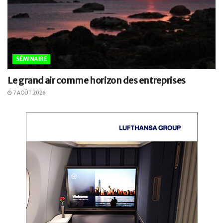
SÉMINAIRE
Le grand air comme horizon des entreprises
7 AOÛT 2026