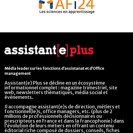
Média leader sur les fonctions d’assistanat et d’Office
management
Assistant(e) Plus se décline en un écosystème
informationnel complet : magazine trimestriel, site
web, newsletters thématiques, média social et
événements.
Il accompagne assistant(e)s de direction, métiers et
fonctionnel(le)s, office managers, etc. (plus de 2
millions de professionnels décisionnaires ou
prescripteurs en France et dans la francophonie) dans
l’évolution de leurs métiers en offrant un contenu
éditorial riche composé de dossiers, conseils, fiches