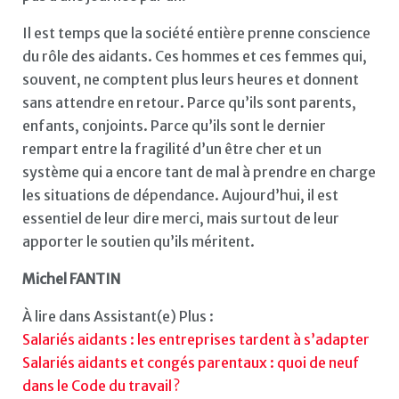
Il est temps que la société entière prenne conscience
du rôle des aidants. Ces hommes et ces femmes qui,
souvent, ne comptent plus leurs heures et donnent
sans attendre en retour. Parce qu’ils sont parents,
enfants, conjoints. Parce qu’ils sont le dernier
rempart entre la fragilité d’un être cher et un
système qui a encore tant de mal à prendre en charge
les situations de dépendance. Aujourd’hui, il est
essentiel de leur dire merci, mais surtout de leur
apporter le soutien qu’ils méritent.
Michel FANTIN
À lire dans Assistant(e) Plus :
Salariés aidants : les entreprises tardent à s’adapter
Salariés aidants et congés parentaux : quoi de neuf
dans le Code du travail ?