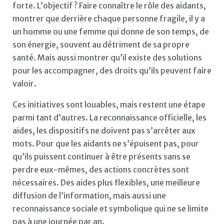
forte. L’objectif ? Faire connaître le rôle des aidants,
montrer que derrière chaque personne fragile, il y a
un homme ou une femme qui donne de son temps, de
son énergie, souvent au détriment de sa propre
santé. Mais aussi montrer qu’il existe des solutions
pour les accompagner, des droits qu’ils peuvent faire
valoir.
Ces initiatives sont louables, mais restent une étape
parmi tant d’autres. La reconnaissance officielle, les
aides, les dispositifs ne doivent pas s’arrêter aux
mots. Pour que les aidants ne s’épuisent pas, pour
qu’ils puissent continuer à être présents sans se
perdre eux-mêmes, des actions concrètes sont
nécessaires. Des aides plus flexibles, une meilleure
diffusion de l’information, mais aussi une
reconnaissance sociale et symbolique qui ne se limite
pas à une journée par an.