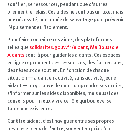
souffler, se ressourcer, pendant que d’autres
prennent le relais. Ces aides ne sont pas un luxe, mais
une nécessité, une bouée de sauvetage pour prévenir
l’épuisement et l’isolement.
Pour faire connaître ces aides, des plateformes
telles que
solidarites.gouv.fr/aidant
,
Ma Boussole
Aidants
sont là pour guider les aidants. Ces espaces
en ligne regroupent des ressources, des formations,
des réseaux de soutien. En fonction de chaque
situation — aidant en activité, sans activité, jeune
aidant — on y trouve de quoi comprendre ses droits,
s’informer sur les aides disponibles, mais aussi des
conseils pour mieux vivre ce rôle qui bouleverse
toute une existence.
Car être aidant, c’est naviguer entre ses propres
besoins et ceux de l’autre, souvent au prix d’un