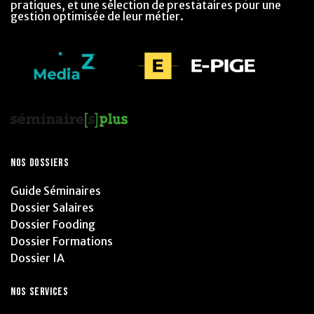
pratiques, et une sélection de prestataires pour une
gestion optimisée de leur métier.
NOS DOSSIERS
Guide Séminaires
Dossier Salaires
Dossier Fooding
Dossier Formations
Dossier IA
NOS SERVICES