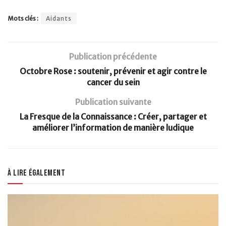
Mots clés :
Aidants
Publication précédente
Octobre Rose : soutenir, prévenir et agir contre le
cancer du sein
Publication suivante
La Fresque de la Connaissance : Créer, partager et
améliorer l’information de manière ludique
À lire également