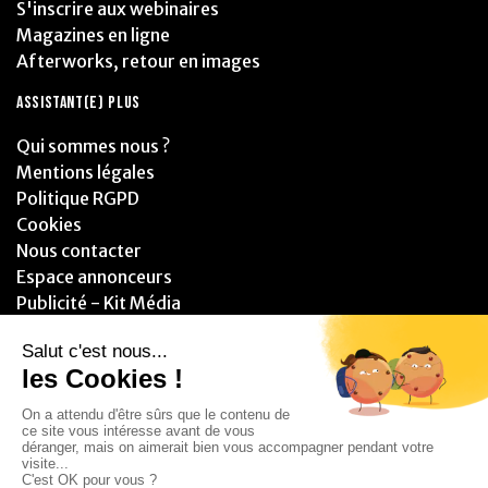
S'inscrire aux webinaires
Magazines en ligne
Afterworks, retour en images
ASSISTANT(E) PLUS
Qui sommes nous ?
Mentions légales
Politique RGPD
Cookies
Nous contacter
Espace annonceurs
Publicité - Kit Média
PARTENAIRES