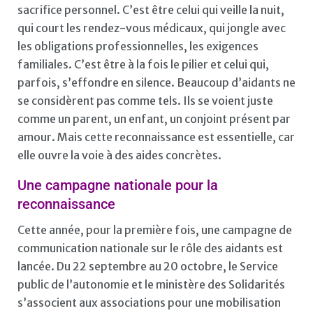
sacrifice personnel. C’est être celui qui veille la nuit,
qui court les rendez-vous médicaux, qui jongle avec
les obligations professionnelles, les exigences
familiales. C’est être à la fois le pilier et celui qui,
parfois, s’effondre en silence. Beaucoup d’aidants ne
se considèrent pas comme tels. Ils se voient juste
comme un parent, un enfant, un conjoint présent par
amour. Mais cette reconnaissance est essentielle, car
elle ouvre la voie à des aides concrètes.
Une campagne nationale pour la
reconnaissance
Cette année, pour la première fois, une campagne de
communication nationale sur le rôle des aidants est
lancée. Du 22 septembre au 20 octobre, le Service
public de l’autonomie et le ministère des Solidarités
s’associent aux associations pour une mobilisation