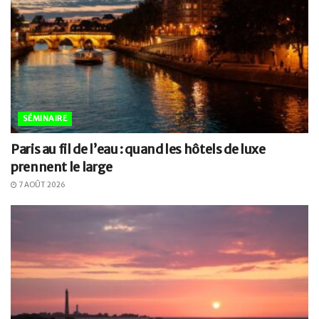
SÉMINAIRE
Paris au fil de l’eau : quand les hôtels de luxe
prennent le large
7 AOÛT 2026