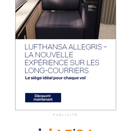
PUBLICITÉ