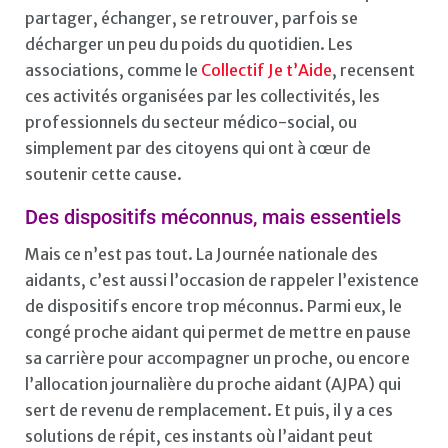
partager, échanger, se retrouver, parfois se
décharger un peu du poids du quotidien. Les
associations, comme le
Collectif Je t’Aide
, recensent
ces activités organisées par les collectivités, les
professionnels du secteur médico-social, ou
simplement par des citoyens qui ont à cœur de
soutenir cette cause.
Des dispositifs méconnus, mais essentiels
Mais ce n’est pas tout. La Journée nationale des
aidants, c’est aussi l’occasion de rappeler l’existence
de dispositifs encore trop méconnus. Parmi eux, le
congé proche aidant qui permet de mettre en pause
sa carrière pour accompagner un proche, ou encore
l’allocation journalière du proche aidant (AJPA) qui
sert de revenu de remplacement. Et puis, il y a ces
solutions de répit, ces instants où l’aidant peut