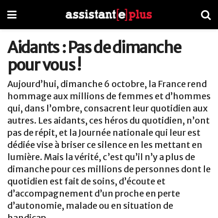
Aidants : Pas de dimanche
pour vous !
Aujourd’hui, dimanche 6 octobre, la France rend
hommage aux millions de femmes et d’hommes
qui, dans l’ombre, consacrent leur quotidien aux
autres. Les aidants, ces héros du quotidien, n’ont
pas de répit, et la Journée nationale qui leur est
dédiée vise à briser ce silence en les mettant en
lumière. Mais la vérité, c’est qu’il n’y a plus de
dimanche pour ces millions de personnes dont le
quotidien est fait de soins, d’écoute et
d’accompagnement d’un proche en perte
d’autonomie, malade ou en situation de
handicap.