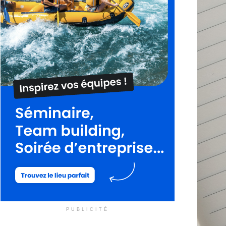
PUBLICITÉ