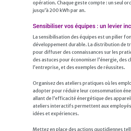
opération. Chaque geste compte : un seul or
jusqu’à 200 kWh par an.
Sensibiliser vos équipes : un levier i
La sensibilisation des équipes est un pilier 
développement durable. La distribution de tr
pour diffuser des connaissances sur les prat
des astuces pour économiser l’énergie, des c
l’entreprise, et des exemples de réussites.
Organisez des ateliers pratiques où les emp
adopter pour réduire leur consommation énerg
allant de l’efficacité énergétique des appare
ateliers interactifs permettent aux employés
idées et expériences.
Mettez en place des actions quotidiennes tell