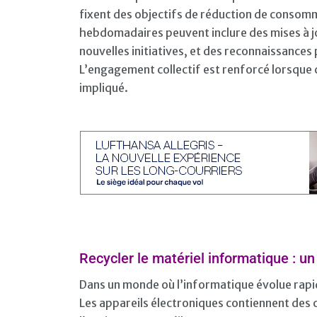
fixent des objectifs de réduction de consom
hebdomadaires peuvent inclure des mises à jou
nouvelles initiatives, et des reconnaissance
L’engagement collectif est renforcé lorsque 
impliqué.
Recycler le matériel informatique : u
Dans un monde où l’informatique évolue rapid
Les appareils électroniques contiennent des