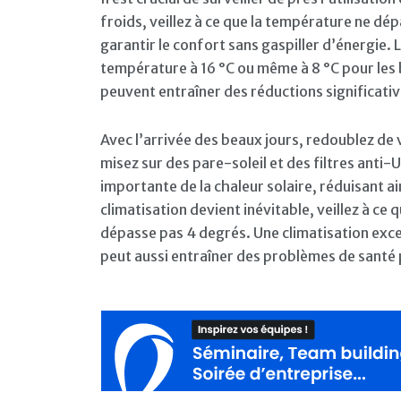
froids, veillez à ce que la température ne dé
garantir le confort sans gaspiller d’énergie. 
température à 16 °C ou même à 8 °C pour les
peuvent entraîner des réductions significat
Avec l’arrivée des beaux jours, redoublez de v
misez sur des pare-soleil et des filtres anti
importante de la chaleur solaire, réduisant ain
climatisation devient inévitable, veillez à ce
dépasse pas 4 degrés. Une climatisation exc
peut aussi entraîner des problèmes de santé