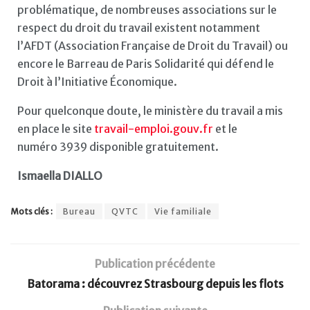
problématique, de nombreuses associations sur le
respect du droit du travail existent notamment
l’AFDT (Association Française de Droit du Travail) ou
encore le Barreau de Paris Solidarité qui défend le
Droit à l’Initiative Économique.
Pour quelconque doute, le ministère du travail a mis
en place le site
travail-emploi.gouv.fr
et le
numéro 3939 disponible gratuitement.
Ismaella DIALLO
Mots clés :
Bureau
QVTC
Vie familiale
Publication précédente
Batorama : découvrez Strasbourg depuis les flots