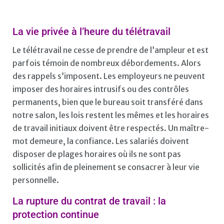
La vie privée à l’heure du télétravail
Le télétravail ne cesse de prendre de l’ampleur et est
parfois témoin de nombreux débordements. Alors
des rappels s’imposent. Les employeurs ne peuvent
imposer des horaires intrusifs ou des contrôles
permanents, bien que le bureau soit transféré dans
notre salon, les lois restent les mêmes et les horaires
de travail initiaux doivent être respectés. Un maître-
mot demeure, la confiance. Les salariés doivent
disposer de plages horaires où ils ne sont pas
sollicités afin de pleinement se consacrer à leur vie
personnelle.
La rupture du contrat de travail : la
protection continue