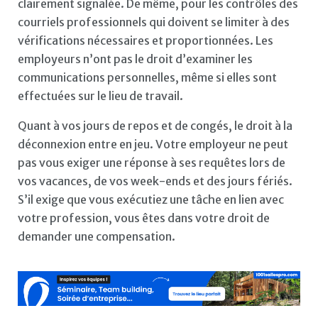
clairement signalée. De même, pour les contrôles des
courriels professionnels qui doivent se limiter à des
vérifications nécessaires et proportionnées. Les
employeurs n’ont pas le droit d’examiner les
communications personnelles, même si elles sont
effectuées sur le lieu de travail.
Quant à vos jours de repos et de congés, le droit à la
déconnexion entre en jeu. Votre employeur ne peut
pas vous exiger une réponse à ses requêtes lors de
vos vacances, de vos week-ends et des jours fériés.
S’il exige que vous exécutiez une tâche en lien avec
votre profession, vous êtes dans votre droit de
demander une compensation.