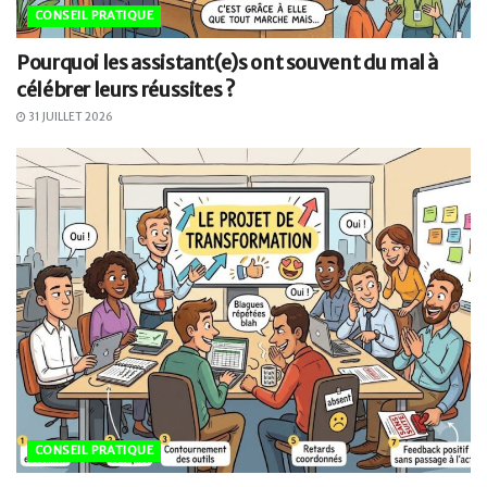
CONSEIL PRATIQUE
Pourquoi les assistant(e)s ont souvent du mal à
célébrer leurs réussites ?
31 JUILLET 2026
CONSEIL PRATIQUE