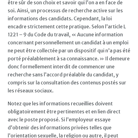
être sûr de son choix et savoir qui l’on a en face de
soi. Ainsi, un processus de recherche active sur les
informations des candidats. Cependant, la loi
encadre strictement cette pratique. Selon l’article L
1221 – 9 du Code du travail, « Aucune information
concernant personnellement un candidat à un emploi
ne peut être collectée par un dispositif qui n’a pas été
porté préalablement à sa connaissance. » Il demeure
donc formellement interdit de commencer une
recherche sans l’accord préalable du candidat, y
compris sur la consultation des contenus postés sur
les réseaux sociaux.
Notez que les informations recueillies doivent
obligatoirement être pertinentes et en lien direct
avec le poste proposé. Si l’employeur essaye
d’obtenir des informations privées telles que
l’orientation sexuelle, la religion ou autre, il peut