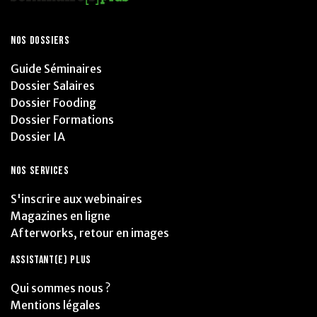
NOS DOSSIERS
Guide Séminaires
Dossier Salaires
Dossier Fooding
Dossier Formations
Dossier IA
NOS SERVICES
S'inscrire aux webinaires
Magazines en ligne
Afterworks, retour en images
ASSISTANT(E) PLUS
Qui sommes nous ?
Mentions légales