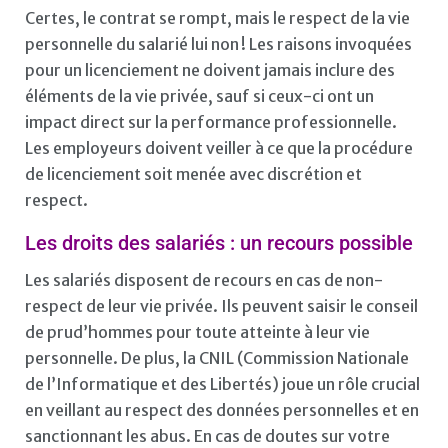
Certes, le contrat se rompt, mais le respect de la vie
personnelle du salarié lui non ! Les raisons invoquées
pour un licenciement ne doivent jamais inclure des
éléments de la vie privée, sauf si ceux-ci ont un
impact direct sur la performance professionnelle.
Les employeurs doivent veiller à ce que la procédure
de licenciement soit menée avec discrétion et
respect.
Les droits des salariés : un recours possible
Les salariés disposent de recours en cas de non-
respect de leur vie privée. Ils peuvent saisir le conseil
de prud’hommes pour toute atteinte à leur vie
personnelle. De plus, la CNIL (Commission Nationale
de l’Informatique et des Libertés) joue un rôle crucial
en veillant au respect des données personnelles et en
sanctionnant les abus. En cas de doutes sur votre