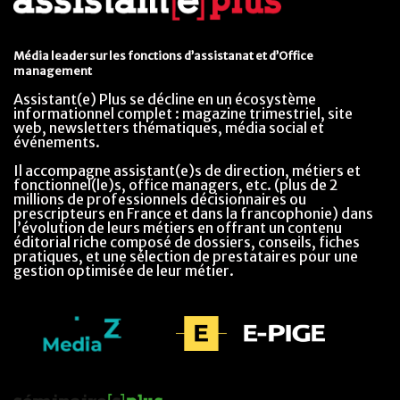
Média leader sur les fonctions d’assistanat et d’Office
management
Assistant(e) Plus se décline en un écosystème
informationnel complet : magazine trimestriel, site
web, newsletters thématiques, média social et
événements.
Il accompagne assistant(e)s de direction, métiers et
fonctionnel(le)s, office managers, etc. (plus de 2
millions de professionnels décisionnaires ou
prescripteurs en France et dans la francophonie) dans
l’évolution de leurs métiers en offrant un contenu
éditorial riche composé de dossiers, conseils, fiches
pratiques, et une sélection de prestataires pour une
gestion optimisée de leur métier.