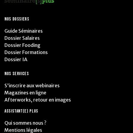
NOS DOSSIERS
Guide Séminaires
Dossier Salaires
Dossier Fooding
Dossier Formations
Dossier IA
NOS SERVICES
S'inscrire aux webinaires
Magazines en ligne
Afterworks, retour en images
ASSISTANT(E) PLUS
Qui sommes nous ?
Mentions légales