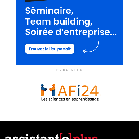
PUBLICITÉ