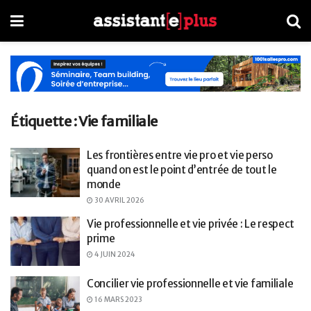
Étiquette :
Vie familiale
Les frontières entre vie pro et vie perso
quand on est le point d’entrée de tout le
monde
30 AVRIL 2026
Vie professionnelle et vie privée : Le respect
prime
4 JUIN 2024
Concilier vie professionnelle et vie familiale
16 MARS 2023