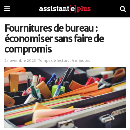
Fournitures de bureau :
économiser sans faire de
compromis
2 novembre 2023
Temps de lecture : 4 minutes