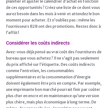
planifier et ajuster le calendrier d’achat en fonction
de ces opportunités ? Créez une liste de ce dont vous
aurez besoin dans les mois à venir et attendez le bon
moment pour acheter. Et n’oubliez pas : même les
fournisseurs B2B ont des promotions. Restez donc à
l’affût !
Considérer les coûts indirects
Avez-vous déjà pensé au vrai coût des fournitures de
bureau que vous achetez ? Il ne s’agit pas seulement
du prix affiché sur l’étiquette. Des coûts indirects
comme l’entretien, les consommables
supplémentaires et la consommation d’énergie
doivent également être pris en compte. Par exemple,
une imprimante bon marché pourrait finir par coûter
plus cher en encre et en maintenance qu’une version
plus chère, mais plus économique à long terme. De