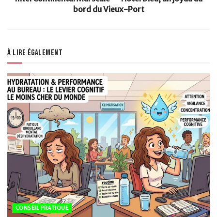
bord du Vieux-Port
À lire également
CONSEIL PRATIQUE