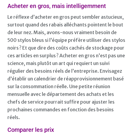
Acheter en gros, mais intelligemment
Le réflexe d’acheter en gros peut sembler astucieux,
surtout quand des rabais alléchants pointent le bout
de leur nez. Mais, avons-nous vraiment besoin de
500 stylos bleus si l’équipe préfère utiliser des stylos
noirs ? Et que dire des coûts cachés de stockage pour
ces articles en surplus ? Acheter en gros n’est pas une
science, mais plutôt un art qui requiert un suivi
régulier des besoins réels de l’entreprise. Envisagez
d’établir un calendrier de réapprovisionnement basé
sur la consommation réelle. Une petite réunion
mensuelle avec le département des achats et les
chefs de service pourrait suffire pour ajuster les
prochaines commandes en fonction des besoins
réels.
Comparer les prix