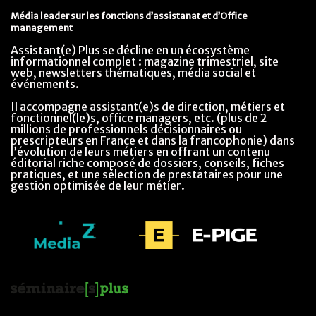
Média leader sur les fonctions d’assistanat et d’Office
management
Assistant(e) Plus se décline en un écosystème
informationnel complet : magazine trimestriel, site
web, newsletters thématiques, média social et
événements.
Il accompagne assistant(e)s de direction, métiers et
fonctionnel(le)s, office managers, etc. (plus de 2
millions de professionnels décisionnaires ou
prescripteurs en France et dans la francophonie) dans
l’évolution de leurs métiers en offrant un contenu
éditorial riche composé de dossiers, conseils, fiches
pratiques, et une sélection de prestataires pour une
gestion optimisée de leur métier.