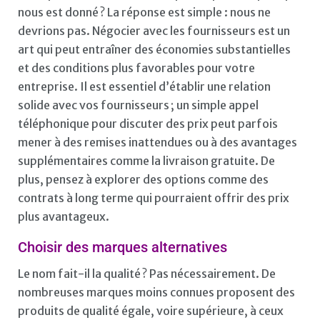
nous est donné ? La réponse est simple : nous ne
devrions pas. Négocier avec les fournisseurs est un
art qui peut entraîner des économies substantielles
et des conditions plus favorables pour votre
entreprise. Il est essentiel d’établir une relation
solide avec vos fournisseurs ; un simple appel
téléphonique pour discuter des prix peut parfois
mener à des remises inattendues ou à des avantages
supplémentaires comme la livraison gratuite. De
plus, pensez à explorer des options comme des
contrats à long terme qui pourraient offrir des prix
plus avantageux.
Choisir des marques alternatives
Le nom fait-il la qualité ? Pas nécessairement. De
nombreuses marques moins connues proposent des
produits de qualité égale, voire supérieure, à ceux