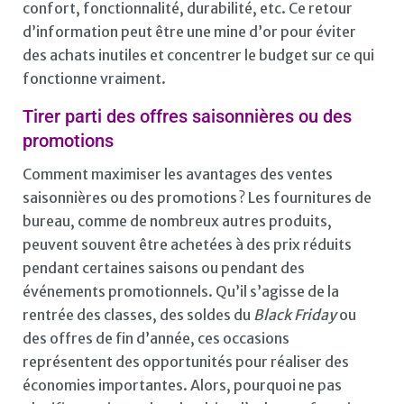
confort, fonctionnalité, durabilité, etc. Ce retour
d’information peut être une mine d’or pour éviter
des achats inutiles et concentrer le budget sur ce qui
fonctionne vraiment.
Tirer parti des offres saisonnières ou des
promotions
Comment maximiser les avantages des ventes
saisonnières ou des promotions ? Les fournitures de
bureau, comme de nombreux autres produits,
peuvent souvent être achetées à des prix réduits
pendant certaines saisons ou pendant des
événements promotionnels. Qu’il s’agisse de la
rentrée des classes, des soldes du
Black Friday
ou
des offres de fin d’année, ces occasions
représentent des opportunités pour réaliser des
économies importantes. Alors, pourquoi ne pas