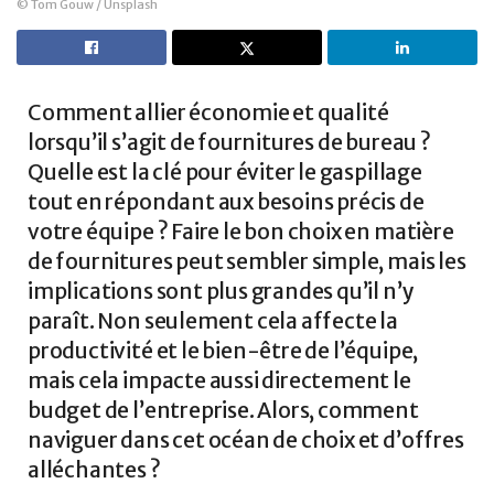
© Tom Gouw / Unsplash
Comment allier économie et qualité
lorsqu’il s’agit de fournitures de bureau ?
Quelle est la clé pour éviter le gaspillage
tout en répondant aux besoins précis de
votre équipe ? Faire le bon choix en matière
de fournitures peut sembler simple, mais les
implications sont plus grandes qu’il n’y
paraît. Non seulement cela affecte la
productivité et le bien-être de l’équipe,
mais cela impacte aussi directement le
budget de l’entreprise. Alors, comment
naviguer dans cet océan de choix et d’offres
alléchantes ?