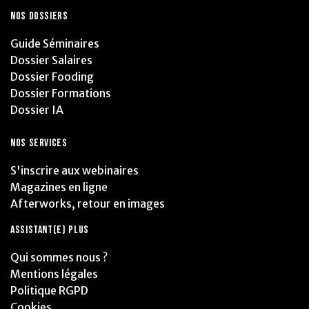
NOS DOSSIERS
Guide Séminaires
Dossier Salaires
Dossier Fooding
Dossier Formations
Dossier IA
NOS SERVICES
S'inscrire aux webinaires
Magazines en ligne
Afterworks, retour en images
ASSISTANT(E) PLUS
Qui sommes nous ?
Mentions légales
Politique RGPD
Cookies