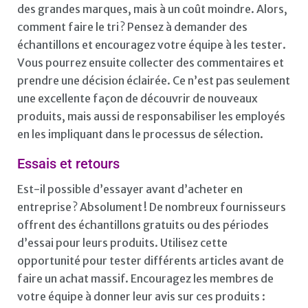
des grandes marques, mais à un coût moindre. Alors,
comment faire le tri ? Pensez à demander des
échantillons et encouragez votre équipe à les tester.
Vous pourrez ensuite collecter des commentaires et
prendre une décision éclairée. Ce n’est pas seulement
une excellente façon de découvrir de nouveaux
produits, mais aussi de responsabiliser les employés
en les impliquant dans le processus de sélection.
Essais et retours
Est-il possible d’essayer avant d’acheter en
entreprise ? Absolument ! De nombreux fournisseurs
offrent des échantillons gratuits ou des périodes
d’essai pour leurs produits. Utilisez cette
opportunité pour tester différents articles avant de
faire un achat massif. Encouragez les membres de
votre équipe à donner leur avis sur ces produits :