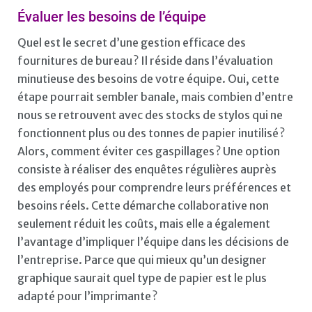
Évaluer les besoins de l’équipe
Quel est le secret d’une gestion efficace des
fournitures de bureau ? Il réside dans l’évaluation
minutieuse des besoins de votre équipe. Oui, cette
étape pourrait sembler banale, mais combien d’entre
nous se retrouvent avec des stocks de stylos qui ne
fonctionnent plus ou des tonnes de papier inutilisé ?
Alors, comment éviter ces gaspillages ? Une option
consiste à réaliser des enquêtes régulières auprès
des employés pour comprendre leurs préférences et
besoins réels. Cette démarche collaborative non
seulement réduit les coûts, mais elle a également
l’avantage d’impliquer l’équipe dans les décisions de
l’entreprise. Parce que qui mieux qu’un designer
graphique saurait quel type de papier est le plus
adapté pour l’imprimante ?