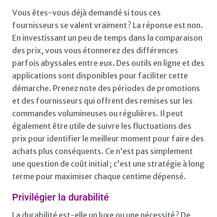
Vous êtes-vous déjà demandé si tous ces
fournisseurs se valent vraiment ? La réponse est non.
En investissant un peu de temps dans la comparaison
des prix, vous vous étonnerez des différences
parfois abyssales entre eux. Des outils en ligne et des
applications sont disponibles pour faciliter cette
démarche. Prenez note des périodes de promotions
et des fournisseurs qui offrent des remises sur les
commandes volumineuses ou régulières. Il peut
également être utile de suivre les fluctuations des
prix pour identifier le meilleur moment pour faire des
achats plus conséquents. Ce n’est pas simplement
une question de coût initial ; c’est une stratégie à long
terme pour maximiser chaque centime dépensé.
Privilégier la durabilité
La durabilité est-elle un luxe ou une nécessité ? De