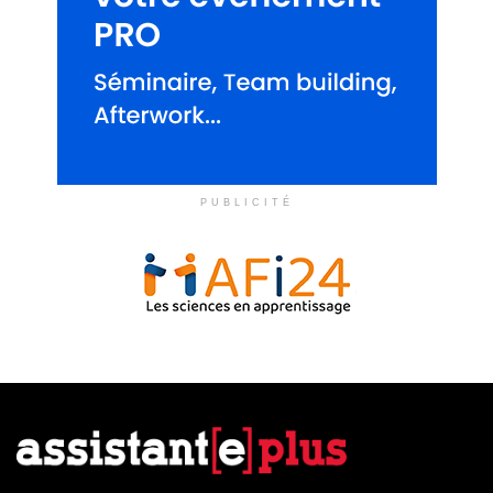
PUBLICITÉ