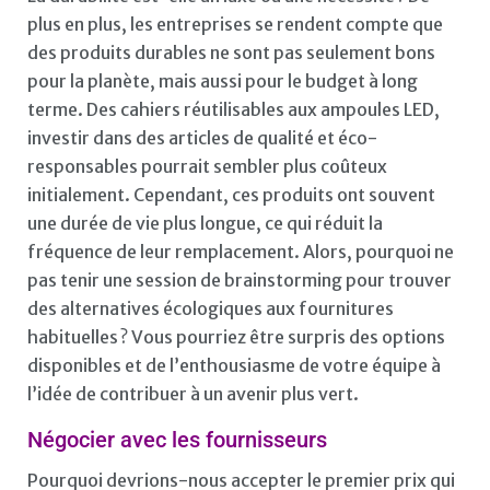
plus en plus, les entreprises se rendent compte que
des produits durables ne sont pas seulement bons
pour la planète, mais aussi pour le budget à long
terme. Des cahiers réutilisables aux ampoules LED,
investir dans des articles de qualité et éco-
responsables pourrait sembler plus coûteux
initialement. Cependant, ces produits ont souvent
une durée de vie plus longue, ce qui réduit la
fréquence de leur remplacement. Alors, pourquoi ne
pas tenir une session de brainstorming pour trouver
des alternatives écologiques aux fournitures
habituelles ? Vous pourriez être surpris des options
disponibles et de l’enthousiasme de votre équipe à
l’idée de contribuer à un avenir plus vert.
Négocier avec les fournisseurs
Pourquoi devrions-nous accepter le premier prix qui