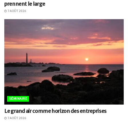
prennent le large
7 AOÛT 2026
SÉMINAIRE
Le grand air comme horizon des entreprises
7 AOÛT 2026