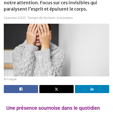
notre attention. Focus sur ces invisibles qui
paralysent l’esprit et épuisent le corps.
5 janvier 2025
Temps de lecture : 4 minutes
© Freepik
Une présence sournoise dans le quotidien