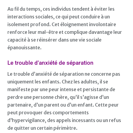
Au fil du temps, ces individus tendent à éviter les
interactions sociales, ce qui peut conduire à un
isolement profond. Cet éloignement involontaire
renforce leur mal-être et complique davantage leur
capacité à se réinsérer dans une vie sociale
épanouissante.
Le trouble d’anxiété de séparation
Le trouble d’anxiété de séparation ne concerne pas
uniquement les enfants. Chez les adultes, il se
manifeste par une peur intense et persistante de
perdre une personne chère, qu’il s’agisse d’un
partenaire, d’un parent ou d’un enfant. Cette peur
peut provoquer des comportements
d’hypervigilance, des appels incessants ou un refus
de quitter un certain périmètre.