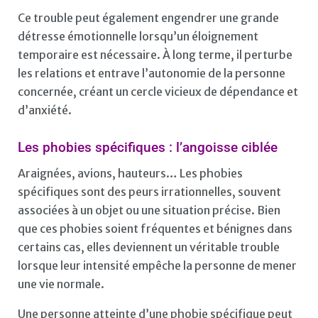
Ce trouble peut également engendrer une grande
détresse émotionnelle lorsqu’un éloignement
temporaire est nécessaire. À long terme, il perturbe
les relations et entrave l’autonomie de la personne
concernée, créant un cercle vicieux de dépendance et
d’anxiété.
Les phobies spécifiques : l’angoisse ciblée
Araignées, avions, hauteurs… Les phobies
spécifiques sont des peurs irrationnelles, souvent
associées à un objet ou une situation précise. Bien
que ces phobies soient fréquentes et bénignes dans
certains cas, elles deviennent un véritable trouble
lorsque leur intensité empêche la personne de mener
une vie normale.
Une personne atteinte d’une phobie spécifique peut