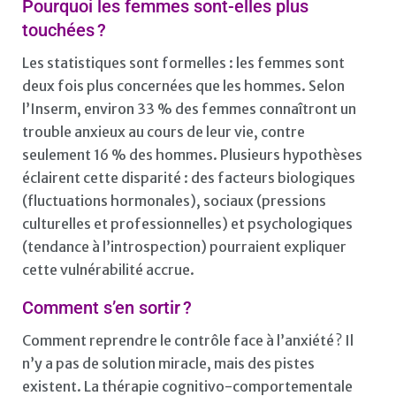
Pourquoi les femmes sont-elles plus
touchées ?
Les statistiques sont formelles : les femmes sont
deux fois plus concernées que les hommes. Selon
l’Inserm, environ 33 % des femmes connaîtront un
trouble anxieux au cours de leur vie, contre
seulement 16 % des hommes. Plusieurs hypothèses
éclairent cette disparité : des facteurs biologiques
(fluctuations hormonales), sociaux (pressions
culturelles et professionnelles) et psychologiques
(tendance à l’introspection) pourraient expliquer
cette vulnérabilité accrue.
Comment s’en sortir ?
Comment reprendre le contrôle face à l’anxiété ? Il
n’y a pas de solution miracle, mais des pistes
existent. La thérapie cognitivo-comportementale