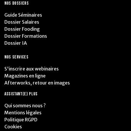
NOS DOSSIERS
Guide Séminaires
Dossier Salaires
Dossier Fooding
Dossier Formations
Dossier IA
NOS SERVICES
S'inscrire aux webinaires
Magazines en ligne
Afterworks, retour en images
ASSISTANT(E) PLUS
Qui sommes nous ?
Mentions légales
Politique RGPD
Cookies