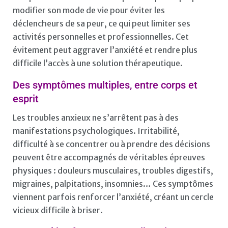
modifier son mode de vie pour éviter les
déclencheurs de sa peur, ce qui peut limiter ses
activités personnelles et professionnelles. Cet
évitement peut aggraver l’anxiété et rendre plus
difficile l’accès à une solution thérapeutique.
Des symptômes multiples, entre corps et
esprit
Les troubles anxieux ne s’arrêtent pas à des
manifestations psychologiques. Irritabilité,
difficulté à se concentrer ou à prendre des décisions
peuvent être accompagnés de véritables épreuves
physiques : douleurs musculaires, troubles digestifs,
migraines, palpitations, insomnies… Ces symptômes
viennent parfois renforcer l’anxiété, créant un cercle
vicieux difficile à briser.