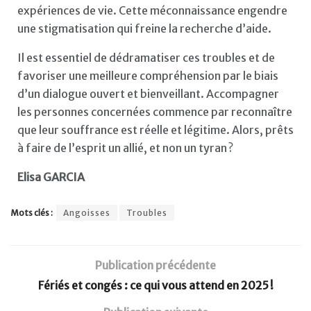
expériences de vie. Cette méconnaissance engendre
une stigmatisation qui freine la recherche d’aide.
Il est essentiel de dédramatiser ces troubles et de
favoriser une meilleure compréhension par le biais
d’un dialogue ouvert et bienveillant. Accompagner
les personnes concernées commence par reconnaître
que leur souffrance est réelle et légitime. Alors, prêts
à faire de l’esprit un allié, et non un tyran ?
Elisa GARCIA
Mots clés :
Angoisses
Troubles
Publication précédente
Fériés et congés : ce qui vous attend en 2025 !