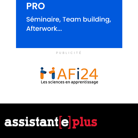
PUBLICITÉ