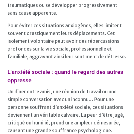
traumatiques ou se développer progressivement
sans cause apparente.
Pour éviter ces situations anxiogènes, elles limitent
souvent drastiquement leurs déplacements. Cet
isolement volontaire peut avoir des répercussions
profondes sur la vie sociale, professionnelle et
familiale, aggravant ainsi leur sentiment de détresse.
L’anxiété sociale : quand le regard des autres
oppresse
Un dîner entre amis, une réunion de travail ou une
simple conversation avec un inconnu… Pour une
personne souffrant d’anxiété sociale, ces situations
deviennent un véritable calvaire. La peur d’être jugé,
critiqué ou humilié, prend une ampleur démesurée,
causant une grande souffrance psychologique.