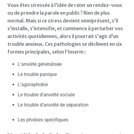
Vous êtes stressée à l’idée de rater un rendez-vous
ou de prendre la parole en public ? Rien de plus
normal. Mais si ce stress devient omniprésent, s’il
s’installe, s’intensifie, et commence à perturber vos
activités quotidiennes, alors il pourrait s’agir d’un
trouble anxieux. Ces pathologies se déclinent en six
formes principales, selon l’Inserm :
L’anxiété généralisée
Le trouble panique
L’agoraphobie
Le trouble d’anxiété sociale
Le trouble d’anxiété de séparation
Les phobies spécifiques