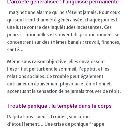
L
’anxiété généralisée : l’angoisse permanente
Imaginez une alarme qui ne s’éteint jamais. Pour ceux
qui souffrent d’anxiété généralisée, chaque jour est
une lutte contre des inquiétudes incessantes. Ces
peurs irrationnelles et souvent disproportionnées se
concentrent sur des thèmes banals : travail, finances,
santé…
Même sans raison objective, elles envahissent
l’esprit et perturbent le sommeil, l’appétit et les
relations sociales. Ce trouble peut également
entraîner un épuisement physique et émotionnel,
accentuant la sensation de ne jamais trouver de répit.
Trouble panique : la tempête dans le corps
Palpitations, sueurs froides, sensation
d’étouffement… Une crise de panique frappe