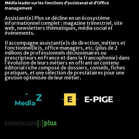
Média leader sur les fonctions d’assistanat et d’Office
management
Assistant(e) Plus se décline en un écosystème
informationnel complet : magazine trimestriel, site
web, newsletters thématiques, média social et
événements.
Il accompagne assistant(e)s de direction, métiers et
fonctionnel(le)s, office managers, etc. (plus de 2
millions de professionnels décisionnaires ou
prescripteurs en France et dans la francophonie) dans
l’évolution de leurs métiers en offrant un contenu
éditorial riche composé de dossiers, conseils, fiches
pratiques, et une sélection de prestataires pour une
gestion optimisée de leur métier.