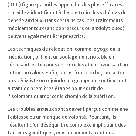
(TCC) figure parmi les approches les plus efficaces.
Elle aide à identifier et à déconstruire les schémas de
pensée anxieux. Dans certains cas, des traitements
médicamenteux (antidépresseurs ou anxiolytiques)
peuvent également être prescrits.
Les techniques de relaxation, comme le yoga ou la
méditation, offrent un soulagement notable en
réduisant les tensions corporelles et en favorisant un
retour au calme. Enfin, parler à un proche, consulter
un spécialiste ou rejoindre un groupe de soutien sont
autant de premières étapes pour sortir de
l’isolement et amorcer le chemin de la guérison.
Les troubles anxieux sont souvent perçus comme une
faiblesse ou un manque de volonté. Pourtant, ils
résultent d’un déséquilibre complexe impliquant des
facteurs génétiques, environnementaux et des