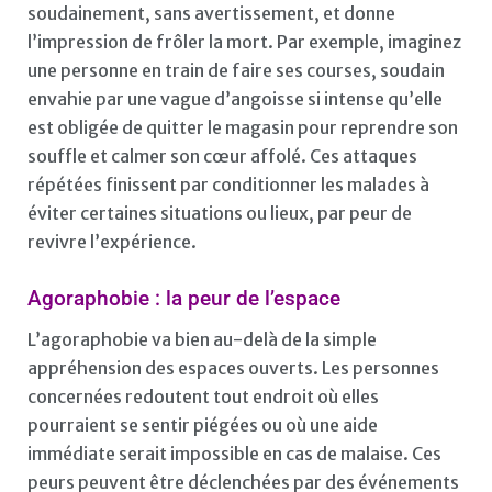
soudainement, sans avertissement, et donne
l’impression de frôler la mort. Par exemple, imaginez
une personne en train de faire ses courses, soudain
envahie par une vague d’angoisse si intense qu’elle
est obligée de quitter le magasin pour reprendre son
souffle et calmer son cœur affolé. Ces attaques
répétées finissent par conditionner les malades à
éviter certaines situations ou lieux, par peur de
revivre l’expérience.
Agoraphobie : la peur de l’espace
L’agoraphobie va bien au-delà de la simple
appréhension des espaces ouverts. Les personnes
concernées redoutent tout endroit où elles
pourraient se sentir piégées ou où une aide
immédiate serait impossible en cas de malaise. Ces
peurs peuvent être déclenchées par des événements