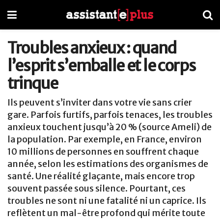
Troubles anxieux : quand
l’esprit s’emballe et le corps
trinque
Ils peuvent s’inviter dans votre vie sans crier
gare. Parfois furtifs, parfois tenaces, les troubles
anxieux touchent jusqu’à 20 % (source Ameli) de
la population. Par exemple, en France, environ
10 millions de personnes en souffrent chaque
année, selon les estimations des organismes de
santé. Une réalité glaçante, mais encore trop
souvent passée sous silence. Pourtant, ces
troubles ne sont ni une fatalité ni un caprice. Ils
reflètent un mal-être profond qui mérite toute