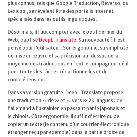
plus connus, tels que Google Traduction, Reverso, ou
Lexicool, se révèlent être des portails Internet
spécialisés dans les outils linguistiques.
Désormais, il faut compter avec le petit dernier du
Web, baptisé
DeepL Translate
. Sa nouveauté ? Il est
pensé pour l’utilisateur. Son ergonomie, sa simplicité
de mise en œuvre et sa précision au-dessus de la
moyenne des traductions en font le compagnon idéal
pour toutes les tâches rédactionnelles et de
compréhension.
Dans sa version gratuite, DeepL Translate propose
une traduction « de » et « vers » 29 langues : de
l’allemand à l’ukrainien en passant par le japonais et
le chinois. Côté ergonomie, il suffit d’écrire ou de
copier un texte (le contenu d’un courrier électronique
étranger reçu par exemple) dans la partie droite de