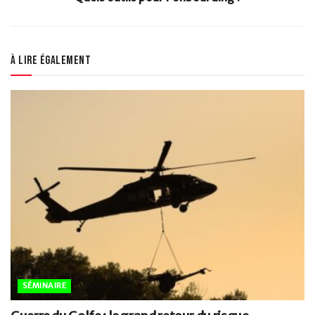
À lire également
SÉMINAIRE