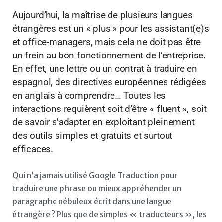
Aujourd’hui, la maîtrise de plusieurs langues
étrangères est un « plus » pour les assistant(e)s
et office-managers, mais cela ne doit pas être
un frein au bon fonctionnement de l’entreprise.
En effet, une lettre ou un contrat à traduire en
espagnol, des directives européennes rédigées
en anglais à comprendre… Toutes les
interactions requièrent soit d’être « fluent », soit
de savoir s’adapter en exploitant pleinement
des outils simples et gratuits et surtout
efficaces.
Qui n’a jamais utilisé Google Traduction pour
traduire une phrase ou mieux appréhender un
paragraphe nébuleux écrit dans une langue
étrangère ? Plus que de simples « traducteurs », les