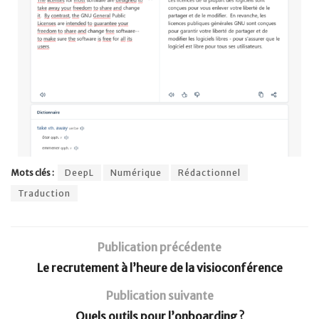
Mots clés :
DeepL
Numérique
Rédactionnel
Traduction
Publication précédente
Le recrutement à l’heure de la visioconférence
Publication suivante
Quels outils pour l’onboarding ?