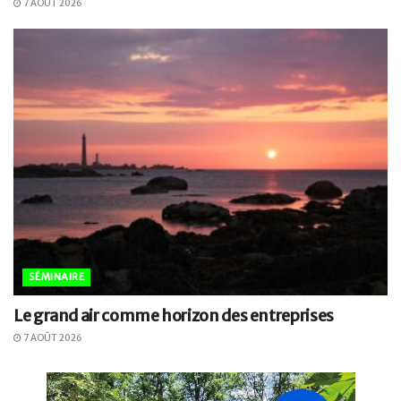
7 AOÛT 2026
SÉMINAIRE
Le grand air comme horizon des entreprises
7 AOÛT 2026