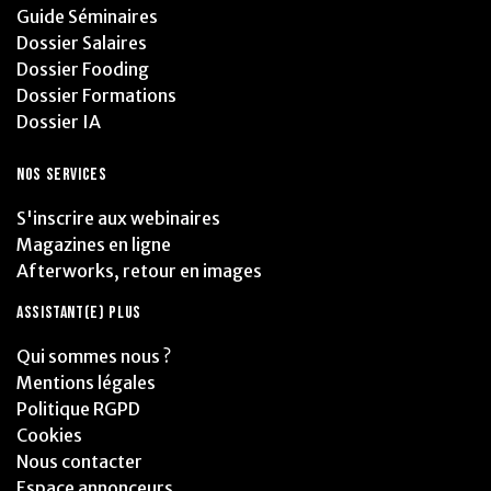
Guide Séminaires
Dossier Salaires
Dossier Fooding
Dossier Formations
Dossier IA
NOS SERVICES
S'inscrire aux webinaires
Magazines en ligne
Afterworks, retour en images
ASSISTANT(E) PLUS
Qui sommes nous ?
Mentions légales
Politique RGPD
Cookies
Nous contacter
Espace annonceurs