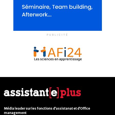
PUBLICITÉ
Média leader sur les fonctions d’assistanat et d’Office
management