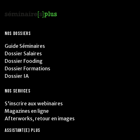
NOS DOSSIERS
Guide Séminaires
Dossier Salaires
Dossier Fooding
Dossier Formations
Dossier IA
NOS SERVICES
S'inscrire aux webinaires
Magazines en ligne
Afterworks, retour en images
ASSISTANT(E) PLUS