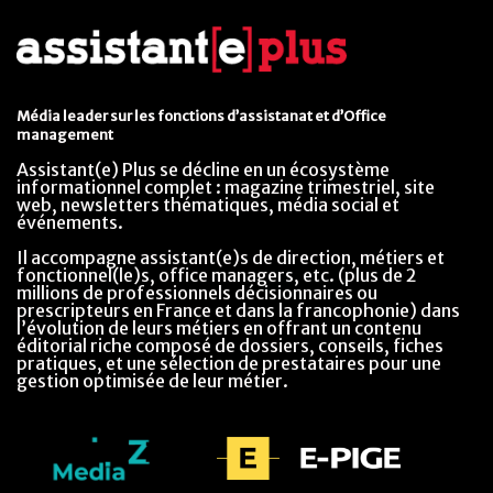
Média leader sur les fonctions d’assistanat et d’Office
management
Assistant(e) Plus se décline en un écosystème
informationnel complet : magazine trimestriel, site
web, newsletters thématiques, média social et
événements.
Il accompagne assistant(e)s de direction, métiers et
fonctionnel(le)s, office managers, etc. (plus de 2
millions de professionnels décisionnaires ou
prescripteurs en France et dans la francophonie) dans
l’évolution de leurs métiers en offrant un contenu
éditorial riche composé de dossiers, conseils, fiches
pratiques, et une sélection de prestataires pour une
gestion optimisée de leur métier.