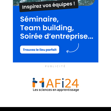
PUBLICITÉ