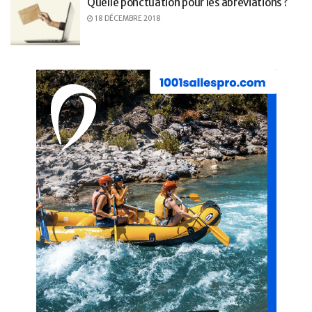
Quelle ponctuation pour les abréviations ?
18 DÉCEMBRE 2018