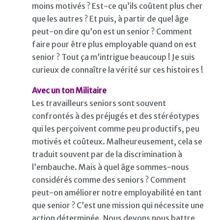
moins motivés ? Est-ce qu’ils coûtent plus cher
que les autres ? Et puis, à partir de quel âge
peut-on dire qu’on est un senior ? Comment
faire pour être plus employable quand on est
senior ? Tout ça m’intrigue beaucoup ! Je suis
curieux de connaître la vérité sur ces histoires !
Avec un ton Militaire
Les travailleurs seniors sont souvent
confrontés à des préjugés et des stéréotypes
qui les perçoivent comme peu productifs, peu
motivés et coûteux. Malheureusement, cela se
traduit souvent par de la discrimination à
l’embauche. Mais à quel âge sommes-nous
considérés comme des seniors ? Comment
peut-on améliorer notre employabilité en tant
que senior ? C’est une mission qui nécessite une
action déterminée. Nous devons nous battre