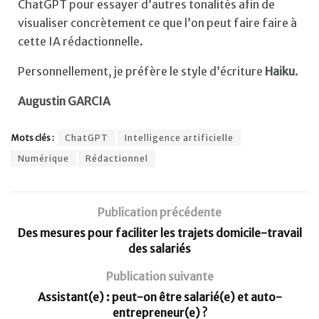
ChatGPT pour essayer d’autres tonalités afin de
visualiser concrètement ce que l’on peut faire faire à
cette IA rédactionnelle.
Personnellement, je préfère le style d’écriture
Haiku
.
Augustin GARCIA
Mots clés :
ChatGPT
Intelligence artificielle
Numérique
Rédactionnel
Publication précédente
Des mesures pour faciliter les trajets domicile-travail
des salariés
Publication suivante
Assistant(e) : peut-on être salarié(e) et auto-
entrepreneur(e) ?