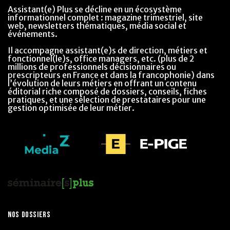
Assistant(e) Plus se décline en un écosystème
informationnel complet : magazine trimestriel, site
web, newsletters thématiques, média social et
événements.
Il accompagne assistant(e)s de direction, métiers et
fonctionnel(le)s, office managers, etc. (plus de 2
millions de professionnels décisionnaires ou
prescripteurs en France et dans la francophonie) dans
l’évolution de leurs métiers en offrant un contenu
éditorial riche composé de dossiers, conseils, fiches
pratiques, et une sélection de prestataires pour une
gestion optimisée de leur métier.
NOS DOSSIERS