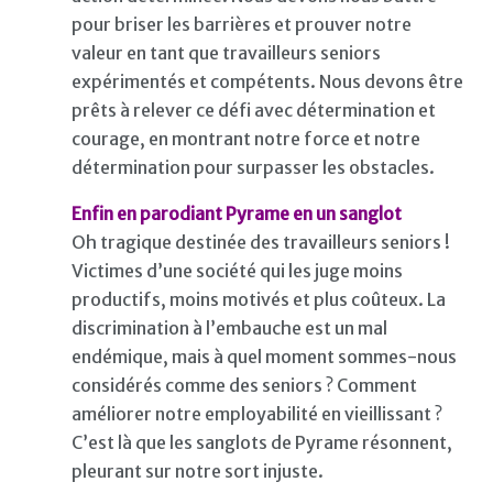
pour briser les barrières et prouver notre
valeur en tant que travailleurs seniors
expérimentés et compétents. Nous devons être
prêts à relever ce défi avec détermination et
courage, en montrant notre force et notre
détermination pour surpasser les obstacles.
Enfin en parodiant Pyrame en un sanglot
Oh tragique destinée des travailleurs seniors !
Victimes d’une société qui les juge moins
productifs, moins motivés et plus coûteux. La
discrimination à l’embauche est un mal
endémique, mais à quel moment sommes-nous
considérés comme des seniors ? Comment
améliorer notre employabilité en vieillissant ?
C’est là que les sanglots de Pyrame résonnent,
pleurant sur notre sort injuste.