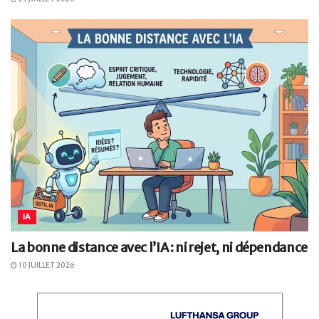
IA
La bonne distance avec l’IA : ni rejet, ni dépendance
10 JUILLET 2026