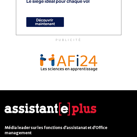
PUBLICITÉ
Média leader sur les fonctions d’assistanat et d’Office
management