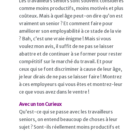
Les travailleurs seniors sont souvent considérés
comme moins productifs, moins motivés et plus
coûteux. Mais à quel âge peut-on dire qu’on est
vraiment un senior ? Et comment faire pour
améliorer son employabilité à ce stade de la vie
? Bah, c’est une vraie énigme ! Mais si vous
voulez mon avis, il suffit de ne pas se laisser
abattre et de continuer à se former pour rester
compétitif sur le marché du travail. Et pour
ceux qui se font discriminer à cause de leur âge,
je leur dirais de ne pas se laisser faire ! Montrez
à ces employeurs qui vous êtes et montrez-leur
ce que vous avez dans le ventre !
Avec un ton Curieux
Qu’est-ce qui se passe avec les travailleurs
seniors, on entend beaucoup de choses à leur
sujet ? Sont-ils réellement moins productifs et