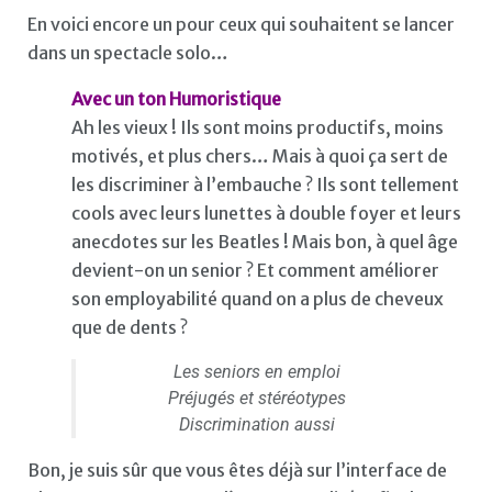
En voici encore un pour ceux qui souhaitent se lancer
dans un spectacle solo…
Avec un ton Humoristique
Ah les vieux ! Ils sont moins productifs, moins
motivés, et plus chers… Mais à quoi ça sert de
les discriminer à l’embauche ? Ils sont tellement
cools avec leurs lunettes à double foyer et leurs
anecdotes sur les Beatles ! Mais bon, à quel âge
devient-on un senior ? Et comment améliorer
son employabilité quand on a plus de cheveux
que de dents ?
Les seniors en emploi
Préjugés et stéréotypes
Discrimination aussi
Bon, je suis sûr que vous êtes déjà sur l’interface de