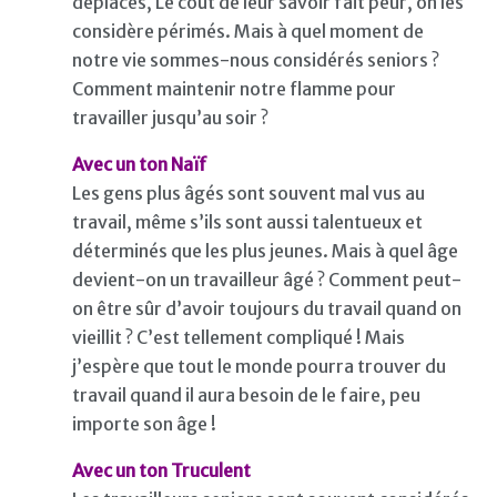
déplacés, Le coût de leur savoir fait peur, on les
considère périmés. Mais à quel moment de
notre vie sommes-nous considérés seniors ?
Comment maintenir notre flamme pour
travailler jusqu’au soir ?
Avec un ton Naïf
Les gens plus âgés sont souvent mal vus au
travail, même s’ils sont aussi talentueux et
déterminés que les plus jeunes. Mais à quel âge
devient-on un travailleur âgé ? Comment peut-
on être sûr d’avoir toujours du travail quand on
vieillit ? C’est tellement compliqué ! Mais
j’espère que tout le monde pourra trouver du
travail quand il aura besoin de le faire, peu
importe son âge !
Avec un ton Truculent