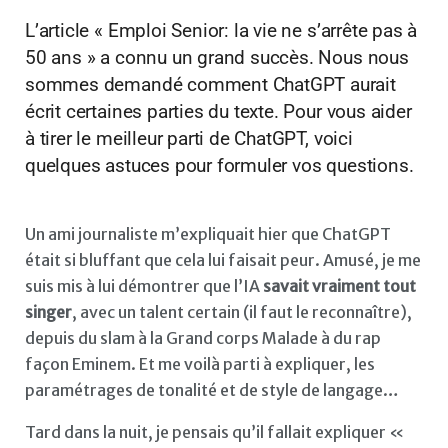
L’article « Emploi Senior: la vie ne s’arrête pas à
50 ans » a connu un grand succès. Nous nous
sommes demandé comment ChatGPT aurait
écrit certaines parties du texte. Pour vous aider
à tirer le meilleur parti de ChatGPT, voici
quelques astuces pour formuler vos questions.
Un ami journaliste m’expliquait hier que ChatGPT
était si bluffant que cela lui faisait peur. Amusé, je me
suis mis à lui démontrer que l’IA
savait vraiment tout
singer
, avec un talent certain (il faut le reconnaître),
depuis du slam à la Grand corps Malade à du rap
façon Eminem. Et me voilà parti à expliquer, les
paramétrages de tonalité et de style de langage…
Tard dans la nuit, je pensais qu’il fallait expliquer «