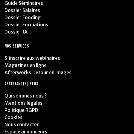
Guide Séminaires
Dossier Salaires
Dossier Fooding
Dossier Formations
Dossier IA
NOS SERVICES
S'inscrire aux webinaires
Magazines en ligne
Afterworks, retour en images
ASSISTANT(E) PLUS
Qui sommes nous ?
Mentions légales
Politique RGPD
Cookies
Nous contacter
Espace annonceurs