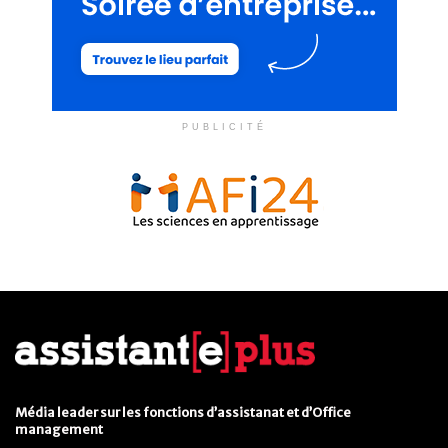
PUBLICITÉ
Média leader sur les fonctions d’assistanat et d’Office
management