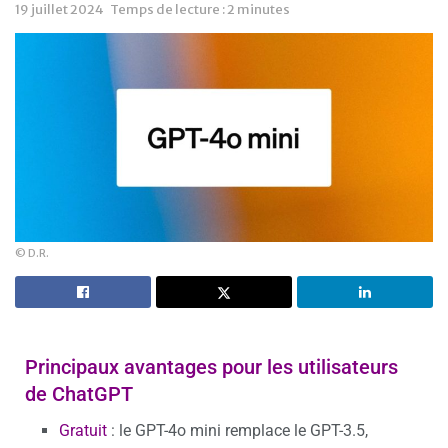
19 juillet 2024
Temps de lecture : 2 minutes
© D.R.
Principaux avantages pour les utilisateurs
de ChatGPT
Gratuit
: le GPT-4o mini remplace le GPT-3.5,