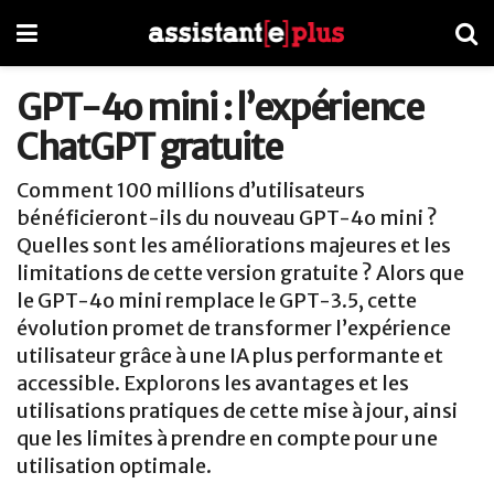
GPT-4o mini : l’expérience
ChatGPT gratuite
Comment 100 millions d’utilisateurs
bénéficieront-ils du nouveau GPT-4o mini ?
Quelles sont les améliorations majeures et les
limitations de cette version gratuite ? Alors que
le GPT-4o mini remplace le GPT-3.5, cette
évolution promet de transformer l’expérience
utilisateur grâce à une IA plus performante et
accessible. Explorons les avantages et les
utilisations pratiques de cette mise à jour, ainsi
que les limites à prendre en compte pour une
utilisation optimale.