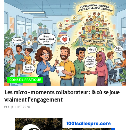
CONSEIL PRATIQUE
Les micro-moments collaborateur : là où se joue
vraiment l’engagement
31 JUILLET 2026