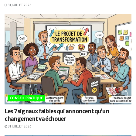
31 JUILLET 2026
CONSEIL PRATIQUE
Les 7 signaux faibles qui annoncent qu’un
changement va échouer
31 JUILLET 2026