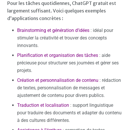
Pour les tâches quotidiennes, ChatGPT gratuit est
largement suffisant. Voici quelques exemples
d’applications concrètes :
Brainstorming et génération d’idées
: idéal pour
stimuler la créativité et trouver des concepts
innovants.
Planification et organisation des tâches
: aide
précieuse pour structurer ses journées et gérer ses
projets.
Création et personnalisation de contenu
: rédaction
de textes, personnalisation de messages et
ajustement de contenu pour divers publics.
Traduction et localisation
: support linguistique
pour traduire des documents et adapter du contenu
à des cultures différentes.