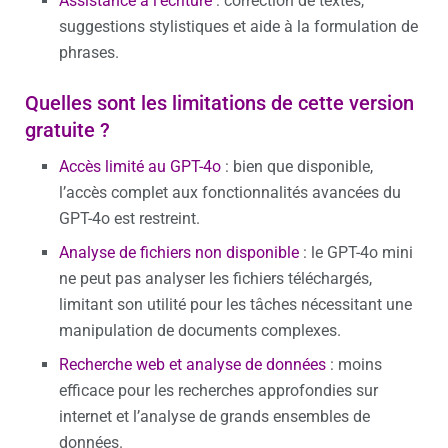
Assistance à l’écriture
: correction de textes,
suggestions stylistiques et aide à la formulation de
phrases.
Quelles sont les limitations de cette version
gratuite ?
Accès limité au GPT-4o
: bien que disponible,
l’accès complet aux fonctionnalités avancées du
GPT-4o est restreint.
Analyse de fichiers non disponible
: le GPT-4o mini
ne peut pas analyser les fichiers téléchargés,
limitant son utilité pour les tâches nécessitant une
manipulation de documents complexes.
Recherche web et analyse de données
: moins
efficace pour les recherches approfondies sur
internet et l’analyse de grands ensembles de
données.