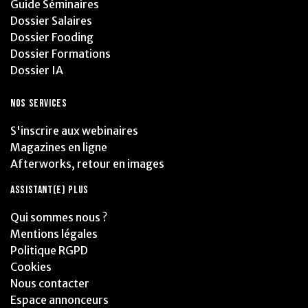
Guide Séminaires
Dossier Salaires
Dossier Fooding
Dossier Formations
Dossier IA
NOS SERVICES
S'inscrire aux webinaires
Magazines en ligne
Afterworks, retour en images
ASSISTANT(E) PLUS
Qui sommes nous ?
Mentions légales
Politique RGPD
Cookies
Nous contacter
Espace annonceurs