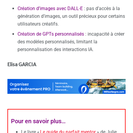
Création d’images avec DALL-E
: pas d’accès à la
génération d’images, un outil précieux pour certains
utilisateurs créatifs.
Création de GPTs personnalisés
: incapacité à créer
des modèles personnalisés, limitant la
personnalisation des interactions IA.
Elisa GARCIA
Pour en savoir plus…
Le livre «
Le guide du parfait mentor
» de Julie