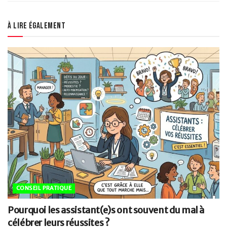
À lire également
CONSEIL PRATIQUE
Pourquoi les assistant(e)s ont souvent du mal à
célébrer leurs réussites ?