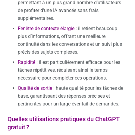
permettant à un plus grand nombre d’utilisateurs
de profiter d’une IA avancée sans frais
supplémentaires.
Fenêtre de contexte élargie
: il retient beaucoup
plus d’informations, offrant une meilleure
continuité dans les conversations et un suivi plus
précis des sujets complexes.
Rapidité
: il est particulièrement efficace pour les
tâches répétitives, réduisant ainsi le temps
nécessaire pour compléter ces opérations.
Qualité de sortie
: haute qualité pour les tâches de
base, garantissant des réponses précises et
pertinentes pour un large éventail de demandes.
Quelles utilisations pratiques du ChatGPT
gratuit ?