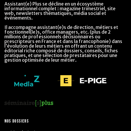
Assistant(e) Plus se décline en un écosystème
informationnel complet : magazine trimestriel, site
web, newsletters thématiques, média social et
événements.
Il accompagne assistant(e)s de direction, métiers et
fonctionnel(le)s, office managers, etc. (plus de 2
millions de professionnels décisionnaires ou
prescripteurs en France et dans la francophonie) dans
l’évolution de leurs métiers en offrant un contenu
éditorial riche composé de dossiers, conseils, fiches
pratiques, et une sélection de prestataires pour une
gestion optimisée de leur métier.
NOS DOSSIERS