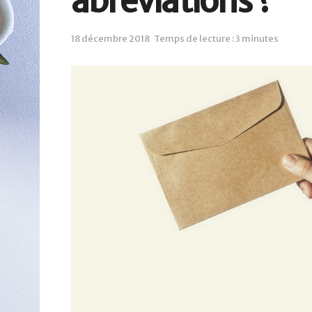
abréviations ?
18 décembre 2018
Temps de lecture : 3 minutes