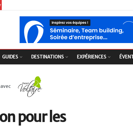
er
GUIDES
DESTINATIONS
EXPÉRIENCES
ÉVEN
 avec
on pour les