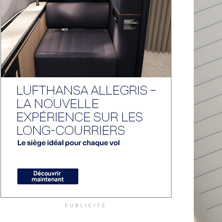
PUBLICITÉ