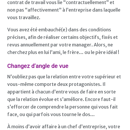
contrat de travail vous lie “contractuellement” et
non pas “affectivement” à l’entreprise dans laquelle
vous travaillez.
Vous avez été embauché(e) dans des conditions
précises, afin de réaliser certains objectifs, fixés et
revus annuellement par votre manager. Alors, ne
cherchez plus en lui l’ami, le frère… ou le père idéal !
Changez d’angle de vue
N’oubliez pas que la relation entre votre supérieur et
vous-même comporte deux protagonistes. Il
appartient à chacun d’entre vous de faire en sorte
que la relation évolue et s’améliore. Encore faut-il
s’efforcer de comprendre la personne qui vous fait
face, ou qui parfois vous tourne le dos…
À moins d’avoir affaire à un chef d’entreprise, votre