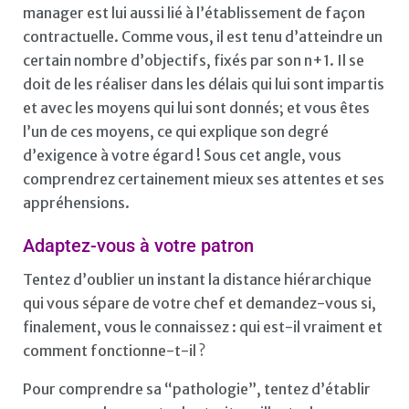
manager est lui aussi lié à l’établissement de façon
contractuelle. Comme vous, il est tenu d’atteindre un
certain nombre d’objectifs, fixés par son n+1. Il se
doit de les réaliser dans les délais qui lui sont impartis
et avec les moyens qui lui sont donnés; et vous êtes
l’un de ces moyens, ce qui explique son degré
d’exigence à votre égard ! Sous cet angle, vous
comprendrez certainement mieux ses attentes et ses
appréhensions.
Adaptez-vous à votre patron
Tentez d’oublier un instant la distance hiérarchique
qui vous sépare de votre chef et demandez-vous si,
finalement, vous le connaissez : qui est-il vraiment et
comment fonctionne-t-il ?
Pour comprendre sa “pathologie”, tentez d’établir