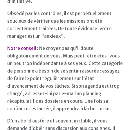
d’initiative.
Obsédé par les contrôles, il est perpétuellement
soucieux de vérifier que les missions ont été
correctement traitées. De toute évidence, votre
manager est un “anxieux”.
Notre conseil
: Ne croyez pas qu’il doute
obligatoirement de vous. Mais peut-être êtes-vous
un peu trop indépendante à ses yeux. Cette catégorie
de personne a besoin de se sentir rassurée : essayez
de faire le point régulièrement sur l’état
d’avancement de vos tâches. Si son agenda est trop
chargé, adressez-lui par e-mail un planning
récapitulatif des dossiers en cours. Une fois sa
confiance restaurée, il apprendra à lâcher prise.
D’un abord austère et souvent irritable, il vous
demande d’obéir sans discussion aux consignes. Il