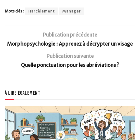
Mots clés :
Harcèlement
Manager
Publication précédente
Morphopsychologie : Apprenez à décrypter un visage
Publication suivante
Quelle ponctuation pour les abréviations ?
À lire également