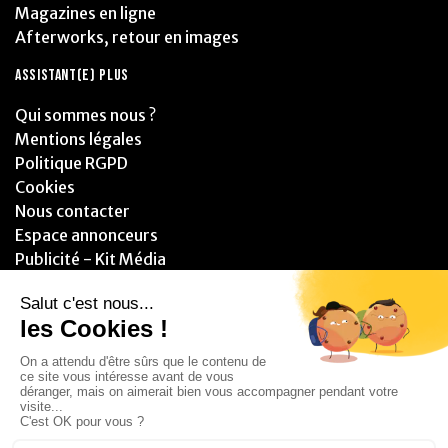
Magazines en ligne
Afterworks, retour en images
ASSISTANT(E) PLUS
Qui sommes nous ?
Mentions légales
Politique RGPD
Cookies
Nous contacter
Espace annonceurs
Publicité - Kit Média
PARTENAIRES