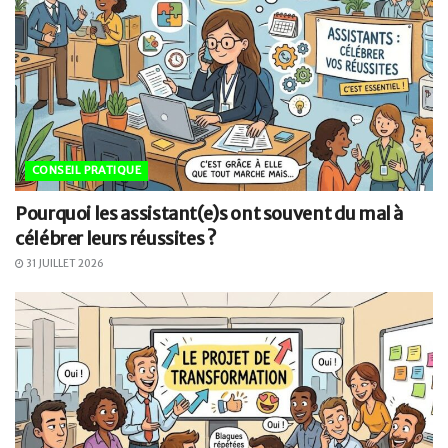
CONSEIL PRATIQUE
Pourquoi les assistant(e)s ont souvent du mal à
célébrer leurs réussites ?
31 JUILLET 2026