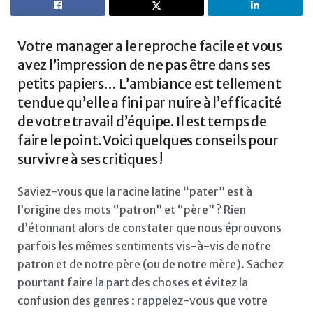
Votre manager a le reproche facile et vous
avez l’impression de ne pas être dans ses
petits papiers… L’ambiance est tellement
tendue qu’elle a fini par nuire à l’efficacité
de votre travail d’équipe. Il est temps de
faire le point. Voici quelques conseils pour
survivre à ses critiques !
Saviez-vous que la racine latine “pater” est à
l’origine des mots “patron” et “père” ? Rien
d’étonnant alors de constater que nous éprouvons
parfois les mêmes sentiments vis-à-vis de notre
patron et de notre père (ou de notre mère). Sachez
pourtant faire la part des choses et évitez la
confusion des genres : rappelez-vous que votre