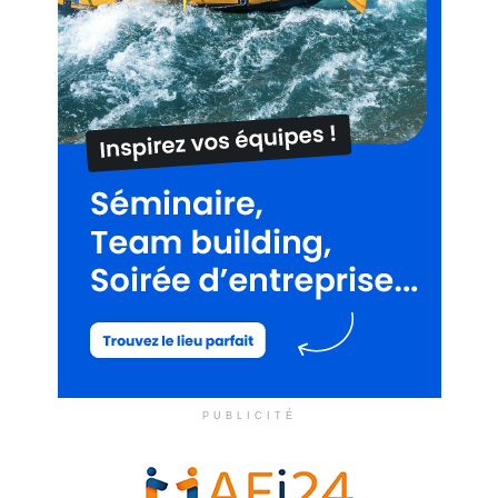
PUBLICITÉ