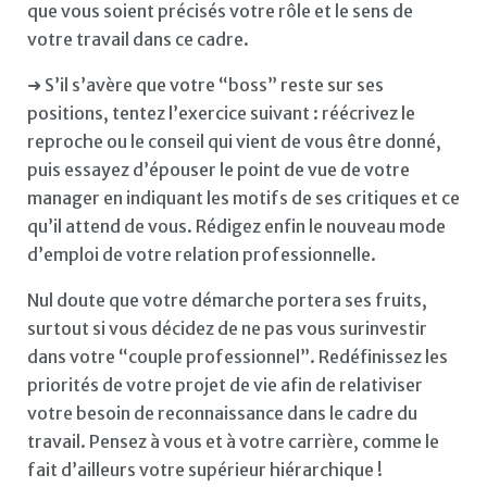
que vous soient précisés votre rôle et le sens de
votre travail dans ce cadre.
➜ S’il s’avère que votre “boss” reste sur ses
positions, tentez l’exercice suivant : réécrivez le
reproche ou le conseil qui vient de vous être donné,
puis essayez d’épouser le point de vue de votre
manager en indiquant les motifs de ses critiques et ce
qu’il attend de vous. Rédigez enfin le nouveau mode
d’emploi de votre relation professionnelle.
Nul doute que votre démarche portera ses fruits,
surtout si vous décidez de ne pas vous surinvestir
dans votre “couple professionnel”. Redéfinissez les
priorités de votre projet de vie afin de relativiser
votre besoin de reconnaissance dans le cadre du
travail. Pensez à vous et à votre carrière, comme le
fait d’ailleurs votre supérieur hiérarchique !