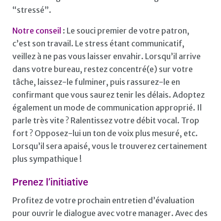
“stressé”.
Notre conseil
: Le souci premier de votre patron,
c’est son travail. Le stress étant communicatif,
veillez à ne pas vous laisser envahir. Lorsqu’il arrive
dans votre bureau, restez concentré(e) sur votre
tâche, laissez-le fulminer, puis rassurez-le en
confirmant que vous saurez tenir les délais. Adoptez
également un mode de communication approprié. Il
parle très vite ? Ralentissez votre débit vocal. Trop
fort ? Opposez-lui un ton de voix plus mesuré, etc.
Lorsqu’il sera apaisé, vous le trouverez certainement
plus sympathique !
Prenez l’initiative
Profitez de votre prochain entretien d’évaluation
pour ouvrir le dialogue avec votre manager. Avec des