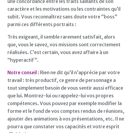
une concordance entre les traits saillants de son
caractère et les motivations ou les contraintes qu’il
subit. Vous reconnaîtrez sans doute votre “boss”
parmi ces différents portraits :
Très exigeant, il semble rarement satisfait, alors
que, vous le savez, vos missions sont correctement
réalisées. C’est certain, vous avez affaire à un
“hyperactif”.
Notre conseil
: Rien ne dit qu’il n’apprécie par votre
travail : très productif, ce genre de personnage a
tout simplement besoin de vous sentir aussi efficace
que lui. Montrez-lui ou rappelez-lui vos propres
compétences. Vous pouvez par exemple modifier la
forme et le fond de vos comptes rendus de réunions,
ajouter des animations à vos présentations, etc. Il ne
pourra que constater vos capacités et votre esprit