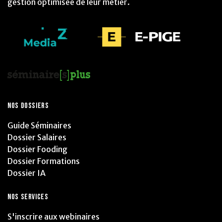
gestion optimisée de leur métier.
NOS DOSSIERS
Guide Séminaires
Dossier Salaires
Dossier Fooding
Dossier Formations
Dossier IA
NOS SERVICES
S'inscrire aux webinaires