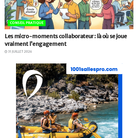
CONSEIL PRATIQUE
Les micro-moments collaborateur : là où se joue
vraiment l’engagement
31 JUILLET 2026