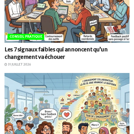
CONSEIL PRATIQUE
Les 7 signaux faibles qui annoncent qu’un
changement va échouer
31 JUILLET 2026