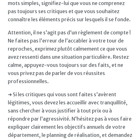
mots simples, signifiez-lui que vous ne comprenez
pas toujours ses critiques et que vous souhaitez
connaître les éléments précis sur lesquels il se fonde.
Attention, il ne s’agit pas d’un règlement de compte !
Ne faites pas l’erreur de l’accabler à votre tour de
reproches, exprimez plutôt calmement ce que vous
avez ressenti dans une situation particulière. Restez
calme, appuyez-vous toujours sur des faits, et ne
vous privez pas de parler de vos réussites
professionnelles.
➜ Si les critiques qui vous sont faites s’avèrent
légitimes, vous devez les accueillir avec tranquillité,
sans chercher à vous justifier à tout prix ou à
répondre par l’agressivité. N’hésitez pas à vous faire
expliquer clairement les objectifs annuels de votre
département, le planning de réalisation, et demandez