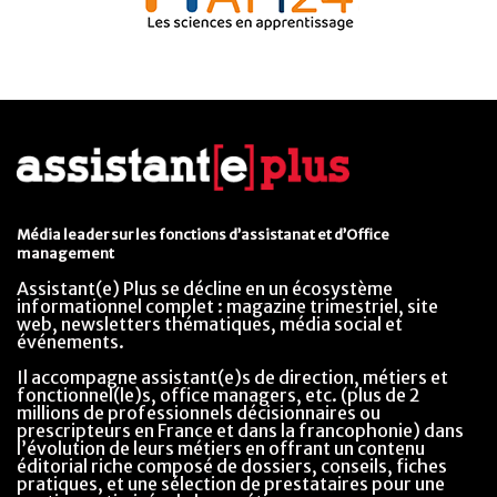
Média leader sur les fonctions d’assistanat et d’Office
management
Assistant(e) Plus se décline en un écosystème
informationnel complet : magazine trimestriel, site
web, newsletters thématiques, média social et
événements.
Il accompagne assistant(e)s de direction, métiers et
fonctionnel(le)s, office managers, etc. (plus de 2
millions de professionnels décisionnaires ou
prescripteurs en France et dans la francophonie) dans
l’évolution de leurs métiers en offrant un contenu
éditorial riche composé de dossiers, conseils, fiches
pratiques, et une sélection de prestataires pour une