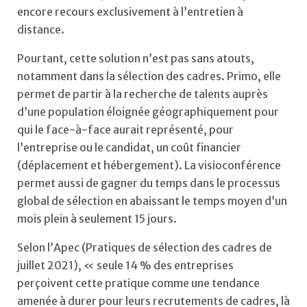
encore recours exclusivement à l’entretien à
distance.
Pourtant, cette solution n’est pas sans atouts,
notamment dans la sélection des cadres. Primo, elle
permet de partir à la recherche de talents auprès
d’une population éloignée géographiquement pour
qui le face-à-face aurait représenté, pour
l’entreprise ou le candidat, un coût financier
(déplacement et hébergement). La visioconférence
permet aussi de gagner du temps dans le processus
global de sélection en abaissant le temps moyen d’un
mois plein à seulement 15 jours.
Selon l’Apec (Pratiques de sélection des cadres de
juillet 2021), « seule 14 % des entreprises
perçoivent cette pratique comme une tendance
amenée à durer pour leurs recrutements de cadres, là