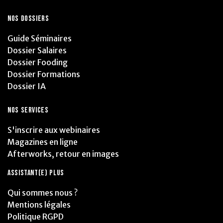
NOS DOSSIERS
Guide Séminaires
Dossier Salaires
Dossier Fooding
Dossier Formations
Dossier IA
NOS SERVICES
S'inscrire aux webinaires
Magazines en ligne
Afterworks, retour en images
ASSISTANT(E) PLUS
Qui sommes nous ?
Mentions légales
Politique RGPD