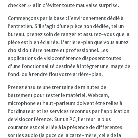
checker » afin d’éviter toute mauvaise surprise.
Commençons par la base : l’environnement dédié à
l’entretien. S’il s’agit d’une pièce non dédiée, tel un
bureau, prenez soin de ranger et assurez-vous que la
pièce est bien éclairée. L’arrière-plan que vous aurez
choisi doit être neutre et professionnel. Les
applications de visioconférence disposent toutes
d’une fonctionnalité destinée à intégrer une image de
fond, ou à rendre flou votre arrière-plan.
Prenez ensuite une trentaine de minutes de
battement pour tester le matériel. Webcam,
microphone et haut-parleurs doivent être reliés à
l’ordinateur et les services reconnus par l’application
de visioconférence. Sur un PC, l’erreur la plus
courante est celle liée à la présence de différentes
sorties audio (la puce de la carte-mère, celle de la