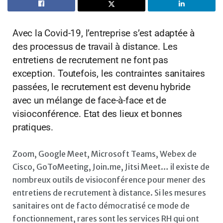
Avec la Covid-19, l’entreprise s’est adaptée à
des processus de travail à distance. Les
entretiens de recrutement ne font pas
exception. Toutefois, les contraintes sanitaires
passées, le recrutement est devenu hybride
avec un mélange de face-à-face et de
visioconférence. Etat des lieux et bonnes
pratiques.
Zoom, Google Meet, Microsoft Teams, Webex de
Cisco, GoToMeeting, Join.me, Jitsi Meet… il existe de
nombreux outils de visioconférence pour mener des
entretiens de recrutement à distance. Si les mesures
sanitaires ont de facto démocratisé ce mode de
fonctionnement, rares sont les services RH qui ont