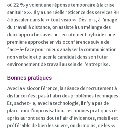
où 22 % y voient une réponse temporaire à la crise
sanitaire ». Il y a une réelle réticence des services RH
à basculer dans le « tout visio ». Dès lors, à l’image
du travail à distance, on assiste à un mélange des
deux approches avec un recrutement hybride : une
première approche en visioconférence suivie de
face-à-face pour mieux analyser la communication
non verbale et placer le candidat dans son futur
environnement de travail au sein de l’entreprise.
Bonnes pratiques
Avec la visioconférence, la séance de recrutement à
distance n’est pas à l’abri des problèmes techniques.
Et, sachez-le, avec la technologie, il n’y a pas de
place pour l’improvisation. Les bonnes pratiques ci-
après auront sans doute l’air d’évidences, mais il est
préférable de bien les suivre, ou du moins, de les «