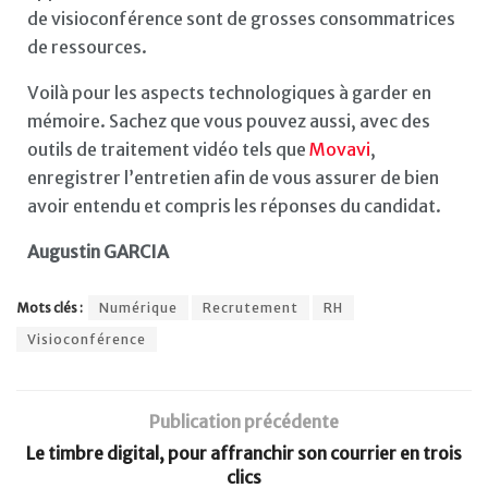
de visioconférence sont de grosses consommatrices
de ressources.
Voilà pour les aspects technologiques à garder en
mémoire. Sachez que vous pouvez aussi, avec des
outils de traitement vidéo tels que
Movavi
,
enregistrer l’entretien afin de vous assurer de bien
avoir entendu et compris les réponses du candidat.
Augustin GARCIA
Mots clés :
Numérique
Recrutement
RH
Visioconférence
Publication précédente
Le timbre digital, pour affranchir son courrier en trois
clics