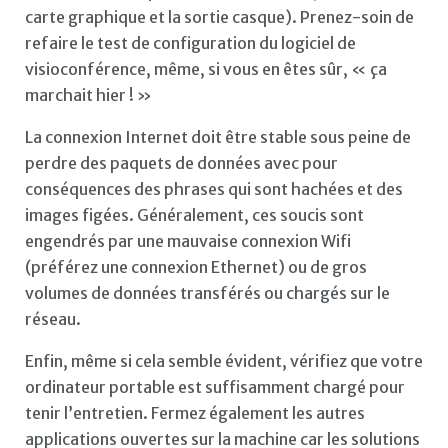
carte graphique et la sortie casque). Prenez-soin de
refaire le test de configuration du logiciel de
visioconférence, même, si vous en êtes sûr, « ça
marchait hier ! »
La connexion Internet doit être stable sous peine de
perdre des paquets de données avec pour
conséquences des phrases qui sont hachées et des
images figées. Généralement, ces soucis sont
engendrés par une mauvaise connexion Wifi
(préférez une connexion Ethernet) ou de gros
volumes de données transférés ou chargés sur le
réseau.
Enfin, même si cela semble évident, vérifiez que votre
ordinateur portable est suffisamment chargé pour
tenir l’entretien. Fermez également les autres
applications ouvertes sur la machine car les solutions