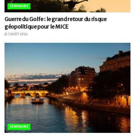
SÉMINAIRE
Guerre du Golfe : le grand retour du risque
géopolitique pour le MICE
7 AOÛT 2026
SÉMINAIRE