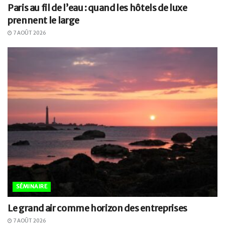
Paris au fil de l’eau : quand les hôtels de luxe
prennent le large
7 AOÛT 2026
SÉMINAIRE
Le grand air comme horizon des entreprises
7 AOÛT 2026