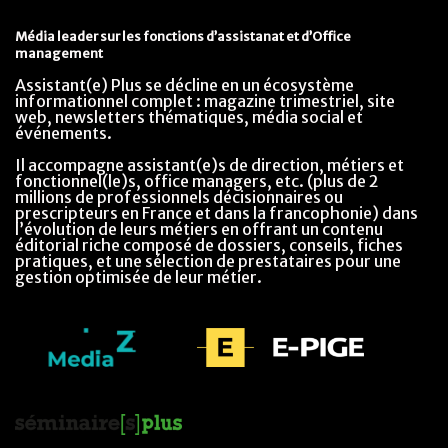
Média leader sur les fonctions d’assistanat et d’Office
management
Assistant(e) Plus se décline en un écosystème
informationnel complet : magazine trimestriel, site
web, newsletters thématiques, média social et
événements.
Il accompagne assistant(e)s de direction, métiers et
fonctionnel(le)s, office managers, etc. (plus de 2
millions de professionnels décisionnaires ou
prescripteurs en France et dans la francophonie) dans
l’évolution de leurs métiers en offrant un contenu
éditorial riche composé de dossiers, conseils, fiches
pratiques, et une sélection de prestataires pour une
gestion optimisée de leur métier.