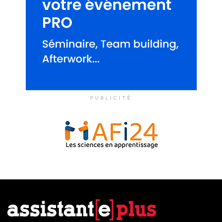
PUBLICITÉ