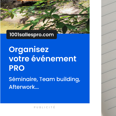
PUBLICITÉ