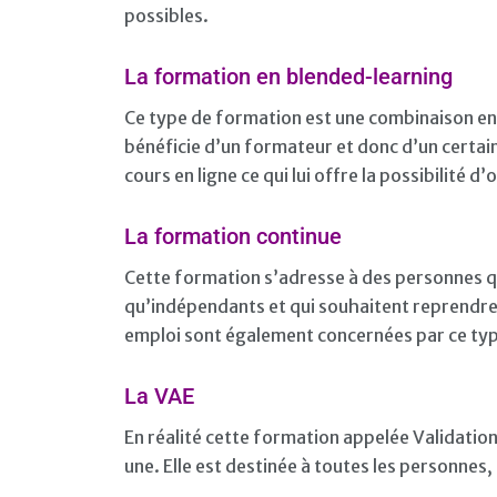
possibles.
La formation en blended-learning
Ce type de formation est une combinaison ent
bénéficie d’un formateur et donc d’un certai
cours en ligne ce qui lui offre la possibilité
La formation continue
Cette formation s’adresse à des personnes qui
qu’indépendants et qui souhaitent reprendre 
emploi sont également concernées par ce ty
La VAE
En réalité cette formation appelée Validation
une. Elle est destinée à toutes les personnes,