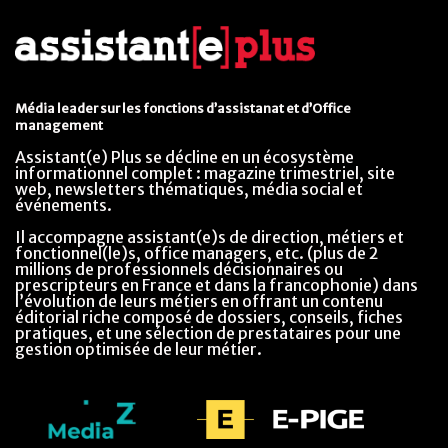
Média leader sur les fonctions d’assistanat et d’Office
management
Assistant(e) Plus se décline en un écosystème
informationnel complet : magazine trimestriel, site
web, newsletters thématiques, média social et
événements.
Il accompagne assistant(e)s de direction, métiers et
fonctionnel(le)s, office managers, etc. (plus de 2
millions de professionnels décisionnaires ou
prescripteurs en France et dans la francophonie) dans
l’évolution de leurs métiers en offrant un contenu
éditorial riche composé de dossiers, conseils, fiches
pratiques, et une sélection de prestataires pour une
gestion optimisée de leur métier.