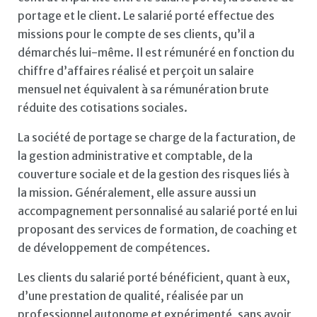
portage et le client. Le salarié porté effectue des
missions pour le compte de ses clients, qu’il a
démarchés lui-même. Il est rémunéré en fonction du
chiffre d’affaires réalisé et perçoit un salaire
mensuel net équivalent à sa rémunération brute
réduite des cotisations sociales.
La société de portage se charge de la facturation, de
la gestion administrative et comptable, de la
couverture sociale et de la gestion des risques liés à
la mission. Généralement, elle assure aussi un
accompagnement personnalisé au salarié porté en lui
proposant des services de formation, de coaching et
de développement de compétences.
Les clients du salarié porté bénéficient, quant à eux,
d’une prestation de qualité, réalisée par un
professionnel autonome et expérimenté, sans avoir