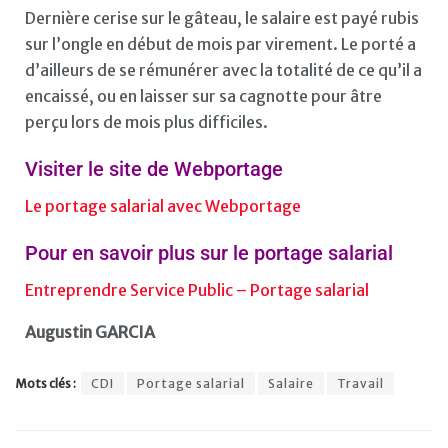
Dernière cerise sur le gâteau, le salaire est payé rubis
sur l’ongle en début de mois par virement. Le porté a
d’ailleurs de se rémunérer avec la totalité de ce qu’il a
encaissé, ou en laisser sur sa cagnotte pour âtre
perçu lors de mois plus difficiles.
Visiter le site de Webportage
Le portage salarial avec Webportage
Pour en savoir plus sur le portage salarial
Entreprendre Service Public – Portage salarial
Augustin GARCIA
Mots clés :
CDI
Portage salarial
Salaire
Travail