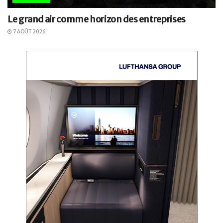
Le grand air comme horizon des entreprises
7 AOÛT 2026