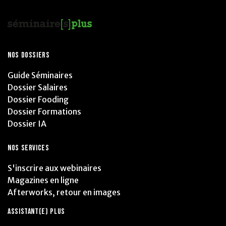
NOS DOSSIERS
Guide Séminaires
Dossier Salaires
Dossier Fooding
Dossier Formations
Dossier IA
NOS SERVICES
S'inscrire aux webinaires
Magazines en ligne
Afterworks, retour en images
ASSISTANT(E) PLUS