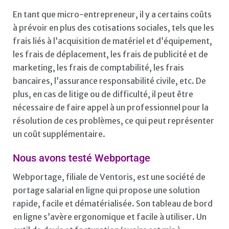
En tant que micro-entrepreneur, il y a certains coûts
à prévoir en plus des cotisations sociales, tels que les
frais liés à l’acquisition de matériel et d’équipement,
les frais de déplacement, les frais de publicité et de
marketing, les frais de comptabilité, les frais
bancaires, l’assurance responsabilité civile, etc. De
plus, en cas de litige ou de difficulté, il peut être
nécessaire de faire appel à un professionnel pour la
résolution de ces problèmes, ce qui peut représenter
un coût supplémentaire.
Nous avons testé Webportage
Webportage, filiale de Ventoris, est une société de
portage salarial en ligne qui propose une solution
rapide, facile et dématérialisée. Son tableau de bord
en ligne s’avère ergonomique et facile à utiliser. Un