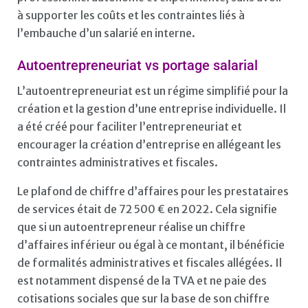
à supporter les coûts et les contraintes liés à
l’embauche d’un salarié en interne.
Autoentrepreneuriat vs portage salarial
L’autoentrepreneuriat est un régime simplifié pour la
création et la gestion d’une entreprise individuelle. Il
a été créé pour faciliter l’entrepreneuriat et
encourager la création d’entreprise en allégeant les
contraintes administratives et fiscales.
Le plafond de chiffre d’affaires pour les prestataires
de services était de 72 500 € en 2022. Cela signifie
que si un autoentrepreneur réalise un chiffre
d’affaires inférieur ou égal à ce montant, il bénéficie
de formalités administratives et fiscales allégées. Il
est notamment dispensé de la TVA et ne paie des
cotisations sociales que sur la base de son chiffre