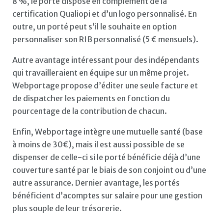
8 %, le porté dispose en complément de la
certification Qualiopi et d’un logo personnalisé. En
outre, un porté peut s’il le souhaite en option
personnaliser son RIB personnalisé (5 € mensuels).
Autre avantage intéressant pour des indépendants
qui travailleraient en équipe sur un même projet.
Webportage propose d’éditer une seule facture et
de dispatcher les paiements en fonction du
pourcentage de la contribution de chacun.
Enfin, Webportage intègre une mutuelle santé (base
à moins de 30€), mais il est aussi possible de se
dispenser de celle-ci si le porté bénéficie déjà d’une
couverture santé par le biais de son conjoint ou d’une
autre assurance. Dernier avantage, les portés
bénéficient d’acomptes sur salaire pour une gestion
plus souple de leur trésorerie.