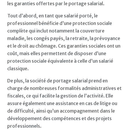
les garanties offertes par le portage salarial.
Tout d’abord, en tant que salarié porté, le
professionnel bénéficie d’une protection sociale
complète qui inclut notamment la couverture
maladie, les congés payés, la retraite, la prévoyance
et le droit au chômage. Ces garanties sociales ont un
coût, mais elles permettent de disposer d’une
protection sociale équivalente à celle d’un salarié
classique.
De plus, la société de portage salarial prend en
charge de nombreuses formalités administratives et
fiscales, ce qui facilite la gestion de l’activité. Elle
assure également une assistance en cas de litige ou
de difficulté, ainsi qu’un accompagnement dans le
développement des compétences et des projets
professionnels.