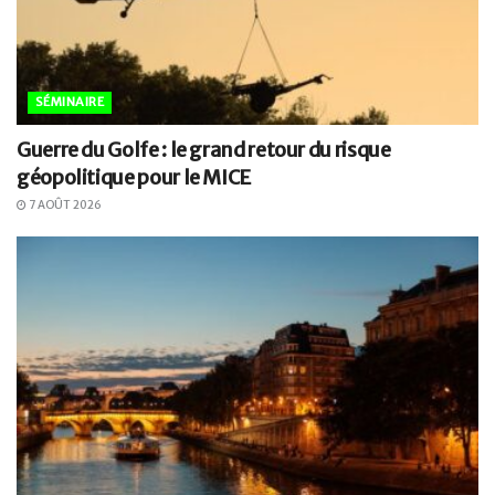
SÉMINAIRE
Guerre du Golfe : le grand retour du risque
géopolitique pour le MICE
7 AOÛT 2026