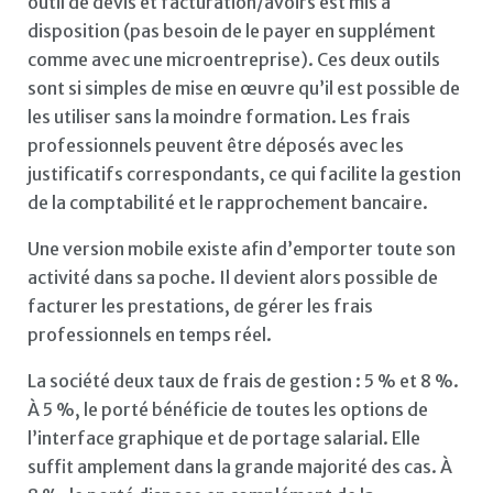
outil de devis et facturation/avoirs est mis à
disposition (pas besoin de le payer en supplément
comme avec une microentreprise). Ces deux outils
sont si simples de mise en œuvre qu’il est possible de
les utiliser sans la moindre formation. Les frais
professionnels peuvent être déposés avec les
justificatifs correspondants, ce qui facilite la gestion
de la comptabilité et le rapprochement bancaire.
Une version mobile existe afin d’emporter toute son
activité dans sa poche. Il devient alors possible de
facturer les prestations, de gérer les frais
professionnels en temps réel.
La société deux taux de frais de gestion : 5 % et 8 %.
À 5 %, le porté bénéficie de toutes les options de
l’interface graphique et de portage salarial. Elle
suffit amplement dans la grande majorité des cas. À