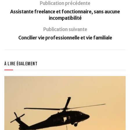
Publication précédente
Assistante freelance et fonctionnaire, sans aucune
incompatibilité
Publication suivante
Concilier vie professionnelle et vie familiale
À lire également