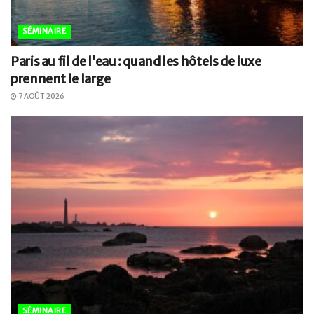
SÉMINAIRE
Paris au fil de l’eau : quand les hôtels de luxe
prennent le large
7 AOÛT 2026
SÉMINAIRE