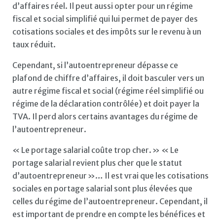
d’affaires réel. Il peut aussi opter pour un régime
fiscal et social simplifié qui lui permet de payer des
cotisations sociales et des impôts sur le revenu à un
taux réduit.
Cependant, si l’autoentrepreneur dépasse ce
plafond de chiffre d’affaires, il doit basculer vers un
autre régime fiscal et social (régime réel simplifié ou
régime de la déclaration contrôlée) et doit payer la
TVA. Il perd alors certains avantages du régime de
l’autoentrepreneur.
« Le portage salarial coûte trop cher. » « Le
portage salarial revient plus cher que le statut
d’autoentrepreneur »… Il est vrai que les cotisations
sociales en portage salarial sont plus élevées que
celles du régime de l’autoentrepreneur. Cependant, il
est important de prendre en compte les bénéfices et