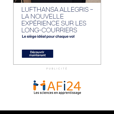
PUBLICITÉ