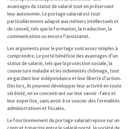
avantages du statut de salarié tout en préservant
leur autonomie. Le portage salarial est tout
particulièrement adapté aux métiers intellectuels et
de conseil, tels que la formation, la traduction, la
communication ou encore l’assistanat.
Les arguments pour le portage sont assez simples à
comprendre. Le porté bénéficie des avantages d’un
statut de salarié, tels que la protection sociale, la
couverture maladie et les indemnités chômage, tout
en gardant leur indépendance et leur liberté d’action.
Dès lors, ils peuvent développer leur activité en toute
sérénité, en se concentrant sur leur savoir-faire et
leur expertise, sans avoir à se soucier des formalités
administratives et fiscales.
Le fonctionnement du portage salarial repose sur un
contrat tripartite entre le salarié porté, la société de