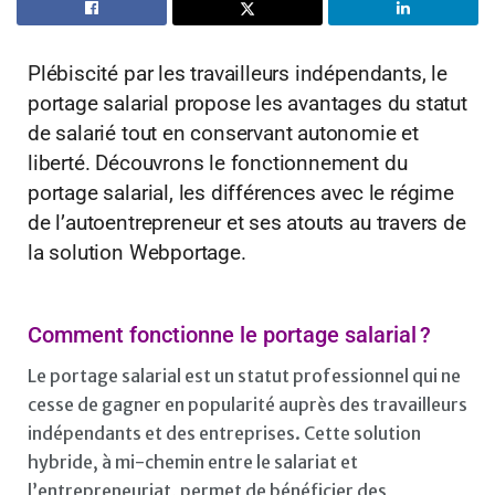
Plébiscité par les travailleurs indépendants, le
portage salarial propose les avantages du statut
de salarié tout en conservant autonomie et
liberté. Découvrons le fonctionnement du
portage salarial, les différences avec le régime
de l’autoentrepreneur et ses atouts au travers de
la solution Webportage.
Comment fonctionne le portage salarial ?
Le portage salarial est un statut professionnel qui ne
cesse de gagner en popularité auprès des travailleurs
indépendants et des entreprises. Cette solution
hybride, à mi-chemin entre le salariat et
l’entrepreneuriat, permet de bénéficier des