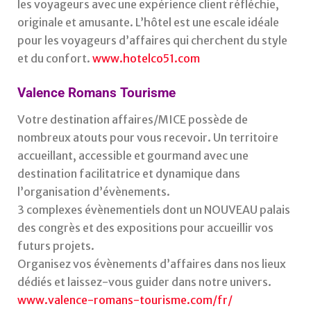
les voyageurs avec une expérience client réfléchie,
originale et amusante. L’hôtel est une escale idéale
pour les voyageurs d’affaires qui cherchent du style
et du confort.
www.hotelco51.com
Valence Romans Tourisme
Votre destination affaires/MICE possède de
nombreux atouts pour vous recevoir. Un territoire
accueillant, accessible et gourmand avec une
destination facilitatrice et dynamique dans
l’organisation d’évènements.
3 complexes évènementiels dont un NOUVEAU palais
des congrès et des expositions pour accueillir vos
futurs projets.
Organisez vos évènements d’affaires dans nos lieux
dédiés et laissez-vous guider dans notre univers.
www.valence-romans-tourisme.com/fr/