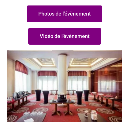
Photos de l'évènement
Vidéo de l'évènement