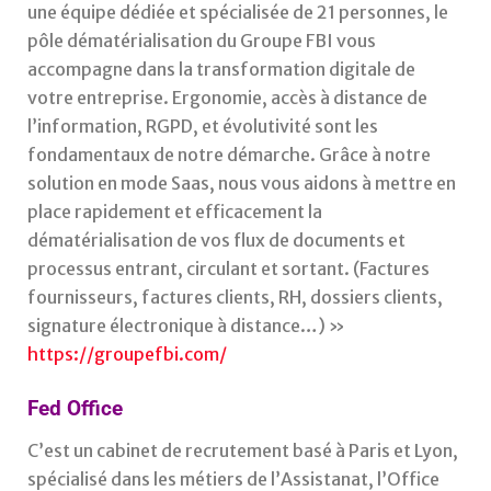
une équipe dédiée et spécialisée de 21 personnes, le
pôle dématérialisation du Groupe FBI vous
accompagne dans la transformation digitale de
votre entreprise. Ergonomie, accès à distance de
l’information, RGPD, et évolutivité sont les
fondamentaux de notre démarche. Grâce à notre
solution en mode Saas, nous vous aidons à mettre en
place rapidement et efficacement la
dématérialisation de vos flux de documents et
processus entrant, circulant et sortant. (Factures
fournisseurs, factures clients, RH, dossiers clients,
signature électronique à distance…) »
https://groupefbi.com/
Fed Office
C’est un cabinet de recrutement basé à Paris et Lyon,
spécialisé dans les métiers de l’Assistanat, l’Office