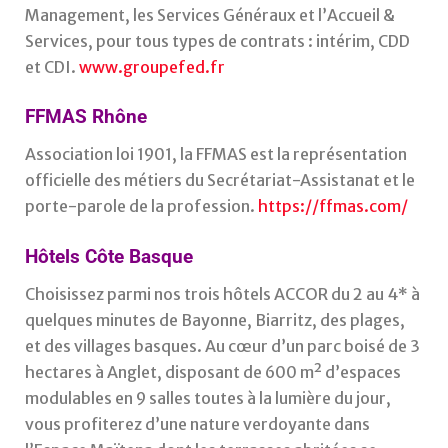
Management, les Services Généraux et l’Accueil &
Services, pour tous types de contrats : intérim, CDD
et CDI.
www.groupefed.fr
FFMAS Rhône
Association loi 1901, la FFMAS est la représentation
officielle des métiers du Secrétariat-Assistanat et le
porte-parole de la profession.
https://ffmas.com/
Hôtels Côte Basque
Choisissez parmi nos trois hôtels ACCOR du 2 au 4* à
quelques minutes de Bayonne, Biarritz, des plages,
et des villages basques. Au cœur d’un parc boisé de 3
hectares à Anglet, disposant de 600 m² d’espaces
modulables en 9 salles toutes à la lumière du jour,
vous profiterez d’une nature verdoyante dans