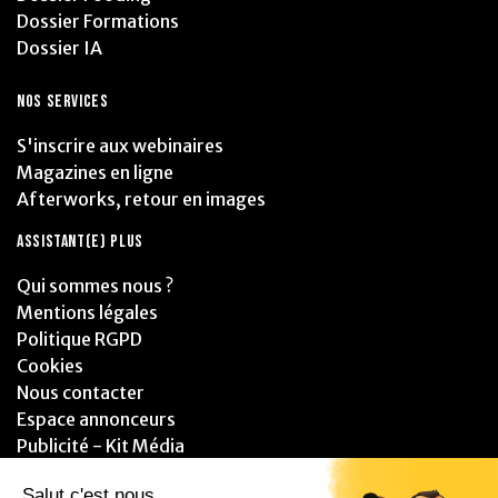
Dossier Formations
Dossier IA
NOS SERVICES
S'inscrire aux webinaires
Magazines en ligne
Afterworks, retour en images
ASSISTANT(E) PLUS
Qui sommes nous ?
Mentions légales
Politique RGPD
Cookies
Nous contacter
Espace annonceurs
Publicité - Kit Média