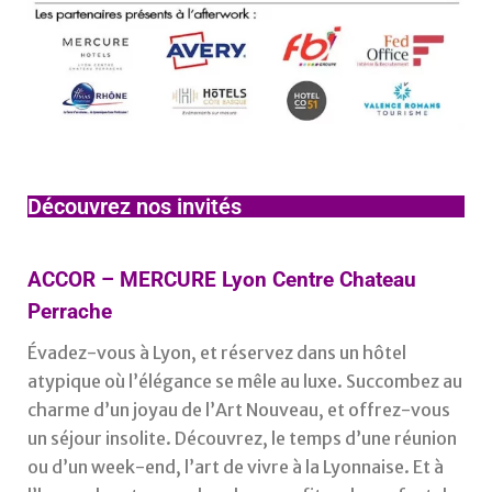
Découvrez nos invités​
ACCOR –
MERCURE Lyon Centre Chateau
Perrache
Évadez-vous à Lyon, et réservez dans un hôtel
atypique où l’élégance se mêle au luxe. Succombez au
charme d’un joyau de l’Art Nouveau, et offrez-vous
un séjour insolite. Découvrez, le temps d’une réunion
ou d’un week-end, l’art de vivre à la Lyonnaise. Et à