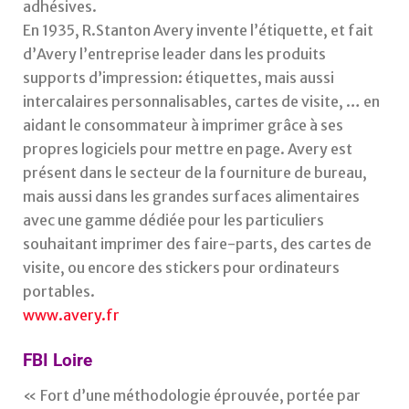
adhésives.
En 1935, R.Stanton Avery invente l’étiquette, et fait
d’Avery l’entreprise leader dans les produits
supports d’impression: étiquettes, mais aussi
intercalaires personnalisables, cartes de visite, … en
aidant le consommateur à imprimer grâce à ses
propres logiciels pour mettre en page. Avery est
présent dans le secteur de la fourniture de bureau,
mais aussi dans les grandes surfaces alimentaires
avec une gamme dédiée pour les particuliers
souhaitant imprimer des faire-parts, des cartes de
visite, ou encore des stickers pour ordinateurs
portables.
www.avery.fr
FBI Loire
« Fort d’une méthodologie éprouvée, portée par