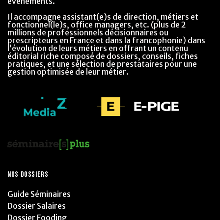
événements.
Il accompagne assistant(e)s de direction, métiers et
fonctionnel(le)s, office managers, etc. (plus de 2
millions de professionnels décisionnaires ou
prescripteurs en France et dans la francophonie) dans
l’évolution de leurs métiers en offrant un contenu
éditorial riche composé de dossiers, conseils, fiches
pratiques, et une sélection de prestataires pour une
gestion optimisée de leur métier.
NOS DOSSIERS
Guide Séminaires
Dossier Salaires
Dossier Fooding