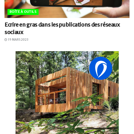
BOÎTE À OUTILS
Ecrire en gras dans les publications des réseaux
sociaux
19 MARS 2023