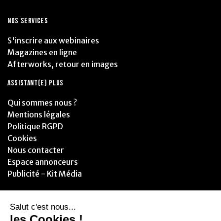
NOS SERVICES
S'inscrire aux webinaires
Magazines en ligne
Afterworks, retour en images
ASSISTANT(E) PLUS
Qui sommes nous ?
Mentions légales
Politique RGPD
Cookies
Nous contacter
Espace annonceurs
Publicité - Kit Média
PARTENAIRES