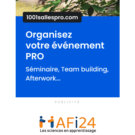
PUBLICITÉ