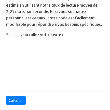
estimé en utilisant notre taux de lecture moyen de 
2,25 mots par seconde. Et si vous souhaitez 
personnaliser ce taux, notre code est facilement 
modifiable pour répondre à vos besoins spécifiques.
Saisissez ou collez votre texte :
Calculer