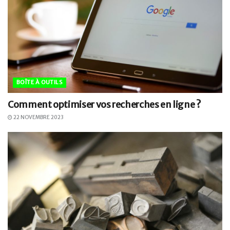
BOÎTE À OUTILS
Comment optimiser vos recherches en ligne ?
22 NOVEMBRE 2023