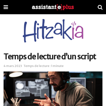
Temps de lecture d’un script
4 mars 2023
Temps de lecture : 1 minute