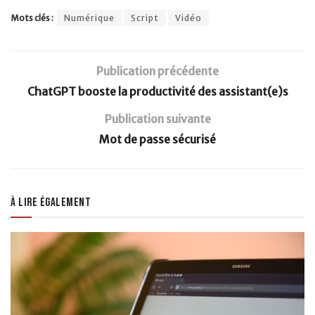
Mots clés :
Numérique
Script
Vidéo
Publication précédente
ChatGPT booste la productivité des assistant(e)s
Publication suivante
Mot de passe sécurisé
À lire également