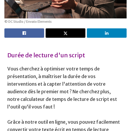
© DC Studio / Envato Elements
Durée de lecture d'un script
Vous cherchez à optimiser votre temps de 
présentation, à maîtriser la durée de vos 
interventions et à capter l'attention de votre 
audience dès le premier mot ? Ne cherchez plus, 
notre calculateur de temps de lecture de script est 
l'outil qu'il vous faut ! 
Grâce à notre outil en ligne, vous pouvez facilement 
convertir votre texte écrit en temps de lecture 