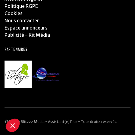
Politique RGPD
Cookies
Nous contacter
Espace annonceurs
Publicité - Kit Média
PARTENAIRES
© 2025 - Blitzzz Media - Assistant(e) Plus - Tous droits réservés.