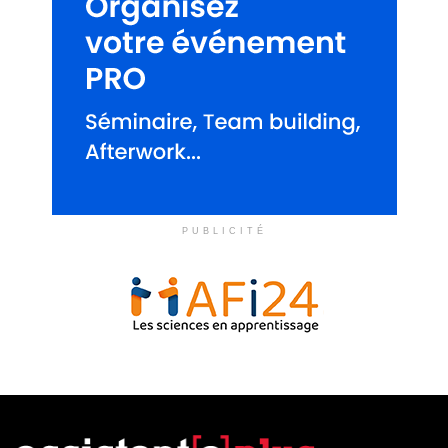
PUBLICITÉ