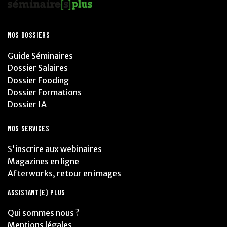
NOS DOSSIERS
Guide Séminaires
Dossier Salaires
Dossier Fooding
Dossier Formations
Dossier IA
NOS SERVICES
S'inscrire aux webinaires
Magazines en ligne
Afterworks, retour en images
ASSISTANT(E) PLUS
Qui sommes nous ?
Mentions légales