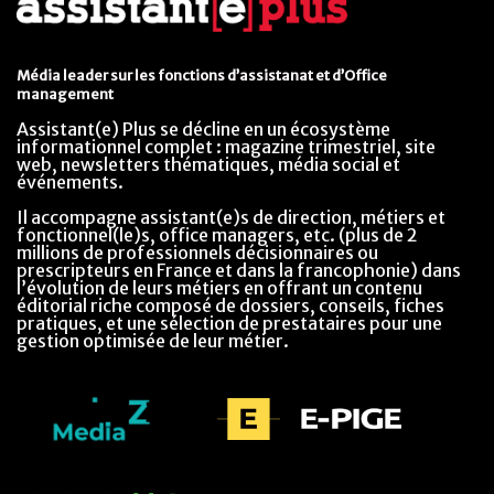
Média leader sur les fonctions d’assistanat et d’Office
management
Assistant(e) Plus se décline en un écosystème
informationnel complet : magazine trimestriel, site
web, newsletters thématiques, média social et
événements.
Il accompagne assistant(e)s de direction, métiers et
fonctionnel(le)s, office managers, etc. (plus de 2
millions de professionnels décisionnaires ou
prescripteurs en France et dans la francophonie) dans
l’évolution de leurs métiers en offrant un contenu
éditorial riche composé de dossiers, conseils, fiches
pratiques, et une sélection de prestataires pour une
gestion optimisée de leur métier.