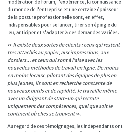
modération de forum, l’expérience, la connaissance
du monde de l’entreprise et une certaine épaisseur
de la posture professionnelle sont, en effet,
indispensables pour se lancer, tirer son épingle du
jeu, anticiper et s’adapter à des demandes variées.
«
Il existe deux sortes de clients : ceux qui restent
très attachés au papier, aux impressions, aux
dossiers… et ceux qui sont à l’aise avec les
nouvelles méthodes de travail en ligne. De moins
en moins locaux, pilotant des équipes de plus en
plus jeunes, ils sont en recherche constante de
nouveaux outils et de rapidité. Je travaille même
avec un dirigeant de start-up qui recrute
uniquement des compétences, quel que soit le
continent où elles se trouvent
».
Au regard de ces témoignages, les indépendants ont