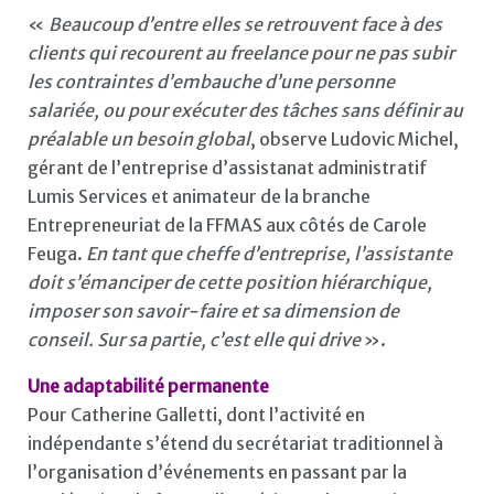
«
Beaucoup d’entre elles se retrouvent face à des
clients qui recourent au freelance pour ne pas subir
les contraintes d’embauche d’une personne
salariée, ou pour exécuter des tâches sans définir au
préalable un besoin global
, observe Ludovic Michel,
gérant de l’entreprise d’assistanat administratif
Lumis Services et animateur de la branche
Entrepreneuriat de la FFMAS aux côtés de Carole
Feuga.
En tant que cheffe d’entreprise, l’assistante
doit s’émanciper de cette position hiérarchique,
imposer son savoir-faire et sa dimension de
conseil. Sur sa partie, c’est elle qui drive
».
Une adaptabilité permanente
Pour Catherine Galletti, dont l’activité en
indépendante s’étend du secrétariat traditionnel à
l’organisation d’événements en passant par la