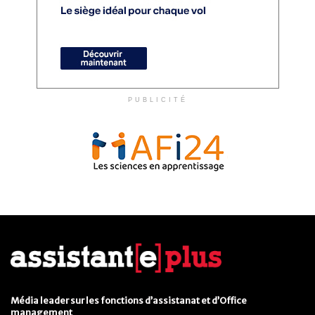
PUBLICITÉ
Média leader sur les fonctions d’assistanat et d’Office
management