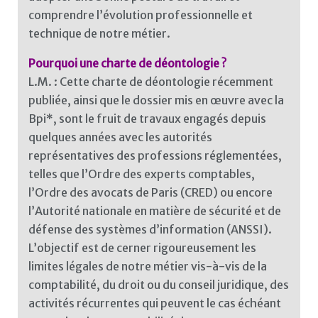
comprendre l’évolution professionnelle et
technique de notre métier.
Pourquoi une charte de déontologie ?
L.M. : Cette charte de déontologie récemment
publiée, ainsi que le dossier mis en œuvre avec la
Bpi*, sont le fruit de travaux engagés depuis
quelques années avec les autorités
représentatives des professions réglementées,
telles que l’Ordre des experts comptables,
l’Ordre des avocats de Paris (CRED) ou encore
l’Autorité nationale en matière de sécurité et de
défense des systèmes d’information (ANSSI).
L’objectif est de cerner rigoureusement les
limites légales de notre métier vis-à-vis de la
comptabilité, du droit ou du conseil juridique, des
activités récurrentes qui peuvent le cas échéant