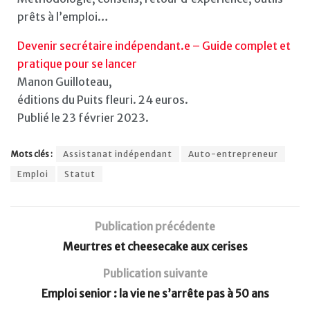
prêts à l’emploi…
Devenir secrétaire indépendant.e – Guide complet et
pratique pour se lancer
Manon Guilloteau,
éditions du Puits fleuri. 24 euros.
Publié le 23 février 2023.
Mots clés :
Assistanat indépendant
Auto-entrepreneur
Emploi
Statut
Publication précédente
Meurtres et cheesecake aux cerises
Publication suivante
Emploi senior : la vie ne s’arrête pas à 50 ans