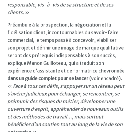
responsable, vis-à-vis de sa structure et de ses
clients.
»
Préambule à la prospection, la négociation et la
fidélisation client, incontournables du savoir-faire
commercial, le temps passé à concevoir, viabiliser
son projet et définir une image de marque qualitative
seront des prérequis indispensables à son succès,
explique Manon Guilloteau, qui a traduit son
expérience d’assistante et de formatrice chevronnée
dans un guide complet pour se lancer
(voir encadré).
«
Face à tous ces défis, s’appuyer sur un réseau peut
s’avérer judicieux pour échanger, se rencontrer, se
prémunir des risques du métier, développer une
ouverture d’esprit, appréhender de nouveaux outils
et des méthodes de travail…, mais surtout
bénéficier d’un soutien tout au long de la vie de son
entreprise.
»