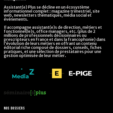
Assistant(e) Plus se décline en un écosystème
informationnel complet : magazine trimestriel, site
web, newsletters thématiques, média social et
événements.
Il accompagne assistant(e)s de direction, métiers et
fonctionnel(le)s, office managers, etc. (plus de 2
millions de professionnels décisionnaires ou
prescripteurs en France et dans la francophonie) dans
l’évolution de leurs métiers en offrant un contenu
éditorial riche composé de dossiers, conseils, fiches
pratiques, et une sélection de prestataires pour une
gestion optimisée de leur métier.
NOS DOSSIERS