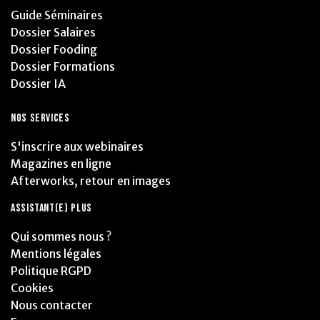
Guide Séminaires
Dossier Salaires
Dossier Fooding
Dossier Formations
Dossier IA
NOS SERVICES
S'inscrire aux webinaires
Magazines en ligne
Afterworks, retour en images
ASSISTANT(E) PLUS
Qui sommes nous ?
Mentions légales
Politique RGPD
Cookies
Nous contacter