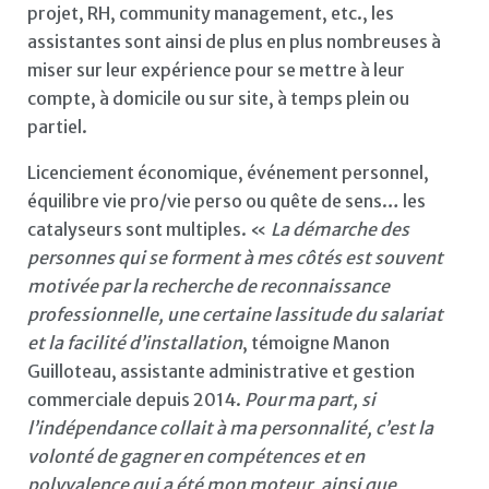
projet, RH, community management, etc., les
assistantes sont ainsi de plus en plus nombreuses à
miser sur leur expérience pour se mettre à leur
compte, à domicile ou sur site, à temps plein ou
partiel.
Licenciement économique, événement personnel,
équilibre vie pro/vie perso ou quête de sens… les
catalyseurs sont multiples. «
La démarche des
personnes qui se forment à mes côtés est souvent
motivée par la recherche de reconnaissance
professionnelle, une certaine lassitude du salariat
et la facilité d’installation
, témoigne Manon
Guilloteau, assistante administrative et gestion
commerciale depuis 2014.
Pour ma part, si
l’indépendance collait à ma personnalité, c’est la
volonté de gagner en compétences et en
polyvalence qui a été mon moteur, ainsi que