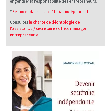
engendrer la responsabilité des entrepreneurs.
*
Se lancer dans le secrétariat indépendant
Consultez
la charte de déontologie de
l’assistant.e / secrétaire / office manager
entrepreneur.e