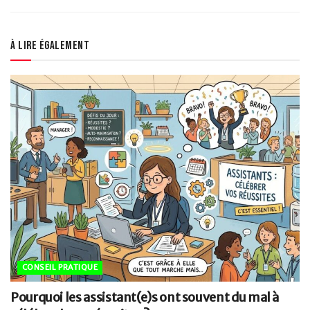
À lire également
CONSEIL PRATIQUE
Pourquoi les assistant(e)s ont souvent du mal à