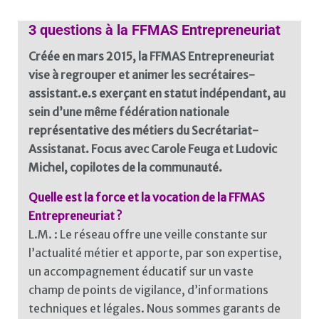
3 questions à la FFMAS Entrepreneuriat
Créée en mars 2015, la FFMAS Entrepreneuriat
vise à regrouper et animer les secrétaires-
assistant.e.s exerçant en statut indépendant, au
sein d’une même fédération nationale
représentative des métiers du Secrétariat-
Assistanat. Focus avec Carole Feuga et Ludovic
Michel, copilotes de la communauté.
Quelle est la force et la vocation de la FFMAS
Entrepreneuriat ?
L.M. : Le réseau offre une veille constante sur
l’actualité métier et apporte, par son expertise,
un accompagnement éducatif sur un vaste
champ de points de vigilance, d’informations
techniques et légales. Nous sommes garants de