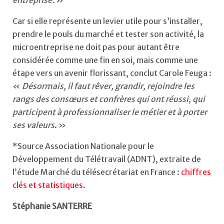
Car si elle représente un levier utile pour s’installer,
prendre le pouls du marché et tester son activité, la
microentreprise ne doit pas pour autant être
considérée comme une fin en soi, mais comme une
étape vers un avenir florissant, conclut Carole Feuga :
«
Désormais, il faut rêver, grandir, rejoindre les
rangs des consœurs et confrères qui ont réussi, qui
participent à professionnaliser le métier et à porter
ses valeurs
. »
*Source Association Nationale pour le
Développement du Télétravail (ADNT), extraite de
l’étude Marché du télésecrétariat en France :
chiffres
clés et statistiques
.
Stéphanie SANTERRE