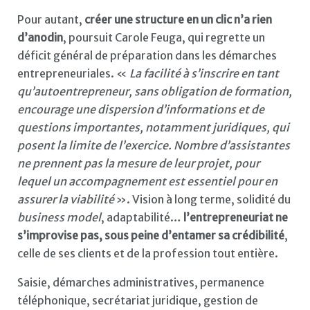
Pour autant,
créer une structure en un clic n’a rien
d’anodin
, poursuit Carole Feuga, qui regrette un
déficit général de préparation dans les démarches
entrepreneuriales. «
La facilité à s’inscrire en tant
qu’autoentrepreneur, sans obligation de formation,
encourage une dispersion d’informations et de
questions importantes, notamment juridiques, qui
posent la limite de l’exercice. Nombre d’assistantes
ne prennent pas la mesure de leur projet, pour
lequel un accompagnement est essentiel pour en
assurer la viabilité
». Vision à long terme, solidité du
business model
, adaptabilité…
l’entrepreneuriat ne
s’improvise pas, sous peine d’entamer sa crédibilité
,
celle de ses clients et de la profession tout entière.
Saisie, démarches administratives, permanence
téléphonique, secrétariat juridique, gestion de