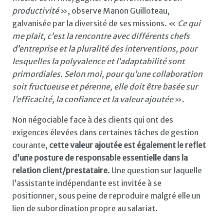
productivité
», observe Manon Guilloteau,
galvanisée par la diversité de ses missions. «
Ce qui
me plait, c’est la rencontre avec différents chefs
d’entreprise et la pluralité des interventions, pour
lesquelles la polyvalence et l’adaptabilité sont
primordiales. Selon moi, pour qu’une collaboration
soit fructueuse et pérenne, elle doit être basée sur
l’efficacité, la confiance et la valeur ajoutée
».
Non négociable face à des clients qui ont des
exigences élevées dans certaines tâches de gestion
courante,
cette valeur ajoutée est également le reflet
d’une posture de responsable essentielle dans la
relation client/prestataire
. Une question sur laquelle
l’assistante indépendante est invitée à se
positionner, sous peine de reproduire malgré elle un
lien de subordination propre au salariat.