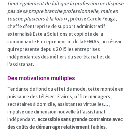
tient également du fait que la profession ne dispose
pas de sa propre branche professionnelle, mais en
touche plusieurs à la fois
», précise Carole Feuga,
cheffe d’entreprise de support administratif
externalisé Estela Solutions et copilote de la
communauté Entrepreneuriat de la FFMAS, un réseau
qui représente depuis 2015 les entreprises
indépendantes des métiers du secrétariat et de
l’assistanat.
Des motivations multiples
Tendance de fond ou effet de mode, cette montée en
puissance des télésecrétaires, office managers,
secrétaires à domicile, assistantes virtuelles…,
impulse une dimension nouvelle à l’assistanat
indépendant,
accessible sans grande contrainte avec
des coûts de démarrage relativement faibles
.