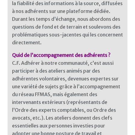
la fiabilité des informations à la source, diffusées
à nos adhérents sur une plateforme dédiée.
Durant les temps d’échange, nous abordons des
questions de fond et de terrain et soulevons des
problématiques sous-jacentes qui les concernent
directement.
Quid de l’accompagnement des adhérents ?
C.F. Adhérer à notre communauté, c’est aussi
participer à des ateliers animés par des
adhérentes volontaires, devenues expertes sur
une variété de sujets grâce à l’accompagnement
du réseau FFMAS, mais également des
intervenants extérieurs (représentants de
l’Ordre des experts comptables, ou Ordre des
avocats, etc.). Les ateliers donnent des clefs
essentielles aux personnes investies pour
adopter une bonne posture de travail et