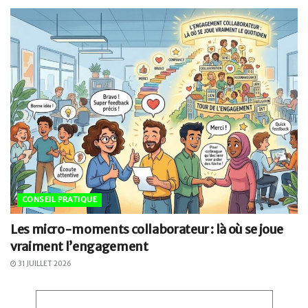
CONSEIL PRATIQUE
Les micro-moments collaborateur : là où se joue
vraiment l’engagement
31 JUILLET 2026