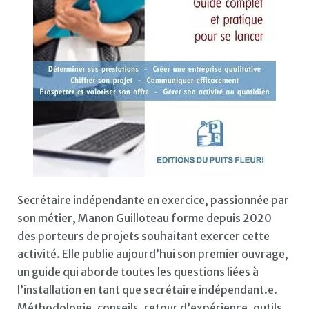
Secrétaire indépendante en exercice, passionnée par
son métier, Manon Guilloteau forme depuis 2020
des porteurs de projets souhaitant exercer cette
activité. Elle publie aujourd’hui son premier ouvrage,
un guide qui aborde toutes les questions liées à
l’installation en tant que secrétaire indépendant.e.
Méthodologie, conseils, retour d’expérience, outils