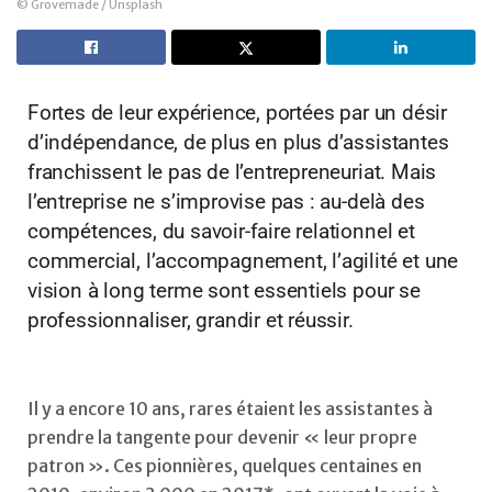
© Grovemade / Unsplash
Fortes de leur expérience, portées par un désir
d’indépendance, de plus en plus d’assistantes
franchissent le pas de l’entrepreneuriat. Mais
l’entreprise ne s’improvise pas : au-delà des
compétences, du savoir-faire relationnel et
commercial, l’accompagnement, l’agilité et une
vision à long terme sont essentiels pour se
professionnaliser, grandir et réussir.
Il y a encore 10 ans, rares étaient les assistantes à
prendre la tangente pour devenir « leur propre
patron ». Ces pionnières, quelques centaines en