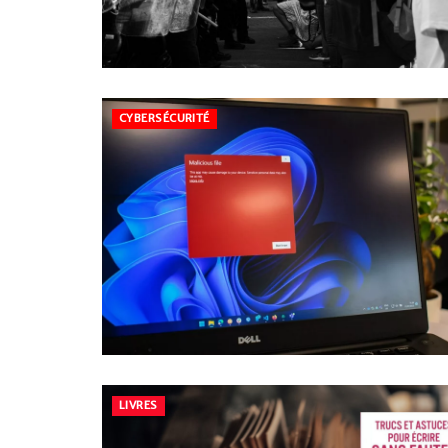
CYBERSÉCURITÉ
LIVRES