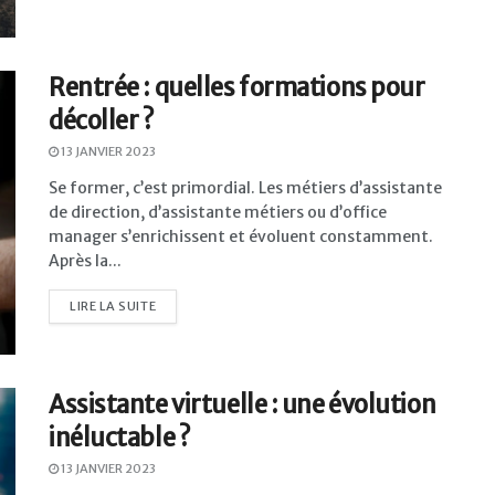
Rentrée : quelles formations pour
décoller ?
13 JANVIER 2023
Se former, c’est primordial. Les métiers d’assistante
de direction, d’assistante métiers ou d’office
manager s’enrichissent et évoluent constamment.
Après la...
LIRE LA SUITE
Assistante virtuelle : une évolution
inéluctable ?
13 JANVIER 2023