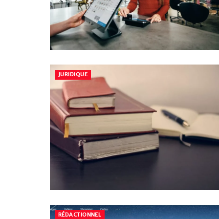
JURIDIQUE
RÉDACTIONNEL