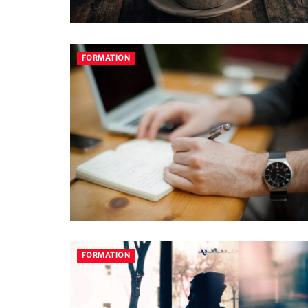
FORMATION
FORMATION