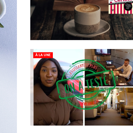
À LA UNE