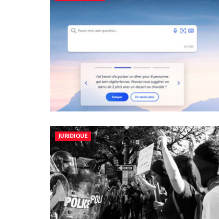
JURIDIQUE