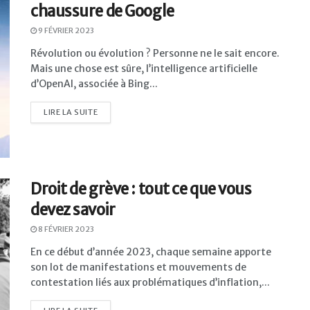
chaussure de Google
9 FÉVRIER 2023
Révolution ou évolution ? Personne ne le sait encore.
Mais une chose est sûre, l’intelligence artificielle
d’OpenAI, associée à Bing...
LIRE LA SUITE
Droit de grève : tout ce que vous
devez savoir
8 FÉVRIER 2023
En ce début d’année 2023, chaque semaine apporte
son lot de manifestations et mouvements de
contestation liés aux problématiques d’inflation,...