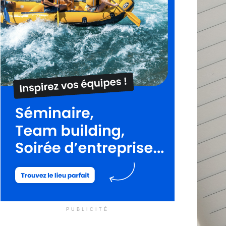
PUBLICITÉ