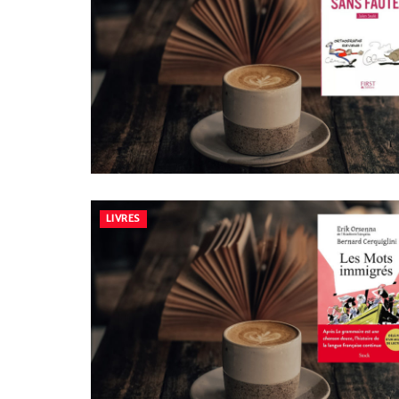
LIVRES