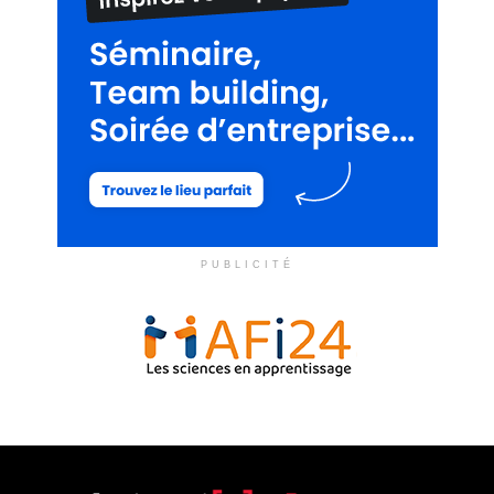
PUBLICITÉ