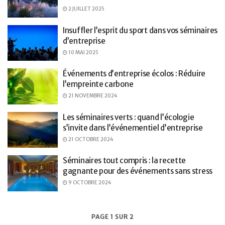
2 JUILLET 2025
Insuffler l’esprit du sport dans vos séminaires
d’entreprise
10 MAI 2025
Événements d’entreprise écolos : Réduire
l’empreinte carbone
21 NOVEMBRE 2024
Les séminaires verts : quand l’écologie
s’invite dans l’événementiel d’entreprise
21 OCTOBRE 2024
Séminaires tout compris : la recette
gagnante pour des événements sans stress
9 OCTOBRE 2024
PAGE 1 SUR 2