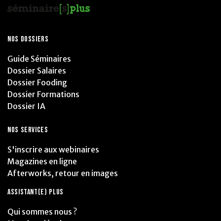
NOS DOSSIERS
Guide Séminaires
Dossier Salaires
Dossier Fooding
Dossier Formations
Dossier IA
NOS SERVICES
S'inscrire aux webinaires
Magazines en ligne
Afterworks, retour en images
ASSISTANT(E) PLUS
Qui sommes nous ?