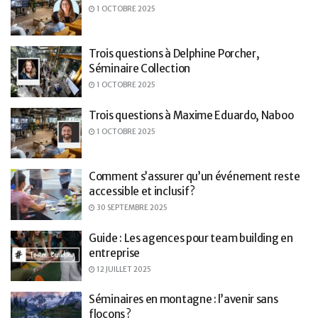
1 OCTOBRE 2025
Trois questions à Delphine Porcher,
Séminaire Collection
1 OCTOBRE 2025
Trois questions à Maxime Eduardo, Naboo
1 OCTOBRE 2025
Comment s’assurer qu’un événement reste
accessible et inclusif ?
30 SEPTEMBRE 2025
Guide : Les agences pour team building en
entreprise
12 JUILLET 2025
Séminaires en montagne : l’avenir sans
flocons ?