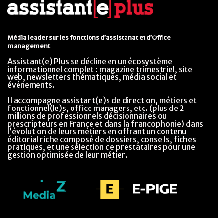
Média leader sur les fonctions d’assistanat et d’Office
management
Assistant(e) Plus se décline en un écosystème
informationnel complet : magazine trimestriel, site
web, newsletters thématiques, média social et
événements.
Il accompagne assistant(e)s de direction, métiers et
fonctionnel(le)s, office managers, etc. (plus de 2
millions de professionnels décisionnaires ou
prescripteurs en France et dans la francophonie) dans
l’évolution de leurs métiers en offrant un contenu
éditorial riche composé de dossiers, conseils, fiches
pratiques, et une sélection de prestataires pour une
gestion optimisée de leur métier.