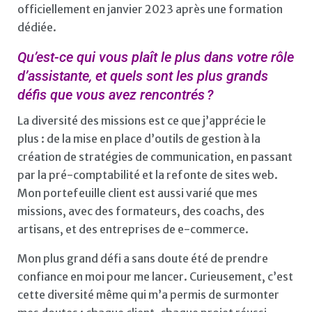
officiellement en janvier 2023 après une formation
dédiée.
Qu’est-ce qui vous plaît le plus dans votre rôle
d’assistante, et quels sont les plus grands
défis que vous avez rencontrés ?
La diversité des missions est ce que j’apprécie le
plus : de la mise en place d’outils de gestion à la
création de stratégies de communication, en passant
par la pré-comptabilité et la refonte de sites web.
Mon portefeuille client est aussi varié que mes
missions, avec des formateurs, des coachs, des
artisans, et des entreprises de e-commerce.
Mon plus grand défi a sans doute été de prendre
confiance en moi pour me lancer. Curieusement, c’est
cette diversité même qui m’a permis de surmonter