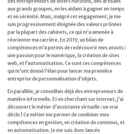
des entrepreneurs de divers horizons, des artisans
aux grands groupes, en les aidant à gagner en temps
et en sérénité. Mais, malgré cet engagement, je me
suis progressivement éloignée des valeurs prônées
par la plupart des cabinets, ce qui m’a amenée à
réorienter ma carrière. En 2019, un bilan de
compétences m’a permis de redécouvrir mes atouts :
une passion pour le numérique, la création de sites
web, et l’automatisation. Ce sont ces compétences
qui m’ont donné l’élan pour lancer ma première
entreprise de personnalisation d’objets.
En parallèle, je conseillais déjà des entrepreneurs de
manière informelle. Et en cherchant sur internet, j’ai
découvert le métier d’assistante virtuelle : un vrai
déclic ! Ce métier me permet de combiner mes
compétences en gestion, en création de contenus, et
en automatisation. Je me suis donc lancée