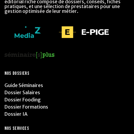
éditorial riche composé de dossiers, conseils, fiches
pratiques, et une sélection de prestataires pour une
gestion optimisée de leur métier.
NOS DOSSIERS
Guide Séminaires
Dossier Salaires
Dossier Fooding
Dossier Formations
Dossier IA
NOS SERVICES