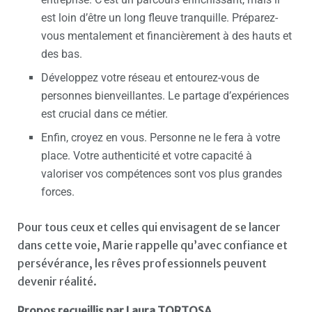
est loin d’être un long fleuve tranquille. Préparez-
vous mentalement et financièrement à des hauts et
des bas.
Développez votre réseau et entourez-vous de
personnes bienveillantes. Le partage d’expériences
est crucial dans ce métier.
Enfin, croyez en vous. Personne ne le fera à votre
place. Votre authenticité et votre capacité à
valoriser vos compétences sont vos plus grandes
forces.
Pour tous ceux et celles qui envisagent de se lancer
dans cette voie, Marie rappelle qu’avec confiance et
persévérance, les rêves professionnels peuvent
devenir réalité.
Propos recueillis par Laura TORTOSA