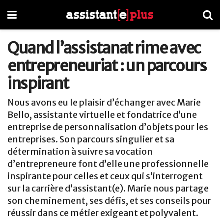
Quand l’assistanat rime avec
entrepreneuriat : un parcours
inspirant
Nous avons eu le plaisir d’échanger avec Marie
Bello, assistante virtuelle et fondatrice d’une
entreprise de personnalisation d’objets pour les
entreprises. Son parcours singulier et sa
détermination à suivre sa vocation
d’entrepreneure font d’elle une professionnelle
inspirante pour celles et ceux qui s’interrogent
sur la carrière d’assistant(e). Marie nous partage
son cheminement, ses défis, et ses conseils pour
réussir dans ce métier exigeant et polyvalent.