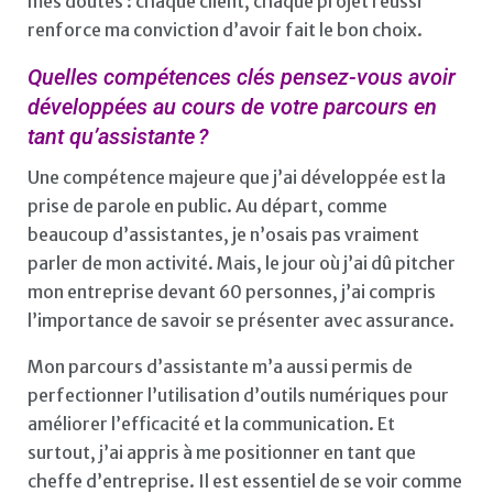
mes doutes : chaque client, chaque projet réussi
renforce ma conviction d’avoir fait le bon choix.
Quelles compétences clés pensez-vous avoir
développées au cours de votre parcours en
tant qu’assistante ?
Une compétence majeure que j’ai développée est la
prise de parole en public. Au départ, comme
beaucoup d’assistantes, je n’osais pas vraiment
parler de mon activité. Mais, le jour où j’ai dû pitcher
mon entreprise devant 60 personnes, j’ai compris
l’importance de savoir se présenter avec assurance.
Mon parcours d’assistante m’a aussi permis de
perfectionner l’utilisation d’outils numériques pour
améliorer l’efficacité et la communication. Et
surtout, j’ai appris à me positionner en tant que
cheffe d’entreprise. Il est essentiel de se voir comme