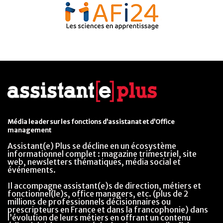
Média leader sur les fonctions d’assistanat et d’Office
management
Assistant(e) Plus se décline en un écosystème
informationnel complet : magazine trimestriel, site
web, newsletters thématiques, média social et
événements.
Il accompagne assistant(e)s de direction, métiers et
fonctionnel(le)s, office managers, etc. (plus de 2
millions de professionnels décisionnaires ou
prescripteurs en France et dans la francophonie) dans
l’évolution de leurs métiers en offrant un contenu