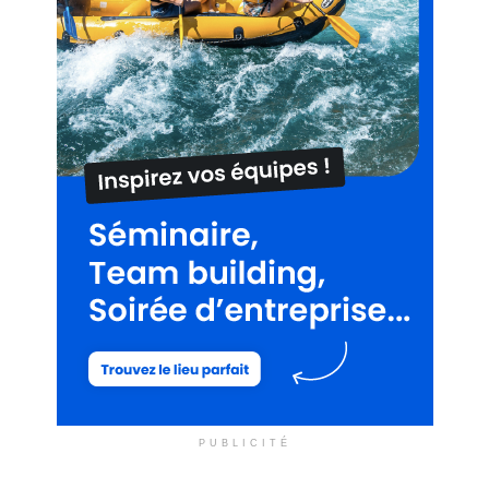
PUBLICITÉ