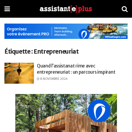
Étiquette :
Entrepreneuriat
Quand l’assistanat rime avec
entrepreneuriat : un parcours inspirant
8 NOVEMBRE 2024