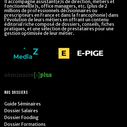
Il accompagne assistant(e)s de direction, métiers et
fonctionnel(le)s, office managers, etc. (plus de 2
millions de professionnels décisionnaires ou
prescripteurs en France et dans la francophonie) dans
l’évolution de leurs métiers en offrant un contenu
éditorial riche composé de dossiers, conseils, fiches
pratiques, et une sélection de prestataires pour une
gestion optimisée de leur métier.
NOS DOSSIERS
Guide Séminaires
Dossier Salaires
Dossier Fooding
Dossier Formations