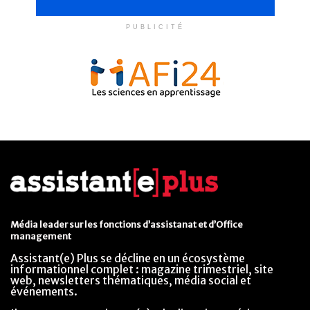
PUBLICITÉ
Média leader sur les fonctions d’assistanat et d’Office
management
Assistant(e) Plus se décline en un écosystème
informationnel complet : magazine trimestriel, site
web, newsletters thématiques, média social et
événements.