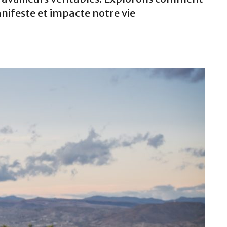
nifeste et impacte notre vie