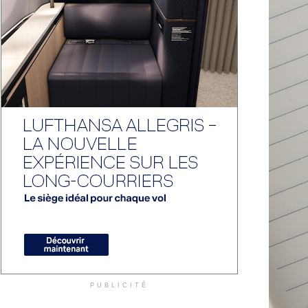
PUBLICITÉ