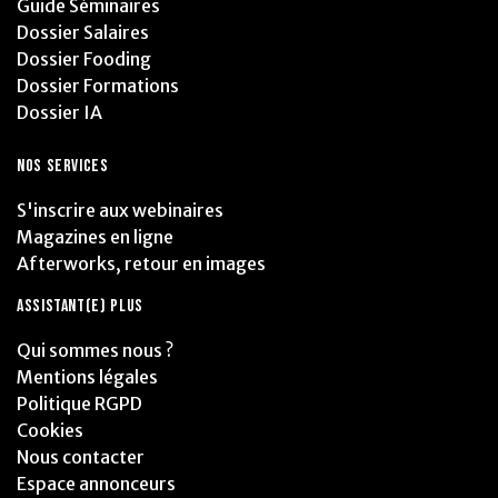
Guide Séminaires
Dossier Salaires
Dossier Fooding
Dossier Formations
Dossier IA
NOS SERVICES
S'inscrire aux webinaires
Magazines en ligne
Afterworks, retour en images
ASSISTANT(E) PLUS
Qui sommes nous ?
Mentions légales
Politique RGPD
Cookies
Nous contacter
Espace annonceurs