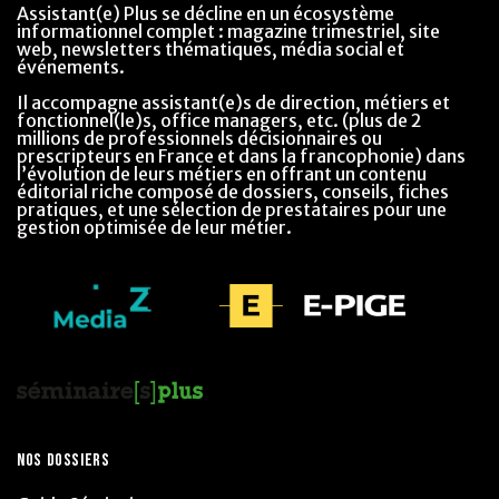
Assistant(e) Plus se décline en un écosystème
informationnel complet : magazine trimestriel, site
web, newsletters thématiques, média social et
événements.
Il accompagne assistant(e)s de direction, métiers et
fonctionnel(le)s, office managers, etc. (plus de 2
millions de professionnels décisionnaires ou
prescripteurs en France et dans la francophonie) dans
l’évolution de leurs métiers en offrant un contenu
éditorial riche composé de dossiers, conseils, fiches
pratiques, et une sélection de prestataires pour une
gestion optimisée de leur métier.
NOS DOSSIERS