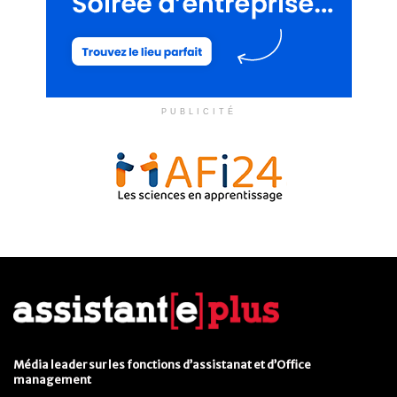
PUBLICITÉ
Média leader sur les fonctions d’assistanat et d’Office
management