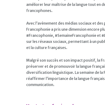
améliorer leur maîtrise de la langue tout en d
francophones.
Avec l’avènement des médias sociaux et des 
Francophonie a pris une dimension encore pl
#Francophonie, #SemaineFrancophonie et #LaF
sur les réseaux sociaux, permettant à un publ
et la culture françaises.
Malgré son succès et son impact positif, la Fr
préserver et de promouvoir la langue françai
diversification linguistique. La semaine de l
réaffirmer l’importance de la langue français
communication.