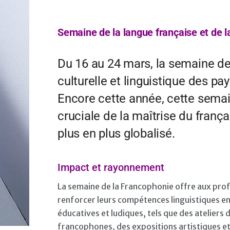
Semaine de la langue française et de l
Du 16 au 24 mars, la semaine de 
culturelle et linguistique des p
Encore cette année, cette sema
cruciale de la maîtrise du fran
plus en plus globalisé.
Impact et rayonnement
La semaine de la Francophonie offre aux prof
renforcer leurs compétences linguistiques en f
éducatives et ludiques, tels que des ateliers 
francophones, des expositions artistiques e