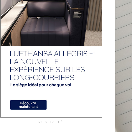
PUBLICITÉ