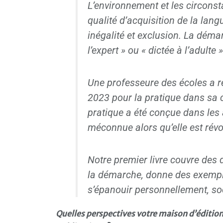
L’environnement et les circonst
qualité d’acquisition de la lan
inégalité et exclusion. La démarch
l’expert » ou « dictée à l’adulte 
Une professeure des écoles a r
2023 pour la pratique dans sa cl
pratique a été conçue dans les 
méconnue alors qu’elle est révo
Notre premier livre couvre des 
la démarche, donne des exempl
s’épanouir personnellement, so
Quelles perspectives votre maison d’édition 