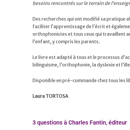
besoins rencontrés sur le terrain de l’ensei
Des recherches qui ont modifié sa pratique afi
faciliter l’apprentissage de l’écrit et égal
orthophonistes et tous ceux qui travaillent 
l’enfant, y compris les parents.
Le livre est adapté à tous et le processus d’a
bilinguisme, l’orthophonie, la dyslexie et l’ill
Disponible en pré-commande chez tous les lib
Laura TORTOSA
3 questions à Charles Fantin, éditeur