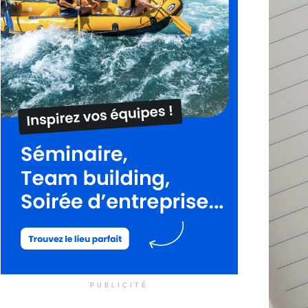
PUBLICITÉ