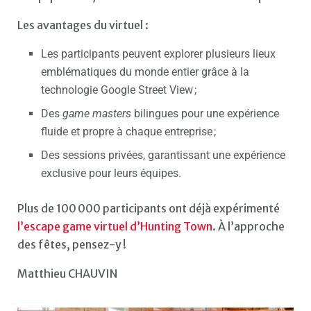
Les avantages du virtuel :
Les participants peuvent explorer plusieurs lieux
emblématiques du monde entier grâce à la
technologie Google Street View ;
Des
game masters
bilingues pour une expérience
fluide et propre à chaque entreprise ;
Des sessions privées, garantissant une expérience
exclusive pour leurs équipes.
Plus de 100 000 participants ont déjà expérimenté
l’escape game virtuel d’Hunting Town
. À l’approche
des fêtes, pensez-y !
Matthieu CHAUVIN