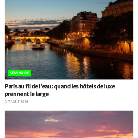
SÉMINAIRE
Paris au fil de l’eau : quand les hôtels de luxe
prennent le large
7 AOÛT 2026