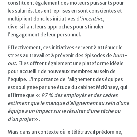
constituent également des moteurs puissants pour
les salariés. Les entreprises en sont conscientes et
multiplient donc les initiatives d’
incentive
,
diversifiant leurs approches pour stimuler
l’engagement de leur personnel.
Effectivement, ces initiatives servent à atténuer le
stress au travail et à prévenir des épisodes de
burn-
out
. Elles offrent également une plateforme idéale
pour accueillir de nouveaux membres au sein de
l’équipe. L’importance de l’alignement des équipes
est soulignée par une étude du cabinet McKinsey, qui
affirme que «
97 % des employés et des cadres
estiment que le manque d’alignement au sein d’une
équipe a un impact sur le résultat d’une tâche ou
d’un projet
».
Mais dans un contexte où le télétravail prédomine,