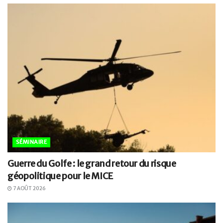
SÉMINAIRE
Guerre du Golfe : le grand retour du risque
géopolitique pour le MICE
7 AOÛT 2026