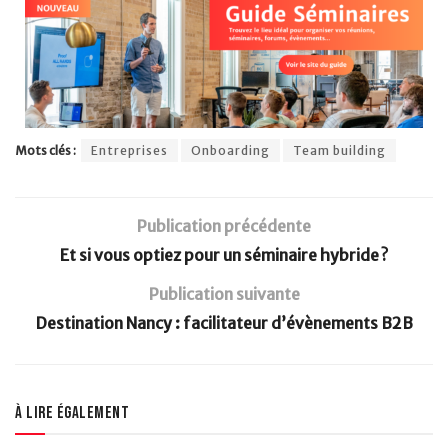
Mots clés :
Entreprises
Onboarding
Team building
Publication précédente
Et si vous optiez pour un séminaire hybride ?
Publication suivante
Destination Nancy : facilitateur d’évènements B2B
À lire également