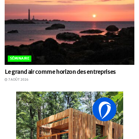
SÉMINAIRE
Le grand air comme horizon des entreprises
7 AOÛT 2026