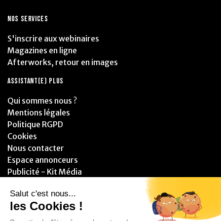
NOS SERVICES
S'inscrire aux webinaires
Magazines en ligne
Afterworks, retour en images
ASSISTANT(E) PLUS
Qui sommes nous ?
Mentions légales
Politique RGPD
Cookies
Nous contacter
Espace annonceurs
Publicité - Kit Média
PARTENAIRES