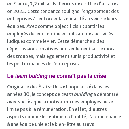
en France, 2,2 milliards d’euros de chiffre d’affaires
en 2022. Cette tendance souligne l’engagement des
entreprises à renforcer la solidarité au sein de leurs
équipes. Avec comme objectif clair : sortir les
employés de leur routine en utilisant des activités
ludiques comme levier. Cette démarche a des
répercussions positives non seulement sur le moral
des troupes, mais également sur la productivité et
les performances de l’entreprise.
Le
team bulding
ne connaît pas la crise
Originaire des États-Unis et popularisé dans les
années 80, le concept de
team building
a démontré
avec succès que la motivation des employés ne se
limite pas à la rémunération. En effet, d’autres
aspects comme le sentiment d’utilité, l’appartenance
à une équipe unie et le bien-être au travail