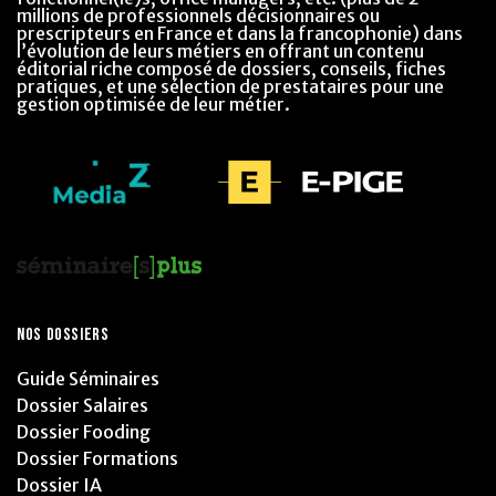
millions de professionnels décisionnaires ou
prescripteurs en France et dans la francophonie) dans
l’évolution de leurs métiers en offrant un contenu
éditorial riche composé de dossiers, conseils, fiches
pratiques, et une sélection de prestataires pour une
gestion optimisée de leur métier.
NOS DOSSIERS
Guide Séminaires
Dossier Salaires
Dossier Fooding
Dossier Formations
Dossier IA