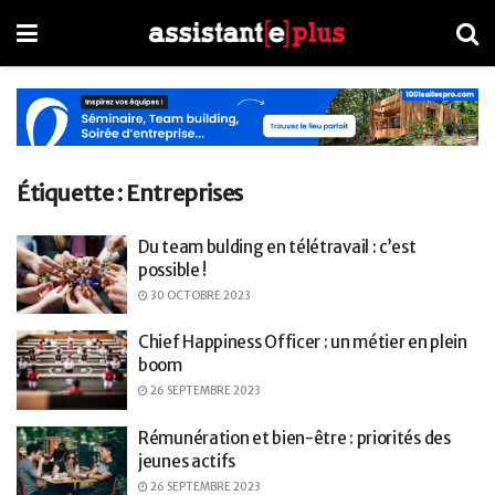
Étiquette :
Entreprises
Du team bulding en télétravail : c’est
possible !
30 OCTOBRE 2023
Chief Happiness Officer : un métier en plein
boom
26 SEPTEMBRE 2023
Rémunération et bien-être : priorités des
jeunes actifs
26 SEPTEMBRE 2023