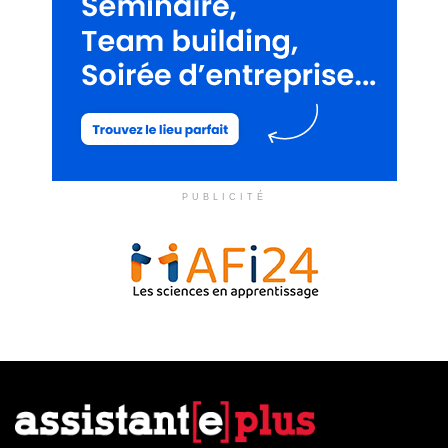
PUBLICITÉ