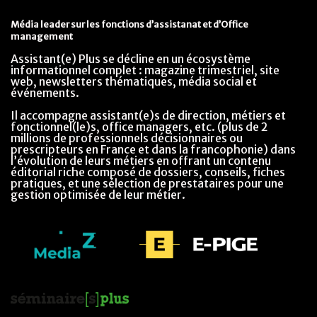
Média leader sur les fonctions d’assistanat et d’Office
management
Assistant(e) Plus se décline en un écosystème
informationnel complet : magazine trimestriel, site
web, newsletters thématiques, média social et
événements.
Il accompagne assistant(e)s de direction, métiers et
fonctionnel(le)s, office managers, etc. (plus de 2
millions de professionnels décisionnaires ou
prescripteurs en France et dans la francophonie) dans
l’évolution de leurs métiers en offrant un contenu
éditorial riche composé de dossiers, conseils, fiches
pratiques, et une sélection de prestataires pour une
gestion optimisée de leur métier.