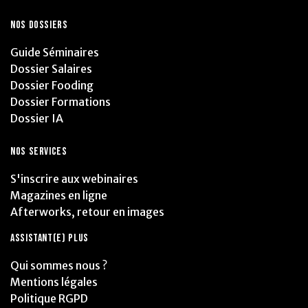
NOS DOSSIERS
Guide Séminaires
Dossier Salaires
Dossier Fooding
Dossier Formations
Dossier IA
NOS SERVICES
S'inscrire aux webinaires
Magazines en ligne
Afterworks, retour en images
ASSISTANT(E) PLUS
Qui sommes nous ?
Mentions légales
Politique RGPD